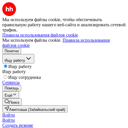
Мы используем файлы cookie, чтобы обеспечивать
правильную работу нашего веб-сайта и анализировать сетевой
трафик.
Правила использования файлов cookie
Мы используем файлы cookie.
Правила использования
файлов cookie
Понятно
Ищу работу
Ищу работу
Ищу работу
Ищу сотрудника
Сервисы
Помощь
Ещё
Поиск
Амитхаша (Забайкальский край)
Войти
Войти
Создать резюме