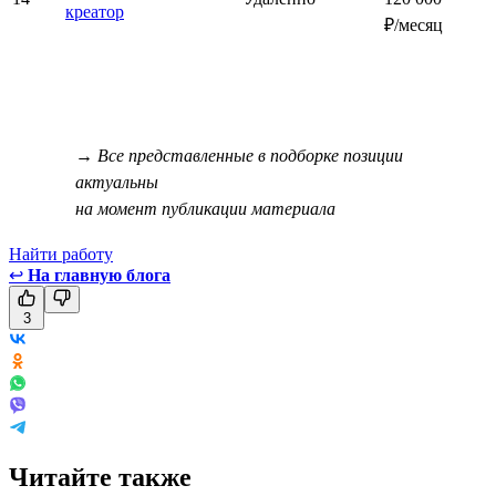
креатор
₽/месяц
→ Все представленные в подборке позиции
актуальны
на момент публикации материала
Найти работу
↩
На главную блога
3
Читайте также