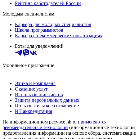
Рейтинг работодателей России
Молодым специалистам
Карьера для молодых специалистов
Школа программистов
Карьера в некоммерческих организациях
Боты для уведомлений
Мобильное приложение
Этика и комплаенс
Оказание услуг
Использование сайтов
Защита персональных данных
Пользовательское соглашение
ИТ аккредитация
На информационном ресурсе hh.ru
применяются
рекомендательные технологии
(информационные технологии
предоставления информации на основе сбора, систематизации
и анализа сведений, относящихся к предпочтениям