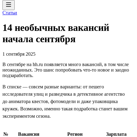
Статьи
14 необычных вакансий
начала сентября
1 сентября 2025
В сентябре на hh.ru появляется много вакансий, в том числе
неожиданных. Это шанс попробовать что-то новое и заодно
подзаработать.
В списке — совсем разные варианты: от пешего
исследователя улиц и разведчика в детективное агентство
до аниматора квестов, фотомодели и даже упаковщика
кружек. Возможно, именно такая подработка станет вашим
экспериментом сезона.
№
Вакансия
Регион
Зарплата