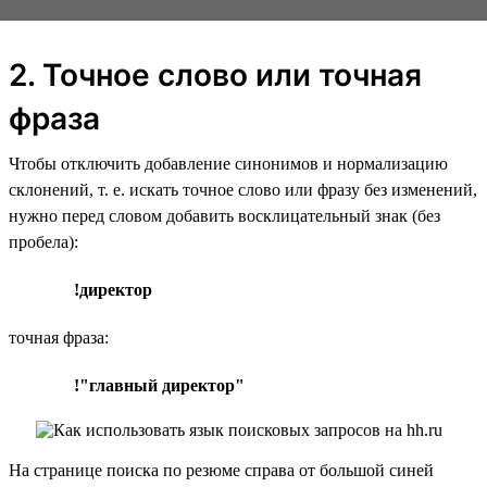
2. Точное слово или точная
фраза
Чтобы отключить добавление синонимов и нормализацию
склонений, т. е. искать точное слово или фразу без изменений,
нужно перед словом добавить восклицательный знак (без
пробела):
!директор
точная фраза:
!"главный директор"
На странице поиска по резюме справа от большой синей