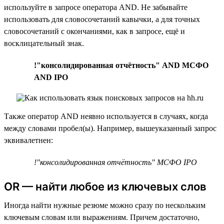
используйте в запросе оператора AND. Не забывайте
использовать для словосочетаний кавычки, а для точных
словосочетаний с окончаниями, как в запросе, ещё и
восклицательный знак.
!"консолидированная отчётность" AND МСФО
AND IPO
Также оператор AND неявно используется в случаях, когда
между словами пробел(ы). Например, вышеуказанный запрос
эквивалетнен:
!"консолидированная отчётность" МСФО IPO
OR — найти любое из ключевых слов
Иногда найти нужные резюме можно сразу по нескольким
ключевым словам или выражениям. Причем достаточно,