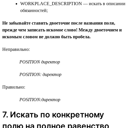
WORKPLACE_DESCRIPTION — искать в описании
обязанностей;
Не забывайте ставить двоеточие после названия поля,
прежде чем записать искомое слово! Между двоеточием и
искомым словом не должно быть пробела.
Неправильно:
POSITION директор
POSITION: директор
Правильно:
POSITION:директор
7. Искать по конкретному
полю на полное равенство