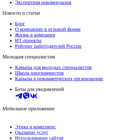
Экспертная рекомендация
Новости и статьи
Блог
О компаниях в игровой форме
Жизнь в компании
ИТ-проекты
Рейтинг работодателей России
Молодым специалистам
Карьера для молодых специалистов
Школа программистов
Карьера в некоммерческих организациях
Боты для уведомлений
Мобильное приложение
Этика и комплаенс
Оказание услуг
Использование сайтов