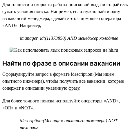
Для точности и скорости работы поисковой выдачи старайтесь
сужать условия поиска. Например, если нужно найти одну
из вакансий менеджера, сделайте это с помощью оператора
«AND». Например,
!manager_id:(11373850) AND менеджер холодные
Найти по фразе в описании вакансии
Сформулируйте запрос в формате !description:(Мы ищем
опытного инженера), чтобы получить все вакансии, которые
содержат в описании указанную фразу.
Для более точного поиска используйте операторы «AND»,
«OR» и «NOT».
!description:(Мы ищем опытного инженера) NOT
технолог