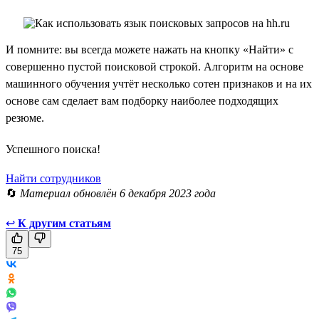
И помните: вы всегда можете нажать на кнопку «Найти» с
совершенно пустой поисковой строкой. Алгоритм на основе
машинного обучения учтёт несколько сотен признаков и на их
основе сам сделает вам подборку наиболее подходящих
резюме.
Успешного поиска!
Найти сотрудников
🔄
Материал обновлён 6 декабря 2023 года
↩
К другим статьям
75