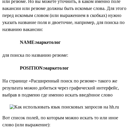
или резюме. Но вы можете уточнить, в каком именно поле
вакансии или резюме должны быть искомые слова. Для этого
перед искомым словом (или выражением в скобках) нужно
указать название поля и двоеточие, например, для поиска по
названию вакансии:
NAME:маркетолог
для поиска по названию резюме:
POSITION:маркетолог
На странице «Расширенный поиск по резюме» такого же
результата можно добиться через графический интерфейс,
выбрав в подменю где именно искать введённое слово
Вот список полей, по которым можно искать то или иное
слово (или выражение):