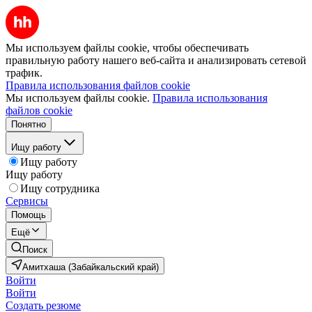
Мы используем файлы cookie, чтобы обеспечивать
правильную работу нашего веб-сайта и анализировать сетевой
трафик.
Правила использования файлов cookie
Мы используем файлы cookie.
Правила использования
файлов cookie
Понятно
Ищу работу
Ищу работу
Ищу работу
Ищу сотрудника
Сервисы
Помощь
Ещё
Поиск
Амитхаша (Забайкальский край)
Войти
Войти
Создать резюме