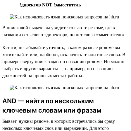
!директор NOT !заместитель
В поисковой выдаче вы увидите только те резюме, где в
названии есть слово «директор», но нет слова «заместитель».
Кстати, не забывайте уточнять, в каком разделе резюме вы
хотите найти или, наоборот, исключить те или иные слова. В
примере сверху поиск задан по названию резюме. Но можно
выбрать и другие варианты — например, по названию
должностей на прошлых местах работы.
AND — найти по нескольким
ключевым словам или фразам
Бывает, нужны резюме, в которых встречались бы сразу
несколько ключевых слов или выражений. Для этого