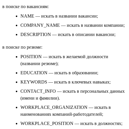
в поиске по вакансиям:
NAME — искать в названии вакансии;
COMPANY_NAME — искать в названии компании;
DESCRIPTION — искать в описании вакансии;
в поиске по резюме:
POSITION — искать в желаемой должности
(названии резюме);
EDUCATION — искать в образовании;
KEYWORDS — искать в ключевых навыках;
CONTACT_INFO — искать в персональных данных
(имени и фамилии).
WORKPLACE_ORGANIZATION — искать в
наименованиях компаний-работодателей;
WORKPLACE_POSITION — искать в должностях;