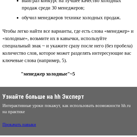
выиграл конкурс на лучшее качество холодных
продаж среди 30 менеджеров;
обучил менеджеров технике холодных продаж.
Чтобы легко найти все варианты, где есть слова «менеджер» и
«холодные», возьмите их в кавычки, используйте
специальный знак ~ и укажите сразу после него (без пробела)
количество слов, которое может разделять интересующие вас
ключевые слова (например, 5).
"менеджер холодные"~5
Узнайте больше на hh Эксперт
Интерактивные уроки покажут, как использовать возможности hh.ru
на практике
Прокачать навыки