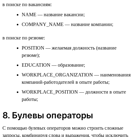
в поиске по вакансиям:
NAME — название вакансии;
COMPANY_NAME — название компании;
в поиске по резюме:
POSITION — желаемая должность (название
резюме);
EDUCATION — образование;
WORKPLACE_ORGANIZATION — наименования
компаний-работодателей в опыте работы;
WORKPLACE_POSITION — должности в опыте
работы;
8. Булевы операторы
С помощью булевых операторов можно строить сложные
запросы, комбинируя слова и выражения, чтобы исключить