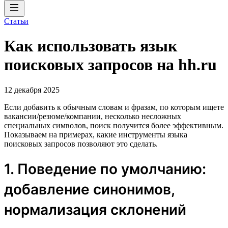
Статьи
Как использовать язык
поисковых запросов на hh.ru
12 декабря 2025
Если добавить к обычным словам и фразам, по которым ищете
вакансии/резюме/компании, несколько несложных
специальных символов, поиск получится более эффективным.
Показываем на примерах, какие инструменты языка
поисковых запросов позволяют это сделать.
1. Поведение по умолчанию:
добавление синонимов,
нормализация склонений