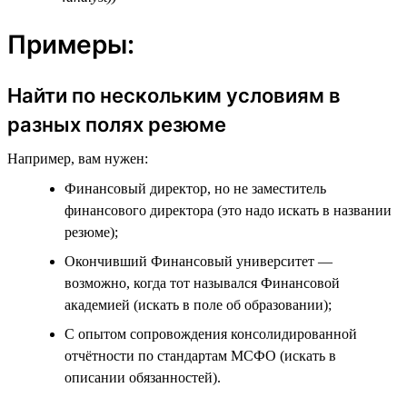
Примеры:
Найти по нескольким условиям в
разных полях резюме
Например, вам нужен:
Финансовый директор, но не заместитель
финансового директора (это надо искать в названии
резюме);
Окончивший Финансовый университет —
возможно, когда тот назывался Финансовой
академией (искать в поле об образовании);
С опытом сопровождения консолидированной
отчётности по стандартам МСФО (искать в
описании обязанностей).