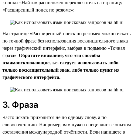
кнопки «Найти» расположен переключатель на страницу
«Расширенный поиск по резюме»:
На странице «Расширенный поиск по резюме» можно искать
по точной фразе без использования восклицательного знака
через графический интерфейс, выбрав в подменю «Точная
фраза».
Обратите внимание, что эти способы
взаимоисключающие, т.е. следует использовать либо
только восклицательный знак, либо только пункт из
графического интерфейса.
3. Фраза
Часто искать приходится не по одному слову, а по
словосочетанию. Например, вам нужен специалист с опытом
составления международной отчётности. Если напишете в