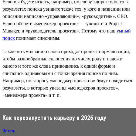
Если вы будете искать, например, по слову «директор», то в
результатах поиска увидите также тех, у кого в названии или
описании написано «управляющий», «руководитель», CEO.
Если наберете «менеджер проектов» — увидите и Project
Manager, и «руководитель проектов». Потому что наш
умный
поиск
понимает синонимы.
Также по умолчанию слова проходят процесс нормализации,
чтобы разнообразные склонения по числу, роду и падежу
одного и того же слова приводились к одной форме и
считались одинаковыми с точки зрения поиска по ним.
Например, по запросу «менеджер проектов» будут находиться
результаты, в которых указаны «менеджеров проектов»,
«менеджера проекта» и т. п.
Как перезапустить карьеру в 2026 году
Читать