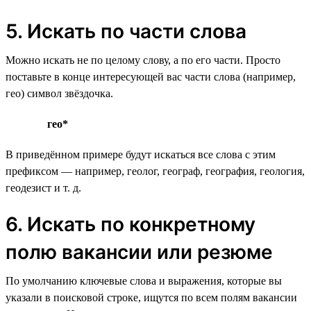
5. Искать по части слова
Можно искать не по целому слову, а по его части. Просто
поставьте в конце интересующей вас части слова (например,
гео) символ звёздочка.
гео*
В приведённом примере будут искаться все слова с этим
префиксом — например, геолог, географ, география, геология,
геодезист и т. д.
6. Искать по конкретному
полю вакансии или резюме
По умолчанию ключевые слова и выражения, которые вы
указали в поисковой строке, ищутся по всем полям вакансии