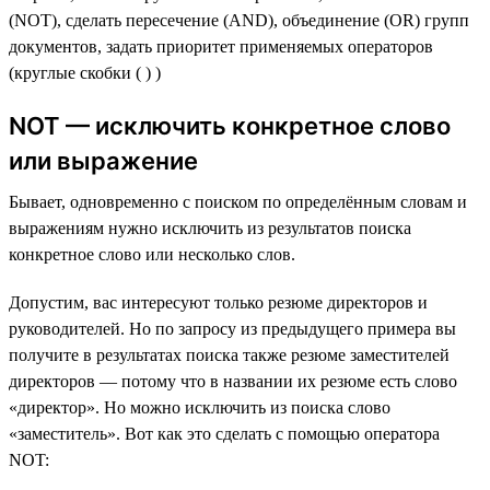
(NOT), сделать пересечение (AND), объединение (OR) групп
документов, задать приоритет применяемых операторов
(круглые скобки ( ) )
NOT — исключить конкретное слово
или выражение
Бывает, одновременно с поиском по определённым словам и
выражениям нужно исключить из результатов поиска
конкретное слово или несколько слов.
Допустим, вас интересуют только резюме директоров и
руководителей. Но по запросу из предыдущего примера вы
получите в результатах поиска также резюме заместителей
директоров — потому что в названии их резюме есть слово
«директор». Но можно исключить из поиска слово
«заместитель». Вот как это сделать с помощью оператора
NOT: