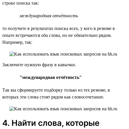
строке поиска так:
международная отчётность
то получите в результатах поиска всех, у кого в резюме в
опыте встречаются оба слова, но не обязательно рядом.
Например, так:
Заключите нужную фразу в кавычки.
"международная отчётность"
Так вы сформируете подборку только из тех резюме, в
которых эти слова стоят рядом как словосочетание.
4. Найти слова, которые