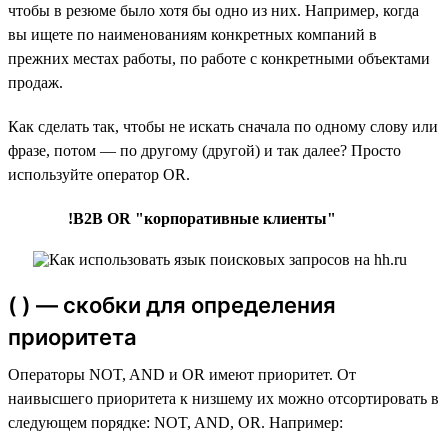
чтобы в резюме было хотя бы одно из них. Например, когда
вы ищете по наименованиям конкретных компаний в
прежних местах работы, по работе с конкретными объектами
продаж.
Как сделать так, чтобы не искать сначала по одному слову или
фразе, потом — по другому (другой) и так далее? Просто
используйте оператор OR.
!B2B OR "корпоративные клиенты"
( ) — скобки для определения
приоритета
Операторы NOT, AND и OR имеют приоритет. От
наивысшего приоритета к низшему их можно отсортировать в
следующем порядке: NOT, AND, OR. Например: