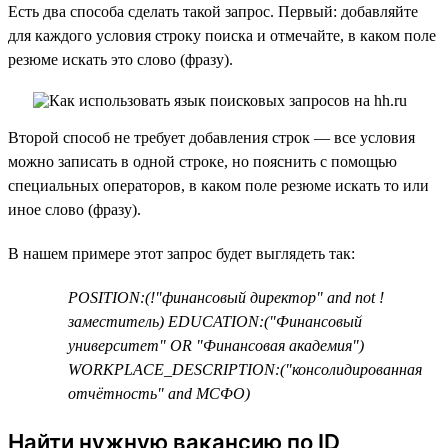
Есть два способа сделать такой запрос. Первый: добавляйте
для каждого условия строку поиска и отмечайте, в каком поле
резюме искать это слово (фразу).
Второй способ не требует добавления строк — все условия
можно записать в одной строке, но пояснить с помощью
специальных операторов, в каком поле резюме искать то или
иное слово (фразу).
В нашем примере этот запрос будет выглядеть так:
POSITION:(!"финансовый директор" and not !
заместитель) EDUCATION:("Финансовый
университет" OR "Финансовая академия")
WORKPLACE_DESCRIPTION:("консолидированная
отчётность" and МСФО)
Найти нужную вакансию по ID