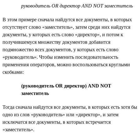
руководитель OR директор AND NOT заместитель
В этом примере сначала найдутся все документы, в которых
отсутствует слово «заместитель», затем среди них найдутся
документы, у которых есть слово «директор», и потом к
получившемуся множеству документов добавится
подмножество всех документов, у которых есть слово
«руководитель». Чтобы изменить последовательность
применения операторов, можно воспользоваться круглыми
скобками:
(руководитель OR директор) AND NOT
заместитель
Тогда сначала найдутся все документы, в которых есть хотя бы
одно из слов «руководитель» или «директор», и затем
исключатся все документы, в которых встречается
«заместитель».