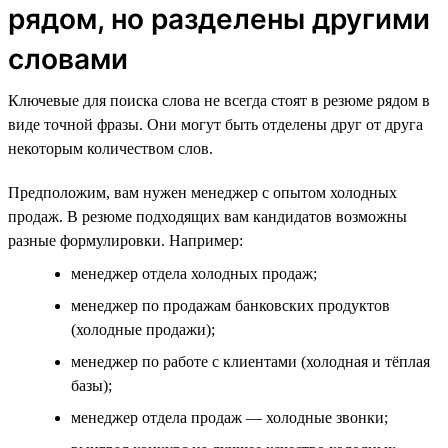
рядом, но разделены другими
словами
Ключевые для поиска слова не всегда стоят в резюме рядом в
виде точной фразы. Они могут быть отделены друг от друга
некоторым количеством слов.
Предположим, вам нужен менеджер с опытом холодных
продаж. В резюме подходящих вам кандидатов возможны
разные формулировки. Например:
менеджер отдела холодных продаж;
менеджер по продажам банковских продуктов
(холодные продажи);
менеджер по работе с клиентами (холодная и тёплая
базы);
менеджер отдела продаж — холодные звонки;