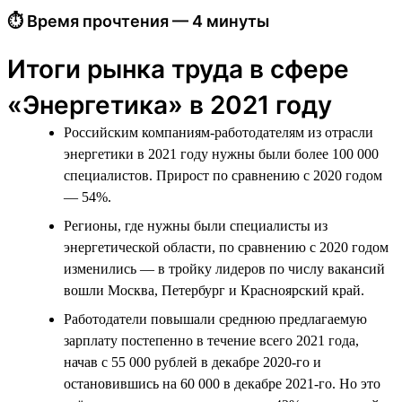
⏱ Время прочтения — 4 минуты
Итоги рынка труда в сфере
«Энергетика» в 2021 году
Российским компаниям-работодателям из отрасли
энергетики в 2021 году нужны были более 100 000
специалистов. Прирост по сравнению с 2020 годом
— 54%.
Регионы, где нужны были специалисты из
энергетической области, по сравнению с 2020 годом
изменились — в тройку лидеров по числу вакансий
вошли Москва, Петербург и Красноярский край.
Работодатели повышали среднюю предлагаемую
зарплату постепенно в течение всего 2021 года,
начав с 55 000 рублей в декабре 2020-го и
остановившись на 60 000 в декабре 2021-го. Но это