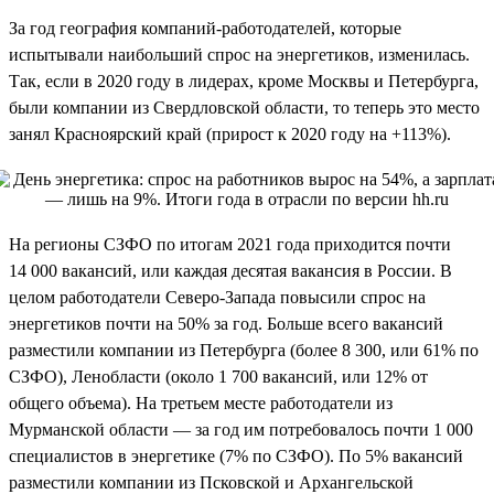
За год география компаний-работодателей, которые
испытывали наибольший спрос на энергетиков, изменилась.
Так, если в 2020 году в лидерах, кроме Москвы и Петербурга,
были компании из Свердловской области, то теперь это место
занял Красноярский край (прирост к 2020 году на +113%).
На регионы СЗФО по итогам 2021 года приходится почти
14 000 вакансий, или каждая десятая вакансия в России. В
целом работодатели Северо-Запада повысили спрос на
энергетиков почти на 50% за год. Больше всего вакансий
разместили компании из Петербурга (более 8 300, или 61% по
СЗФО), Ленобласти (около 1 700 вакансий, или 12% от
общего объема). На третьем месте работодатели из
Мурманской области — за год им потребовалось почти 1 000
специалистов в энергетике (7% по СЗФО). По 5% вакансий
разместили компании из Псковской и Архангельской