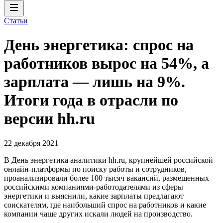
Статьи
День энергетика: спрос на
работников вырос на 54%, а
зарплата — лишь на 9%.
Итоги года в отрасли по
версии hh.ru
22 декабря 2021
В День энергетика аналитики hh.ru, крупнейшей российской
онлайн-платформы по поиску работы и сотрудников,
проанализировали более 100 тысяч вакансий, размещенных
российскими компаниями-работодателями из сферы
энергетики и выяснили, какие зарплаты предлагают
соискателям, где наибольший спрос на работников и какие
компании чаще других искали людей на производство.