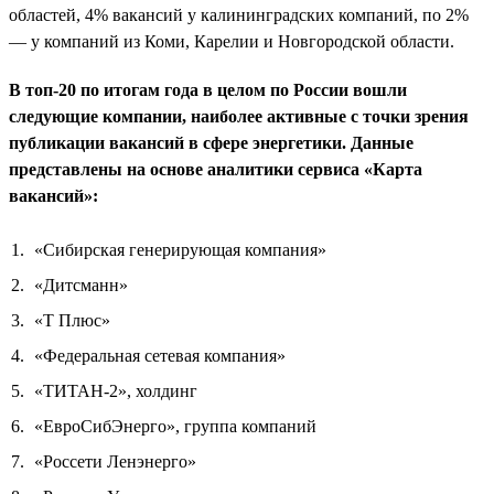
областей, 4% вакансий у калининградских компаний, по 2%
— у компаний из Коми, Карелии и Новгородской области.
В топ-20 по итогам года в целом по России вошли
следующие компании, наиболее активные с точки зрения
публикации вакансий в сфере энергетики. Данные
представлены на основе аналитики сервиса «Карта
вакансий»:
«Сибирская генерирующая компания»
«Дитсманн»
«Т Плюс»
«Федеральная сетевая компания»
«ТИТАН-2», холдинг
«ЕвроСибЭнерго», группа компаний
«Россети Ленэнерго»