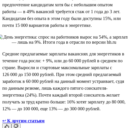
предпочтение кандидатам хотя бы с небольшим опытом
работы — в 49% вакансий требуется стаж от 1 года до 3 лет.
Кандидатам без опыта в этом году были доступны 15%, или
почти 15 000 вариантов работы в энергетике.
Средние предлагаемые зарплаты вакансиях для энергетиков в
течение года росли: + 9%, или до 60 000 рублей в среднем по
стране. Выросли и стартовые максимальные зарплаты с
126 000 до 150 000 рублей. При этом средний предлагаемый
заработок в 60 000 рублей на данный момент устраивает, судя
по данным резюме, лишь каждого пятого соискателя-
энергетика (24%). Почти каждый второй соискатель желает
получать за труд кратно больше: 16% хотят зарплату до 80 000,
12% — до 100 000, еще 13% — до 300 000 рублей.
↩
К другим статьям