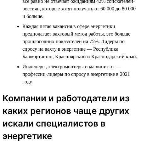
всё равно не отвечает ожиданиям 42% соискателей-
россиян, которые хотят получать от 60 000 до 80 000
и больше.
Каждая пятая вакансия в сфере энергетики
предполагает вахтовый метод работы, это больше
прошлогодних показателей на 75%. Лидеры по
спросу на вахту в энергетике — Республика
Башкортостан, Красноярский и Краснодарский край.
Инженеры, электромонтеры и машинисты —
профессии-лидеры по спросу в энергетике в 2021
году.
Компании и работодатели из
каких регионов чаще других
искали специалистов в
энергетике