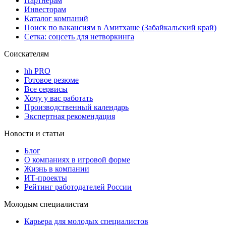
Партнерам
Инвесторам
Каталог компаний
Поиск по вакансиям в Амитхаше (Забайкальский край)
Сетка: соцсеть для нетворкинга
Соискателям
hh PRO
Готовое резюме
Все сервисы
Хочу у вас работать
Производственный календарь
Экспертная рекомендация
Новости и статьи
Блог
О компаниях в игровой форме
Жизнь в компании
ИТ-проекты
Рейтинг работодателей России
Молодым специалистам
Карьера для молодых специалистов