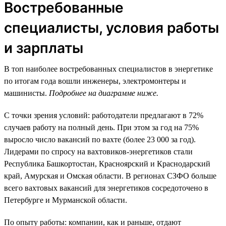
Востребованные
специалисты, условия работы
и зарплаты
В топ наиболее востребованных специалистов в энергетике
по итогам года вошли инженеры, электромонтеры и
машинисты.
Подробнее на диаграмме ниже.
С точки зрения условий: работодатели предлагают в 72%
случаев работу на полный день. При этом за год на 75%
выросло число вакансий по вахте (более 23 000 за год).
Лидерами по спросу на вахтовиков-энергетиков стали
Республика Башкортостан, Красноярский и Краснодарский
край, Амурская и Омская области. В регионах СЗФО больше
всего вахтовых вакансий для энергетиков сосредоточено в
Петербурге и Мурманской области.
По опыту работы: компании, как и раньше, отдают