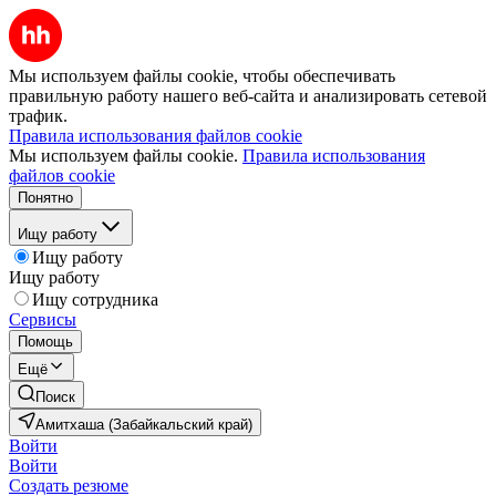
Мы используем файлы cookie, чтобы обеспечивать
правильную работу нашего веб-сайта и анализировать сетевой
трафик.
Правила использования файлов cookie
Мы используем файлы cookie.
Правила использования
файлов cookie
Понятно
Ищу работу
Ищу работу
Ищу работу
Ищу сотрудника
Сервисы
Помощь
Ещё
Поиск
Амитхаша (Забайкальский край)
Войти
Войти
Создать резюме