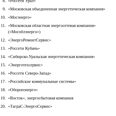
«Россети Урал»
«Московская объединенная энергетическая компания»
«Мосэнерго»
«Московская областная энергосетевая компания»
(«Мособлэнерго»)
«ЭнергоРемонтСервис»
«Россети Кубань»
«Сибирско-Уральская энергетическая компания»
«Энерготехсервис»
«Россети Северо-Запад»
«Российские коммунальные системы»
«Оборонэнерго»
«Восток», энергосбытовая компания
«ТаграС-ЭнергоСервис»