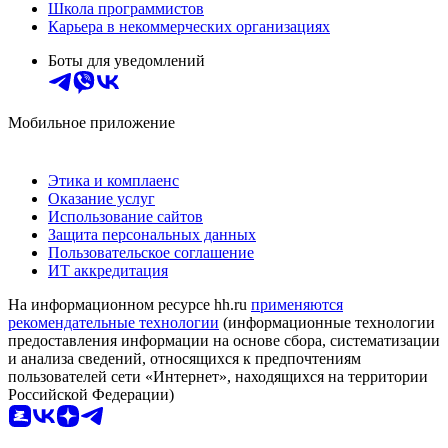
Школа программистов
Карьера в некоммерческих организациях
Боты для уведомлений
Мобильное приложение
Этика и комплаенс
Оказание услуг
Использование сайтов
Защита персональных данных
Пользовательское соглашение
ИТ аккредитация
На информационном ресурсе hh.ru
применяются
рекомендательные технологии
(информационные технологии
предоставления информации на основе сбора, систематизации
и анализа сведений, относящихся к предпочтениям
пользователей сети «Интернет», находящихся на территории
Российской Федерации)