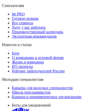
Соискателям
hh PRO
Готовое резюме
Все сервисы
Хочу у вас работать
Производственный календарь
Экспертная рекомендация
Новости и статьи
Блог
О компаниях в игровой форме
Жизнь в компании
ИТ-проекты
Рейтинг работодателей России
Молодым специалистам
Карьера для молодых специалистов
Школа программистов
Карьера в некоммерческих организациях
Боты для уведомлений