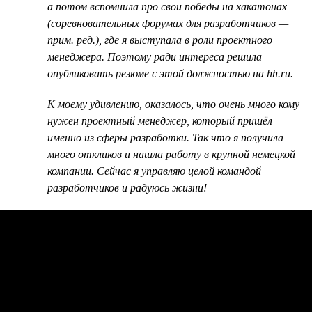
а потом вспомнила про свои победы на хакатонах
(соревновательных форумах для разработчиков —
прим. ред.), где я выступала в роли проектного
менеджера. Поэтому ради интереса решила
опубликовать резюме с этой должностью на hh.ru.
К моему удивлению, оказалось, что очень много кому
нужен проектный менеджер, который пришёл
именно из сферы разработки. Так что я получила
много откликов и нашла работу в крупной немецкой
компании. Сейчас я управляю целой командой
разработчиков и радуюсь жизни!