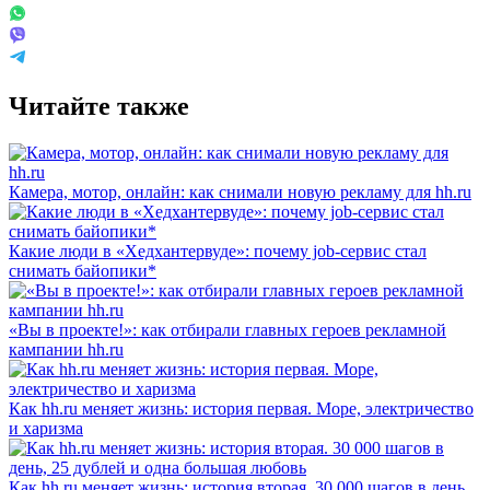
Читайте также
Камера, мотор, онлайн: как снимали новую рекламу для hh.ru
Какие люди в «Хедхантервуде»: почему job-сервис стал
снимать байопики*
«Вы в проекте!»: как отбирали главных героев рекламной
кампании hh.ru
Как hh.ru меняет жизнь: история первая. Море, электричество
и харизма
Как hh.ru меняет жизнь: история вторая. 30 000 шагов в день,