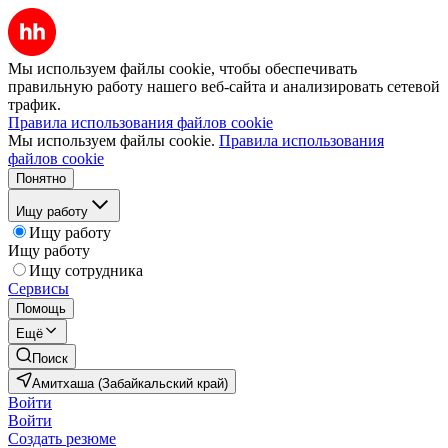
Мы используем файлы cookie, чтобы обеспечивать
правильную работу нашего веб-сайта и анализировать сетевой
трафик.
Правила использования файлов cookie
Мы используем файлы cookie.
Правила использования
файлов cookie
Понятно
Ищу работу
Ищу работу
Ищу работу
Ищу сотрудника
Сервисы
Помощь
Ещё
Поиск
Амитхаша (Забайкальский край)
Войти
Войти
Создать резюме