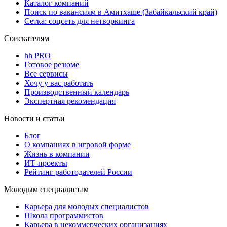
Каталог компаний
Поиск по вакансиям в Амитхаше (Забайкальский край)
Сетка: соцсеть для нетворкинга
Соискателям
hh PRO
Готовое резюме
Все сервисы
Хочу у вас работать
Производственный календарь
Экспертная рекомендация
Новости и статьи
Блог
О компаниях в игровой форме
Жизнь в компании
ИТ-проекты
Рейтинг работодателей России
Молодым специалистам
Карьера для молодых специалистов
Школа программистов
Карьера в некоммерческих организациях