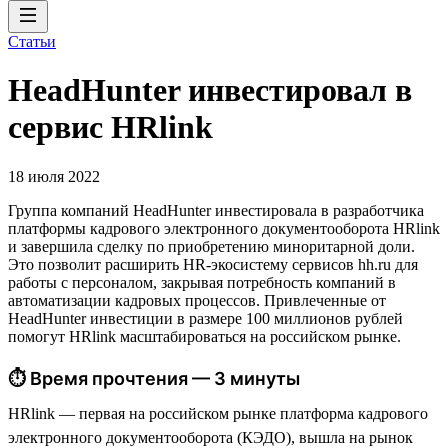
Статьи
HeadHunter инвестировал в
сервис HRlink
18 июля 2022
Группа компаний HeadHunter инвестировала в разработчика
платформы кадрового электронного документооборота HRlink
и завершила сделку по приобретению миноритарной доли.
Это позволит расширить HR-экосистему сервисов hh.ru для
работы с персоналом, закрывая потребность компаний в
автоматизации кадровых процессов. Привлеченные от
HeadHunter инвестиции в размере 100 миллионов рублей
помогут HRlink масштабироваться на российском рынке.
⏱ Время прочтения — 3 минуты
HRlink — первая на российском рынке платформа кадрового
электронного документооборота (КЭДО), вышла на рынок