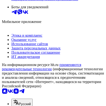
Боты для уведомлений
Мобильное приложение
Этика и комплаенс
Оказание услуг
Использование сайтов
Защита персональных данных
Пользовательское соглашение
ИТ аккредитация
На информационном ресурсе hh.ru
применяются
рекомендательные технологии
(информационные технологии
предоставления информации на основе сбора, систематизации
и анализа сведений, относящихся к предпочтениям
пользователей сети «Интернет», находящихся на территории
Российской Федерации)
Русский