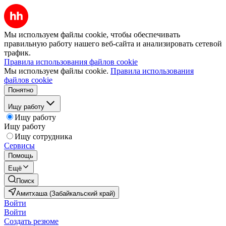
Мы используем файлы cookie, чтобы обеспечивать
правильную работу нашего веб-сайта и анализировать сетевой
трафик.
Правила использования файлов cookie
Мы используем файлы cookie.
Правила использования
файлов cookie
Понятно
Ищу работу
Ищу работу
Ищу работу
Ищу сотрудника
Сервисы
Помощь
Ещё
Поиск
Амитхаша (Забайкальский край)
Войти
Войти
Создать резюме