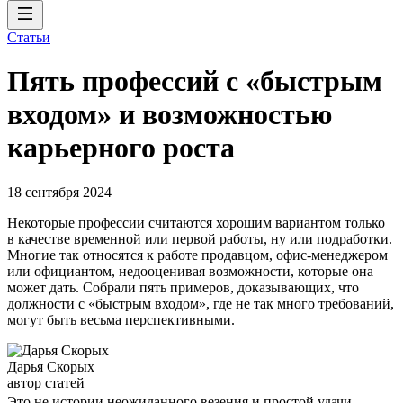
Статьи
Пять профессий с «быстрым
входом» и возможностью
карьерного роста
18 сентября 2024
Некоторые профессии считаются хорошим вариантом только
в качестве временной или первой работы, ну или подработки.
Многие так относятся к работе продавцом, офис-менеджером
или официантом, недооценивая возможности, которые она
может дать. Собрали пять примеров, доказывающих, что
должности с «быстрым входом», где не так много требований,
могут быть весьма перспективными.
Дарья Скорых
автор статей
Это не истории неожиданного везения и простой удачи,