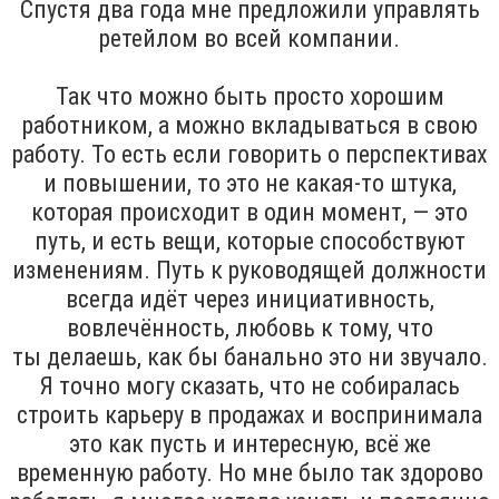
Спустя два года мне предложили управлять
ретейлом во всей компании.
Так что можно быть просто хорошим
работником, а можно вкладываться в свою
работу. То есть если говорить о перспективах
и повышении, то это не какая-то штука,
которая происходит в один момент, — это
путь, и есть вещи, которые способствуют
изменениям. Путь к руководящей должности
всегда идёт через инициативность,
вовлечённость, любовь к тому, что
ты делаешь, как бы банально это ни звучало.
Я точно могу сказать, что не собиралась
строить карьеру в продажах и воспринимала
это как пусть и интересную, всё же
временную работу. Но мне было так здорово