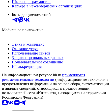
Школа программистов
Карьера в некоммерческих организациях
Боты для уведомлений
Мобильное приложение
Этика и комплаенс
Оказание услуг
Использование сайтов
Защита персональных данных
Пользовательское соглашение
ИТ аккредитация
На информационном ресурсе hh.ru
применяются
рекомендательные технологии
(информационные технологии
предоставления информации на основе сбора, систематизации
и анализа сведений, относящихся к предпочтениям
пользователей сети «Интернет», находящихся на территории
Российской Федерации)