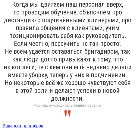
Когда мы двигаем наш персонал вверх,
то проводим обучение, объясняем про
дистанцию с подчинёнными клинерами, про
правила общения с клиентами, учим
позиционировать себя как руководитель.
Если честно, переучить не так просто.
Не всем удаётся оставаться бригадиром, так
как люди долго привыкают к тому, что
их коллеги, те с кем они ещё недавно делали
вместе уборку, теперь у них в подчинении.
Но некоторые всё же хорошо чувствуют себя
в этой роли и делают успехи в новой
должности.
Марина, руководитель клининг-сервиса
Вакансии клинеров