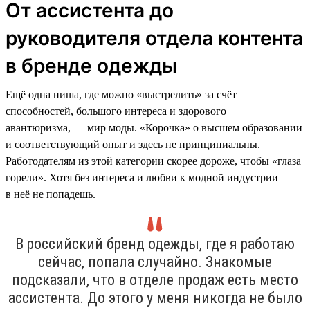
От ассистента до
руководителя отдела контента
в бренде одежды
Ещё одна ниша, где можно «выстрелить» за счёт
способностей, большого интереса и здорового
авантюризма, — мир моды. «Корочка» о высшем образовании
и соответствующий опыт и здесь не принципиальны.
Работодателям из этой категории скорее дороже, чтобы «глаза
горели». Хотя без интереса и любви к модной индустрии
в неё не попадешь.
В российский бренд одежды, где я работаю
сейчас, попала случайно. Знакомые
подсказали, что в отделе продаж есть место
ассистента. До этого у меня никогда не было