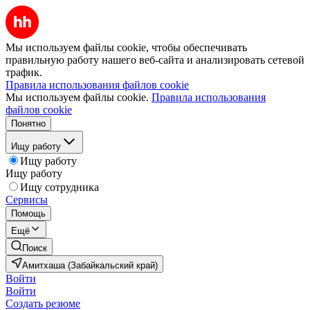
Мы используем файлы cookie, чтобы обеспечивать
правильную работу нашего веб-сайта и анализировать сетевой
трафик.
Правила использования файлов cookie
Мы используем файлы cookie.
Правила использования
файлов cookie
Понятно
Ищу работу
Ищу работу
Ищу работу
Ищу сотрудника
Сервисы
Помощь
Ещё
Поиск
Амитхаша (Забайкальский край)
Войти
Войти
Создать резюме