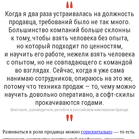
Когда я два раза устраивалась на должность
продавца, требований было не так много.
Большинство компаний больше склонны
к тому, чтобы взять человека без опыта,
но который подходит по ценностям,
и научить его работе, нежели взять человека
с опытом, но не совпадающего с командой
во взглядах. Сейчас, когда я уже сама
нанимаю сотрудников, опираюсь на это же,
потому что техника продаж — то, чему можно
научить довольно оперативно, а софт-скилы
прокачиваются годами.
Виктория, руководитель ретейла в российском ювелирном бренде
Развиваться в роли продавца можно
горизонтально
— то есть