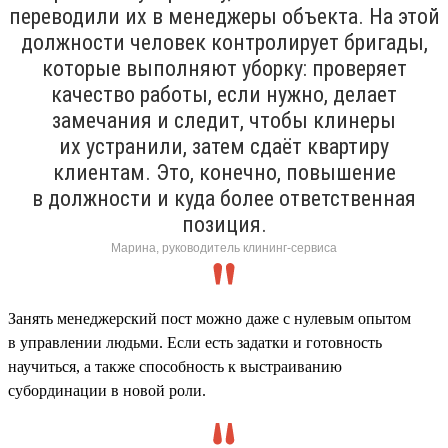
переводили их в менеджеры объекта. На этой
должности человек контролирует бригады,
которые выполняют уборку: проверяет
качество работы, если нужно, делает
замечания и следит, чтобы клинеры
их устранили, затем сдаёт квартиру
клиентам. Это, конечно, повышение
в должности и куда более ответственная
позиция.
Марина, руководитель клининг-сервиса
Занять менеджерский пост можно даже с нулевым опытом
в управлении людьми. Если есть задатки и готовность
научиться, а также способность к выстраиванию
субординации в новой роли.