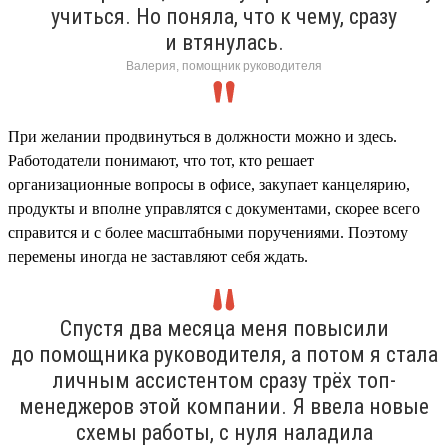
учиться. Но поняла, что к чему, сразу
и втянулась.
Валерия, помощник руководителя
При желании продвинуться в должности можно и здесь.
Работодатели понимают, что тот, кто решает
организационные вопросы в офисе, закупает канцелярию,
продукты и вполне управлятся с документами, скорее всего
справится и с более масштабными поручениями. Поэтому
перемены иногда не заставляют себя ждать.
Спустя два месяца меня повысили
до помощника руководителя, а потом я стала
личным ассистентом сразу трёх топ-
менеджеров этой компании. Я ввела новые
схемы работы, с нуля наладила