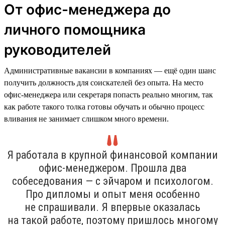
От офис-менеджера до
личного помощника
руководителей
Административные вакансии в компаниях — ещё один шанс
получить должность для соискателей без опыта. На место
офис-менеджера или секретаря попасть реально многим, так
как работе такого толка готовы обучать и обычно процесс
вливания не занимает слишком много времени.
Я работала в крупной финансовой компании
офис-менеджером. Прошла два
собеседования — с эйчаром и психологом.
Про дипломы и опыт меня особенно
не спрашивали. Я впервые оказалась
на такой работе, поэтому пришлось многому