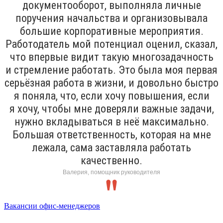
документооборот, выполняла личные
поручения начальства и организовывала
большие корпоративные мероприятия.
Работодатель мой потенциал оценил, сказал,
что впервые видит такую многозадачность
и стремление работать. Это была моя первая
серьёзная работа в жизни, и довольно быстро
я поняла, что, если хочу повышения, если
я хочу, чтобы мне доверяли важные задачи,
нужно вкладываться в неё максимально.
Большая ответственность, которая на мне
лежала, сама заставляла работать
качественно.
Валерия, помощник руководителя
Вакансии офис-менеджеров