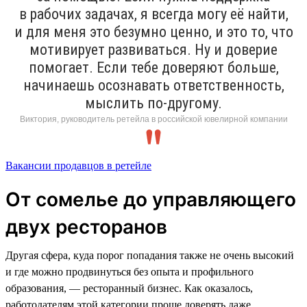
в рабочих задачах, я всегда могу её найти,
и для меня это безумно ценно, и это то, что
мотивирует развиваться. Ну и доверие
помогает. Если тебе доверяют больше,
начинаешь осознавать ответственность,
мыслить по-другому.
Виктория, руководитель ретейла в российской ювелирной компании
Вакансии продавцов в ретейле
От сомелье до управляющего
двух ресторанов
Другая сфера, куда порог попадания также не очень высокий
и где можно продвинуться без опыта и профильного
образования, — ресторанный бизнес. Как оказалось,
работодателям этой категории проще доверять даже