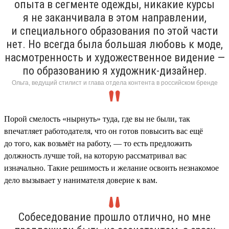
опыта в сегменте одежды, никакие курсы
я не заканчивала в этом направлении,
и специального образования по этой части
нет. Но всегда была большая любовь к моде,
насмотренность и художественное видение —
по образованию я художник-дизайнер.
Ольга, ведущий стилист и глава отдела контента в российском бренде
Порой смелость «нырнуть» туда, где вы не были, так
впечатляет работодателя, что он готов повысить вас ещё
до того, как возьмёт на работу, — то есть предложить
должность лучше той, на которую рассматривал вас
изначально. Такие решимость и желание освоить незнакомое
дело вызывает у нанимателя доверие к вам.
Собеседование прошло отлично, но мне