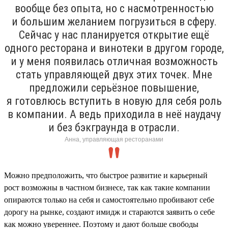
вообще без опыта, но с насмотренностью
и большим желанием погрузиться в сферу.
Сейчас у нас планируется открытие ещё
одного ресторана и винотеки в другом городе,
и у меня появилась отличная возможность
стать управляющей двух этих точек. Мне
предложили серьёзное повышение,
я готовлюсь вступить в новую для себя роль
в компании. А ведь приходила в неё наудачу
и без бэкграунда в отрасли.
Анна, управляющая ресторанами
Можно предположить, что быстрое развитие и карьерный
рост возможны в частном бизнесе, так как такие компании
опираются только на себя и самостоятельно пробивают себе
дорогу на рынке, создают имидж и стараются заявить о себе
как можно увереннее. Поэтому и дают больше свободы