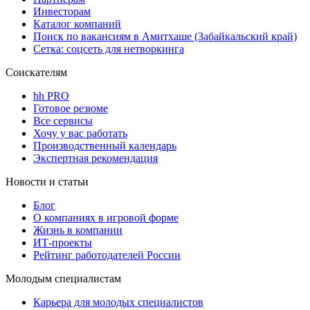
Инвесторам
Каталог компаний
Поиск по вакансиям в Амитхаше (Забайкальский край)
Сетка: соцсеть для нетворкинга
Соискателям
hh PRO
Готовое резюме
Все сервисы
Хочу у вас работать
Производственный календарь
Экспертная рекомендация
Новости и статьи
Блог
О компаниях в игровой форме
Жизнь в компании
ИТ-проекты
Рейтинг работодателей России
Молодым специалистам
Карьера для молодых специалистов