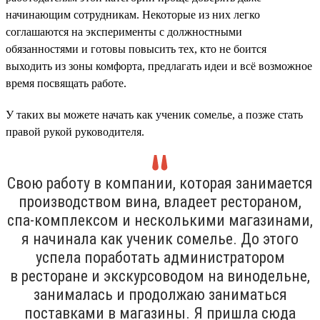
начинающим сотрудникам. Некоторые из них легко
соглашаются на эксперименты с должностными
обязанностями и готовы повысить тех, кто не боится
выходить из зоны комфорта, предлагать идеи и всё возможное
время посвящать работе.
У таких вы можете начать как ученик сомелье, а позже стать
правой рукой руководителя.
Свою работу в компании, которая занимается
производством вина, владеет рестораном,
спа-комплексом и несколькими магазинами,
я начинала как ученик сомелье. До этого
успела поработать администратором
в ресторане и экскурсоводом на винодельне,
занималась и продолжаю заниматься
поставками в магазины. Я пришла сюда