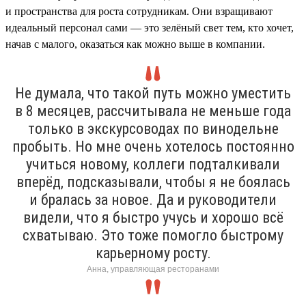
и пространства для роста сотрудникам. Они взращивают
идеальный персонал сами — это зелёный свет тем, кто хочет,
начав с малого, оказаться как можно выше в компании.
Не думала, что такой путь можно уместить
в 8 месяцев, рассчитывала не меньше года
только в экскурсоводах по винодельне
пробыть. Но мне очень хотелось постоянно
учиться новому, коллеги подталкивали
вперёд, подсказывали, чтобы я не боялась
и бралась за новое. Да и руководители
видели, что я быстро учусь и хорошо всё
схватываю. Это тоже помогло быстрому
карьерному росту.
Анна, управляющая ресторанами