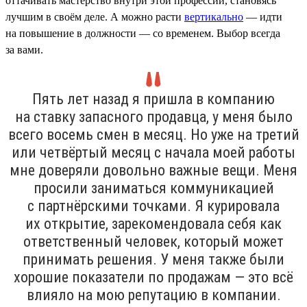
оттачивать мастерство внутри этой профессии, становясь
лучшим в своём деле. А можно расти
вертикально
— идти
на повышение в должности — со временем. Выбор всегда
за вами.
Пять лет назад я пришла в компанию
на ставку запасного продавца, у меня было
всего восемь смен в месяц. Но уже на третий
или четвёртый месяц с начала моей работы
мне доверяли довольно важные вещи. Меня
просили заниматься коммуникацией
с партнёрскими точками. Я курировала
их открытие, зарекомендовала себя как
ответственный человек, который может
принимать решения. У меня также были
хорошие показатели по продажам — это всё
влияло на мою репутацию в компании.