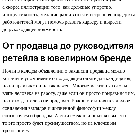
а скорее иллюстрации того, как должные упорство,
инициативность, желание развиваться и встречная поддержка
работодателей могут помочь развить карьеру и вырасти
до руководящей должности.
От продавца до руководителя
ретейла в ювелирном бренде
Почти в каждом объявлении о вакансии продавца можно
встретить упоминание о подходящем опыте для кандидатов,
но на практике он не так важен. Многие магазины готовы
взять человека на работу, даже если он просто понравился им,
но никогда ничего не продавал. Важным становится другое —
совпадения взглядов и жизненной философии между
соискателем и брендом. А если смежный опыт всё же есть,
то это просто будет преимуществом, но не ключевым
требованием.