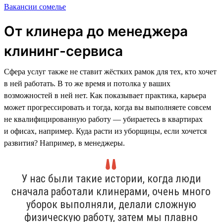
Вакансии сомелье
От клинера до менеджера
клининг-сервиса
Сфера услуг также не ставит жёстких рамок для тех, кто хочет
в ней работать. В то же время и потолка у ваших
возможностей в ней нет. Как показывает практика, карьера
может прогрессировать и тогда, когда вы выполняете совсем
не квалифицированную работу — убираетесь в квартирах
и офисах, например. Куда расти из уборщицы, если хочется
развития? Например, в менеджеры.
У нас были такие истории, когда люди
сначала работали клинерами, очень много
уборок выполняли, делали сложную
физическую работу, затем мы плавно