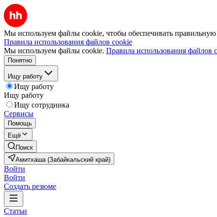
Мы используем файлы cookie, чтобы обеспечивать правильную р
Правила использования файлов cookie
Мы используем файлы cookie.
Правила использования файлов c
Понятно
Ищу работу
Ищу работу
Ищу работу
Ищу сотрудника
Сервисы
Помощь
Ещё
Поиск
Амитхаша (Забайкальский край)
Войти
Войти
Создать резюме
Статьи