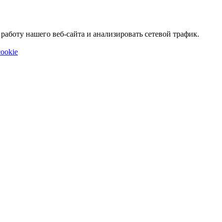
аботу нашего веб-сайта и анализировать сетевой трафик.
ookie