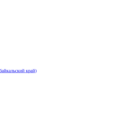
байкальский край)