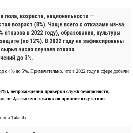
 пола, возраста, национальности —
тал возраст (8%). Чаще всего с отказами из-за
 отказов в 2022 году), образования, культуры
защите (по 12%). В 2022 году не зафиксированы
 сырья число случаев отказа
ачений до 3%.
од с 4% до 5%. Примечательно, что в 2022 году в сфере добычи
(3%), непрохождения проверки служб безопасности,
ровано
2,5 тысячи отказов по причине отсутствия