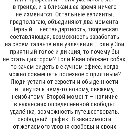
в тренде, и в ближайшее время ничего
не изменится. Остальные варианты,
предполагаю, объединяют два момента.
Первый — нестандартность, творческая
составляющая, возможность заработать
на своём таланте или увлечении. Если у Зои
приятный голос и дикция, то почему бы
не стать диктором? Если Иван обожает собак,
то зачем сидеть в скучном офисе, когда
можно совмещать полезное с приятным?
Люди устали от серости и обыденности
и тянутся к чему-то новому, свежему,
неизбитому. Второй момент — наличие
в вакансиях определёенной свободы:
удалёнка, возможность путешествовать,
свободный график. В зависимости
от желаемого уровня свободы и своих