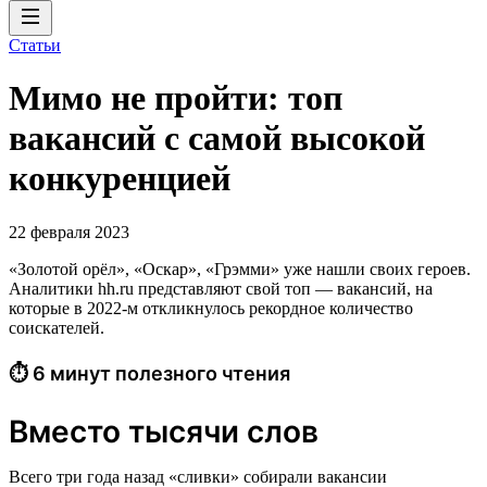
Статьи
Мимо не пройти: топ
вакансий с самой высокой
конкуренцией
22 февраля 2023
«Золотой орёл», «Оскар», «Грэмми» уже нашли своих героев.
Аналитики hh.ru представляют свой топ — вакансий, на
которые в 2022-м откликнулось рекордное количество
соискателей.
⏱ 6 минут полезного чтения
Вместо тысячи слов
Всего три года назад «сливки» собирали вакансии