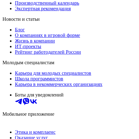
Производственный календарь
Экспертная рекомендация
Новости и статьи
Блог
О компаниях в игровой форме
Жизнь в компании
ИТ-проекты
Рейтинг работодателей России
Молодым специалистам
Карьера для молодых специалистов
Школа программистов
Карьера в некоммерческих организациях
Боты для уведомлений
Мобильное приложение
Этика и комплаенс
Оказание услуг