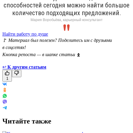
способностей сегодня можно найти большое
количество подходящих предложений.
Мария Воробьёва, карьерный консультант
Найти работу по душе
🚩
Материал был полезен? Поделитесь им с друзьями
в соцсетях!
Кнопка репоста — в шапке статьи
⏫
↩
К другим статьям
1
Читайте также