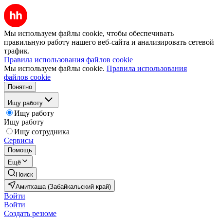
Мы используем файлы cookie, чтобы обеспечивать
правильную работу нашего веб-сайта и анализировать сетевой
трафик.
Правила использования файлов cookie
Мы используем файлы cookie.
Правила использования
файлов cookie
Понятно
Ищу работу
Ищу работу
Ищу работу
Ищу сотрудника
Сервисы
Помощь
Ещё
Поиск
Амитхаша (Забайкальский край)
Войти
Войти
Создать резюме