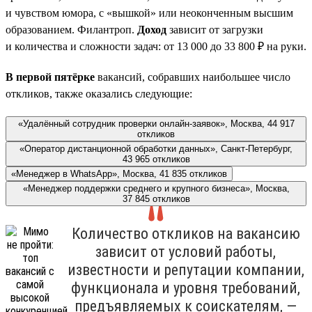
и чувством юмора, с «вышкой» или неоконченным высшим
образованием. Филантроп.
Доход
зависит от загрузки
и количества и сложности задач: от 13 000 до 33 800 ₽ на руки.
В первой пятёрке
вакансий, собравших наибольшее число
откликов, также оказались следующие:
«Удалённый сотрудник проверки онлайн-заявок», Москва, 44 917
откликов
«Оператор дистанционной обработки данных», Санкт-Петербург,
43 965 откликов
«Менеджер в WhatsApp», Москва, 41 835 откликов
«Менеджер поддержки среднего и крупного бизнеса», Москва,
37 845 откликов
Количество откликов на вакансию
зависит от условий работы,
известности и репутации компании,
функционала и уровня требований,
предъявляемых к соискателям, —