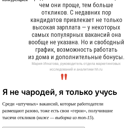
чем они проще, тем больше
откликов. С недавних пор
кандидатов привлекает не только
высокая зарплата — у некоторых
самых популярных вакансий она
вообще не указана. Но и свободный
график, возможность работать
из дома и дополнительные бонусы.
Мария Игнатова, руководитель отдела маркетинговых
исследований и аналитики hh.ru
Я не чародей, я только учусь
Среди «штучных» вакансий, которые работодатели
размещают разово, тоже есть свои «герои», получившие
тысячи откликов (
ниже — выборка из топ-15
).