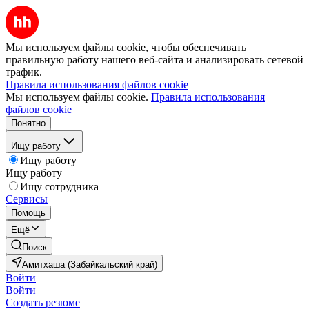
Мы используем файлы cookie, чтобы обеспечивать
правильную работу нашего веб-сайта и анализировать сетевой
трафик.
Правила использования файлов cookie
Мы используем файлы cookie.
Правила использования
файлов cookie
Понятно
Ищу работу
Ищу работу
Ищу работу
Ищу сотрудника
Сервисы
Помощь
Ещё
Поиск
Амитхаша (Забайкальский край)
Войти
Войти
Создать резюме