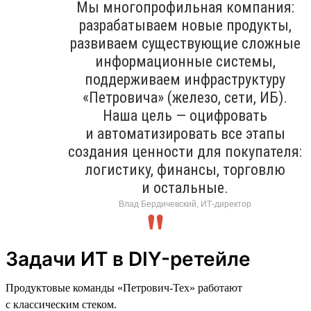
Мы многопрофильная компания:
разрабатываем новые продукты,
развиваем существующие сложные
информационные системы,
поддерживаем инфраструктуру
«Петровича» (железо, сети, ИБ).
Наша цель — оцифровать
и автоматизировать все этапы
создания ценности для покупателя:
логистику, финансы, торговлю
и остальные.
Влад Бердичевский, ИТ-директор
Задачи ИТ в DIY-ретейле
Продуктовые команды «Петрович-Тех» работают
с классическим стеком.