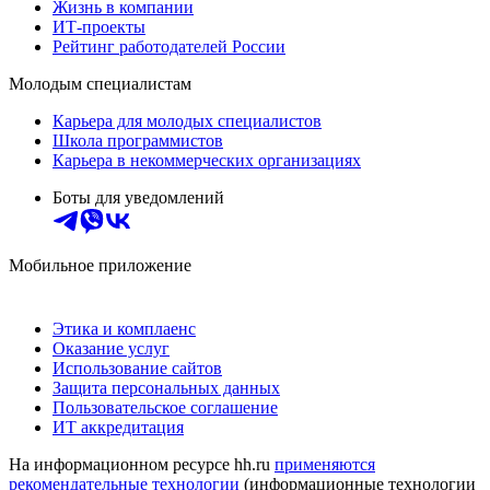
Жизнь в компании
ИТ-проекты
Рейтинг работодателей России
Молодым специалистам
Карьера для молодых специалистов
Школа программистов
Карьера в некоммерческих организациях
Боты для уведомлений
Мобильное приложение
Этика и комплаенс
Оказание услуг
Использование сайтов
Защита персональных данных
Пользовательское соглашение
ИТ аккредитация
На информационном ресурсе hh.ru
применяются
рекомендательные технологии
(информационные технологии