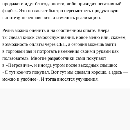
продажи и идут благодарности, либо приходит негативный
фидбэк. Это позволяет быстро пересмотреть продуктовую
гипотезу, перепроверить и изменить реализацию.
Релиз можно оценить и на собственном опыте. Вчера
ты сделал киоск самообслуживания, новое меню или, скажем,
возможность оплаты через СБП, а сегодня можешь зайти
в торговый зал и потрогать изменения своими руками как
пользователь. Многие разработчики сами покупают
в «Петровиче», и иногда утром после выходных слышно:
«Я тут кое-что покупал. Вот тут мы сделали хорошо, а здесь —
можно и удобнее». И тогда вносятся улучшения.