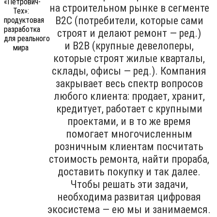
на строительном рынке в сегменте
B2C (потребители, которые сами
строят и делают ремонт — ред.)
и B2B (крупные девелоперы,
которые строят жилые кварталы,
склады, офисы — ред.). Компания
закрывает весь спектр вопросов
любого клиента: продает, хранит,
кредитует, работает с крупными
проектами, и в то же время
помогает многочисленным
розничным клиентам посчитать
стоимость ремонта, найти прораба,
доставить покупку и так далее.
Чтобы решать эти задачи,
необходима развитая цифровая
экосистема — ею мы и занимаемся.