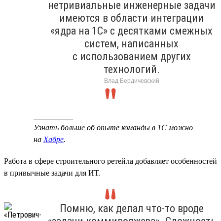
нетривиальные инженерные задачи
имеются в области интеграции
«ядра на 1С» с десятками смежных
систем, написанных
с использованием других
технологий.
Влад Бердичевский
__________
Узнать больше об опыте команды в 1С можно
на
Хабре
.
Работа в сфере строительного ретейла добавляет особенностей
в привычные задачи для ИТ.
Помню, как делал что-то вроде