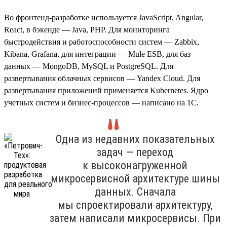
Во фронтенд-разработке используется JavaScript, Angular,
React, в бэкенде — Java, PHP. Для мониторинга
быстродействия и работоспособности систем — Zabbix,
Kibana, Grafana, для интеграции — Mule ESB, для баз
данных — MongoDB, MySQL и PostgreSQL. Для
развертывания облачных сервисов — Yandex Cloud. Для
развертывания приложений применяется Kubernetes. Ядро
учетных систем и бизнес-процессов — написано на 1С.
Одна из недавних показательных
задач — переход
к высоконагруженной
микросервисной архитектуре шины
данных. Сначала
мы спроектировали архитектуру,
затем написали микросервисы. При