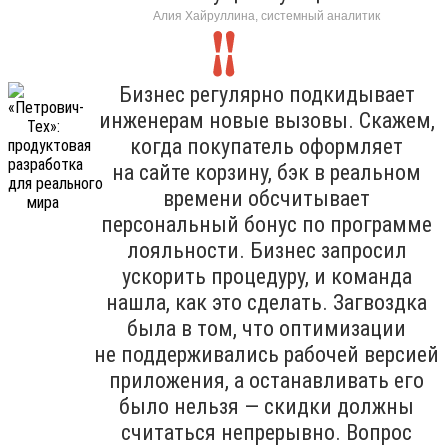
Алия Хайруллина, системный аналитик
Бизнес регулярно подкидывает
инженерам новые вызовы. Скажем,
когда покупатель оформляет
на сайте корзину, бэк в реальном
времени обсчитывает
персональный бонус по программе
лояльности. Бизнес запросил
ускорить процедуру, и команда
нашла, как это сделать. Загвоздка
была в том, что оптимизации
не поддерживались рабочей версией
приложения, а останавливать его
было нельзя — скидки должны
считаться непрерывно. Вопрос