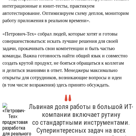
интеграционные и юнит-тесты, практикуем
автотестирование. Оптимизируем схему деплоя, мониторим
работу приложения в реальном времени».
«Петрович-Тех» собрал людей, которые хотят и готовы
совершенствоваться: искать лучшие решения для своей
задачи, прокачивать свои компетенции и быть частью
команды. Важна готовность найти общий язык и совместно
создать крутой продукт, не бояться обращаться к коллегам
и делиться знаниями в ответ. Менеджеры максимально
открыты для сотрудников, возникающие вопросы и идеи
(в том числе возражения) здесь принято обсуждать.
Львиная доля работы в большой ИТ-
компании включает рутину
со стандартными инструментами.
Суперинтересных задач на всех