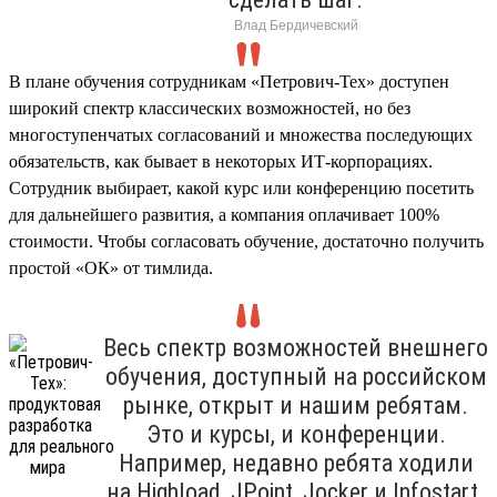
Влад Бердичевский
В плане обучения сотрудникам «Петрович-Тех» доступен
широкий спектр классических возможностей, но без
многоступенчатых согласований и множества последующих
обязательств, как бывает в некоторых ИТ-корпорациях.
Сотрудник выбирает, какой курс или конференцию посетить
для дальнейшего развития, а компания оплачивает 100%
стоимости. Чтобы согласовать обучение, достаточно получить
простой «ОК» от тимлида.
Весь спектр возможностей внешнего
обучения, доступный на российском
рынке, открыт и нашим ребятам.
Это и курсы, и конференции.
Например, недавно ребята ходили
на Highload, JPoint, Jocker и Infostart.