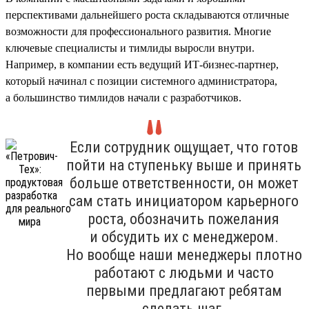
перспективами дальнейшего роста складываются отличные
возможности для профессионального развития. Многие
ключевые специалисты и тимлиды выросли внутри.
Например, в компании есть ведущий ИТ-бизнес-партнер,
который начинал с позиции системного администратора,
а большинство тимлидов начали с разработчиков.
Если сотрудник ощущает, что готов
пойти на ступеньку выше и принять
больше ответственности, он может
сам стать инициатором карьерного
роста, обозначить пожелания
и обсудить их с менеджером.
Но вообще наши менеджеры плотно
работают с людьми и часто
первыми предлагают ребятам
сделать шаг.