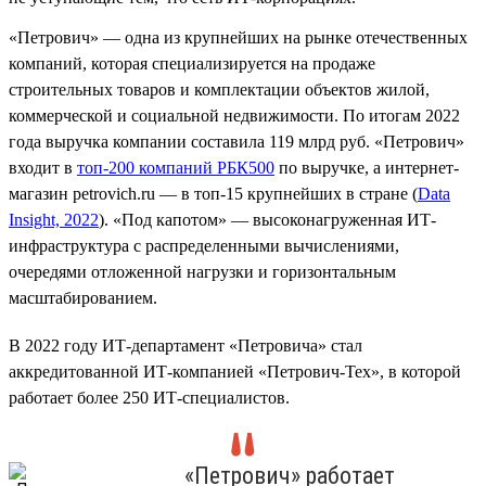
«Петрович» — одна из крупнейших на рынке отечественных
компаний, которая специализируется на продаже
строительных товаров и комплектации объектов жилой,
коммерческой и социальной недвижимости. По итогам 2022
года выручка компании составила 119 млрд руб. «Петрович»
входит в
топ-200 компаний РБК500
по выручке, а интернет-
магазин petrovich.ru — в топ-15 крупнейших в стране (
Data
Insight, 2022
). «Под капотом» — высоконагруженная ИТ-
инфраструктура с распределенными вычислениями,
очередями отложенной нагрузки и горизонтальным
масштабированием.
В 2022 году ИТ-департамент «Петровича» стал
аккредитованной ИТ-компанией «Петрович-Тех», в которой
работает более 250 ИТ-специалистов.
«Петрович» работает