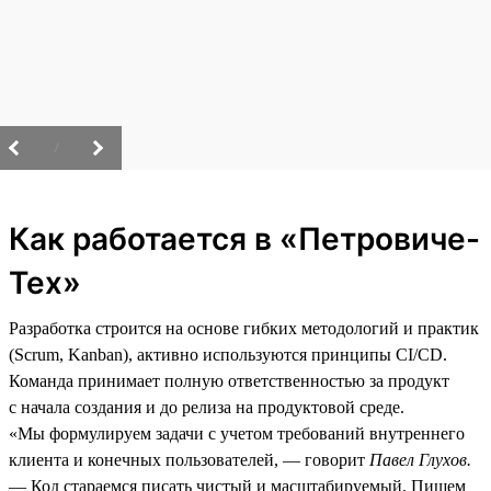
/
Как работается в «Петровиче-
Тех»
Разработка строится на основе гибких методологий и практик
(Scrum, Kanban), активно используются принципы CI/CD.
Команда принимает полную ответственностью за продукт
с начала создания и до релиза на продуктовой среде.
«Мы формулируем задачи с учетом требований внутреннего
клиента и конечных пользователей, — говорит
Павел Глухов.
— Код стараемся писать чистый и масштабируемый. Пишем