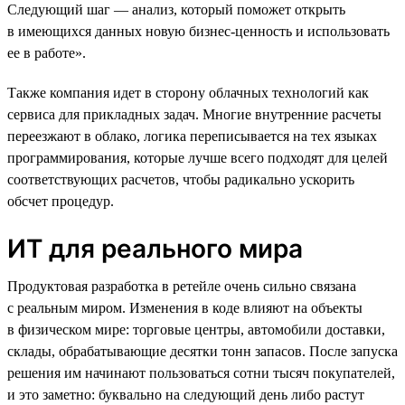
Следующий шаг — анализ, который поможет открыть
в имеющихся данных новую бизнес-ценность и использовать
ее в работе».
Также компания идет в сторону облачных технологий как
сервиса для прикладных задач. Многие внутренние расчеты
переезжают в облако, логика переписывается на тех языках
программирования, которые лучше всего подходят для целей
соответствующих расчетов, чтобы радикально ускорить
обсчет процедур.
ИТ для реального мира
Продуктовая разработка в ретейле очень сильно связана
с реальным миром. Изменения в коде влияют на объекты
в физическом мире: торговые центры, автомобили доставки,
склады, обрабатывающие десятки тонн запасов. После запуска
решения им начинают пользоваться сотни тысяч покупателей,
и это заметно: буквально на следующий день либо растут