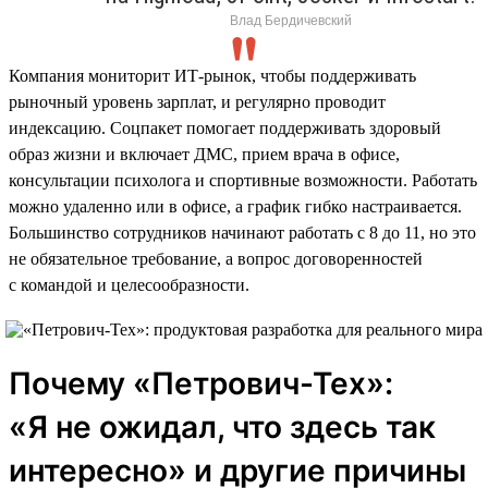
Влад Бердичевский
Компания мониторит ИТ-рынок, чтобы поддерживать
рыночный уровень зарплат, и регулярно проводит
индексацию. Соцпакет помогает поддерживать здоровый
образ жизни и включает ДМС, прием врача в офисе,
консультации психолога и спортивные возможности. Работать
можно удаленно или в офисе, а график гибко настраивается.
Большинство сотрудников начинают работать с 8 до 11, но это
не обязательное требование, а вопрос договоренностей
с командой и целесообразности.
Почему «Петрович-Тех»:
«Я не ожидал, что здесь так
интересно» и другие причины