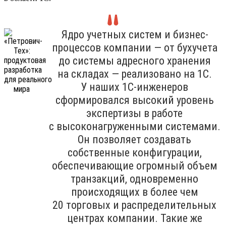
Ядро учетных систем и бизнес-
процессов компании — от бухучета
до системы адресного хранения
на складах — реализовано на 1С.
У наших 1С-инженеров
сформировался высокий уровень
экспертизы в работе
с высоконагруженными системами.
Он позволяет создавать
собственные конфигурации,
обеспечивающие огромный объем
транзакций, одновременно
происходящих в более чем
20 торговых и распределительных
центрах компании. Такие же