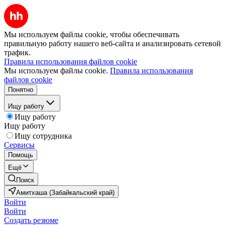
Мы используем файлы cookie, чтобы обеспечивать
правильную работу нашего веб-сайта и анализировать сетевой
трафик.
Правила использования файлов cookie
Мы используем файлы cookie.
Правила использования
файлов cookie
Понятно
Ищу работу
Ищу работу
Ищу работу
Ищу сотрудника
Сервисы
Помощь
Ещё
Поиск
Амитхаша (Забайкальский край)
Войти
Войти
Создать резюме