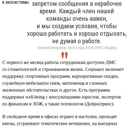
запретом сообщения в нерабочее
время. Каждый член нашей
команды очень важен,
и мы создаем условия, чтобы
хорошо работать и хорошо отдыхать,
не думая о работе.
Алексей Жиряков, Tech Lead, KION (МТС Медиа)
С первого же месяца работы сотрудникам доступен ДМС
со стоматологией и страхованием жизни. Соцпакет включает
поддержку спортивных программ, корпоративные скидки,
служебную мобильную связь, матпомощь в сложных
жизненных обстоятельствах и другое. Есть программа
поддержки well-being с консультациями юристов, экспертов
по финансам и ЗОЖ, а также психологов (Добросервис).
В свободное время в офисах играют в настолки, проходят
квизы, устраивают тематические вечеринки, на выездных