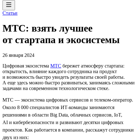
Статьи
МТС: взять лучшее
от стартапа и экосистемы
26 января 2024
Цифровая экосистема
МТС
бережет атмосферу стартапа:
открытость, влияние каждого сотрудника на продукт
и возможность быстро увидеть результаты своей работы.
А еще здесь можно быстро развиваться, занимаясь сложными
задачами на современном технологическом стеке.
МТС — экосистема цифровых сервисов и телеком-оператор.
Около 8 000 специалистов ИТ-команды занимаются
решениями в области Big Data, облачных сервисов, IoT,
AI и кибербезопасности и развивают десятки цифровых
проектов. Как работается в компании, расскажут сотрудники
двух из них: