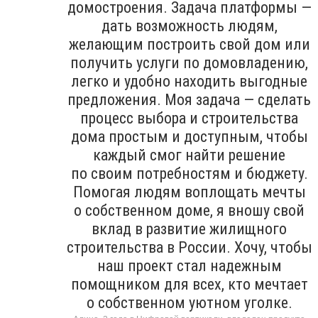
домостроения. Задача платформы —
дать возможность людям,
желающим построить свой дом или
получить услуги по домовладению,
легко и удобно находить выгодные
предложения. Моя задача — сделать
процесс выбора и строительства
дома простым и доступным, чтобы
каждый смог найти решение
по своим потребностям и бюджету.
Помогая людям воплощать мечты
о собственном доме, я вношу свой
вклад в развитие жилищного
строительства в России. Хочу, чтобы
наш проект стал надежным
помощником для всех, кто мечтает
о собственном уютном уголке.