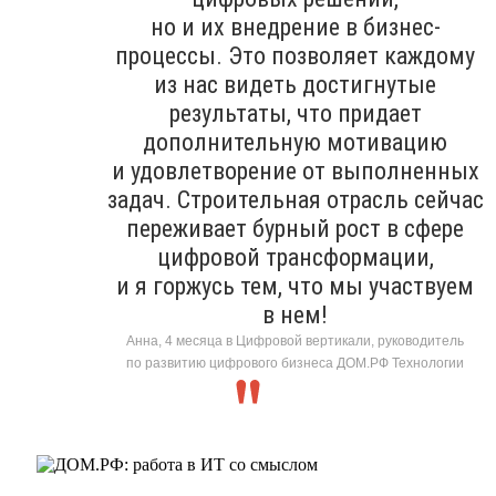
но и их внедрение в бизнес-
процессы. Это позволяет каждому
из нас видеть достигнутые
результаты, что придает
дополнительную мотивацию
и удовлетворение от выполненных
задач. Строительная отрасль сейчас
переживает бурный рост в сфере
цифровой трансформации,
и я горжусь тем, что мы участвуем
в нем!
Анна, 4 месяца в Цифровой вертикали, руководитель
по развитию цифрового бизнеса ДОМ.РФ Технологии