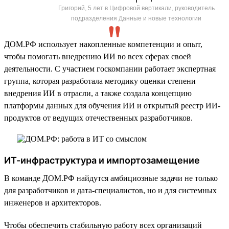
Григорий, 5 лет в Цифровой вертикали, руководитель
подразделения Данные и новые технологии
ДОМ.РФ использует накопленные компетенции и опыт,
чтобы помогать внедрению ИИ во всех сферах своей
деятельности. С участием госкомпании работает экспертная
группа, которая разработала методику оценки степени
внедрения ИИ в отрасли, а также создала концепцию
платформы данных для обучения ИИ и открытый реестр ИИ-
продуктов от ведущих отечественных разработчиков.
ИТ-инфраструктура и импортозамещение
В команде ДОМ.РФ найдутся амбициозные задачи не только
для разработчиков и дата-специалистов, но и для системных
инженеров и архитекторов.
Чтобы обеспечить стабильную работу всех организаций