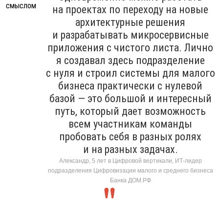
на проектах по переходу на новые
архитектурные решения
и разрабатывать микросервисные
приложения с чистого листа. Лично
я создавал здесь подразделение
с нуля и строил системы для малого
бизнеса практически с нулевой
базой — это большой и интересный
путь, который дает возможность
всем участникам команды
пробовать себя в разных ролях
и на разных задачах.
Александр, 5 лет в Цифровой вертикали, ИТ-лидер
подразделения Цифровизации малого и среднего бизнеса
Банка ДОМ.РФ