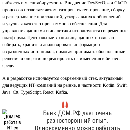
гибкость и масштабируемость. Внедрение DevSecOps и CI/CD
процессов позволяет автоматизировать тестирование, сборку
и развертывание приложений, ускоряя выпуск обновлений
и улучшая качество программного обеспечения. Для
управления данными и аналитики используются современные
платформы. Центральные хранилища данных позволяют
собирать, хранить и анализировать информацию
из различных источников, помогая принимать обоснованные
решения и оперативно реагировать на изменения в бизнес-
среде.
А в разработке используется современный стек, актуальный
для ведущих ИТ-компаний на рынке, в частности Kotlin, Swift,
Java, C#, TypeScript, React, Kafka.
Банк ДОМ.РФ дает очень
разносторонний опыт.
Одновременно можно работать