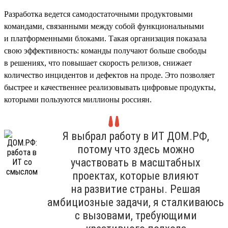
Разработка ведется самодостаточными продуктовыми
командами, связанными между собой функциональными
и платформенными блоками. Такая организация показала
свою эффективность: команды получают больше свободы
в решениях, что повышает скорость релизов, снижает
количество инцидентов и дефектов на проде. Это позволяет
быстрее и качественнее реализовывать цифровые продукты,
которыми пользуются миллионы россиян.
Я выбрал работу в ИТ ДОМ.РФ,
потому что здесь можно
участвовать в масштабных
проектах, которые влияют
на развитие страны. Решая
амбициозные задачи, я сталкиваюсь
с вызовами, требующими