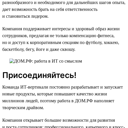
разнообразного и необходимого для дальнейших шагов опыта,
дает возможность брать на себя ответственность
и становиться лидером.
Компания поддерживает интересы и здоровый образ жизни
сотрудников, предлагая не только компенсацию фитнеса,
но и доступ к корпоративным секциям по футболу, хоккею,
баскетболу, бегу, йоге и даже сквошу.
Присоединяйтесь!
Команда ИТ-вертикали постоянно разрабатывает и запускает
новые продукты, которые повышают качество жизни
миллионов людей, поэтому работа в ДОМ.РФ наполняет
творческим драйвом.
Компания открывает большие возможности для развития
и роста сотрудников: профессионального, карьерного и кросс-