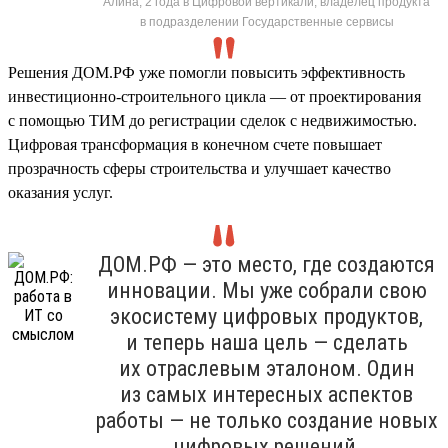
Алина, 2 года в Цифровой вертикали, владелец продукта
в подразделении Государственные сервисы
Решения ДОМ.РФ уже помогли повысить эффективность
инвестиционно-строительного цикла — от проектирования
с помощью ТИМ до регистрации сделок с недвижимостью.
Цифровая трансформация в конечном счете повышает
прозрачность сферы строительства и улучшает качество
оказания услуг.
ДОМ.РФ — это место, где создаются
инновации. Мы уже собрали свою
экосистему цифровых продуктов,
и теперь наша цель — сделать
их отраслевым эталоном. Один
из самых интересных аспектов
работы — не только создание новых
цифровых решений,