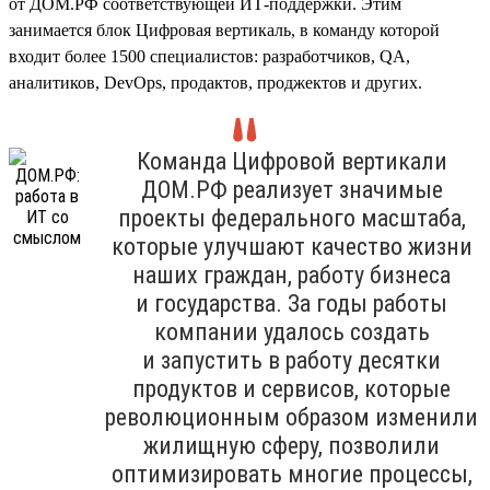
от ДОМ.РФ соответствующей ИТ-поддержки. Этим
занимается блок Цифровая вертикаль, в команду которой
входит более 1500 специалистов: разработчиков, QA,
аналитиков, DevOps, продактов, проджектов и других.
Команда Цифровой вертикали
ДОМ.РФ реализует значимые
проекты федерального масштаба,
которые улучшают качество жизни
наших граждан, работу бизнеса
и государства. За годы работы
компании удалось создать
и запустить в работу десятки
продуктов и сервисов, которые
революционным образом изменили
жилищную сферу, позволили
оптимизировать многие процессы,