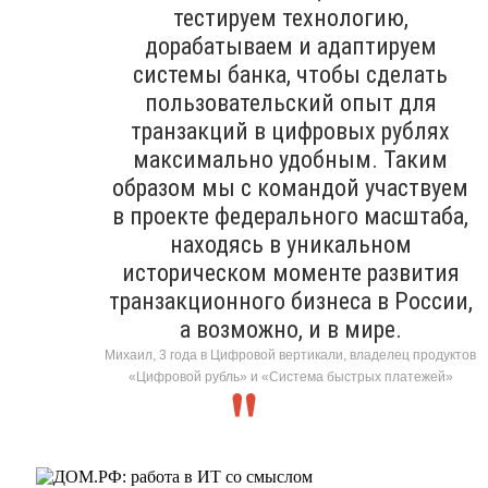
тестируем технологию,
дорабатываем и адаптируем
системы банка, чтобы сделать
пользовательский опыт для
транзакций в цифровых рублях
максимально удобным. Таким
образом мы с командой участвуем
в проекте федерального масштаба,
находясь в уникальном
историческом моменте развития
транзакционного бизнеса в России,
а возможно, и в мире.
Михаил, 3 года в Цифровой вертикали, владелец продуктов
«Цифровой рубль» и «Система быстрых платежей»