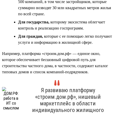
500 компаний, в том числе застройщиков, которые
суммарно возводят 30 млн квадратных метров жилья
по всей стране.
Для государства,
которому экосистема облегчает
контроль и реализацию госпрограмм.
Для граждан,
которые с ее помощью легко получают
услуги и информацию в жилищной сфере.
Например, платформа «строим.дом.рф» — единое окно,
которое обеспечивает бесшовный цифровой путь для
строительства частного дома, в частности, содержит каталог
типовых домов и список компаний-подрядчиков.
Я развиваю платформу
«строим.дом.рф», нишевый
маркетплейс в области
индивидуального жилищного