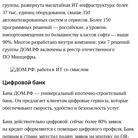
группы, развернута масштабная ИТ-инфраструктура: более
37 тыс. единиц оборудования, свыше 350
автоматизированных систем и сервисов. Более 150
программных решений — российские, а уровень
импортозамещения по большинству классов софта — выше
90%. Многое разработано внутри компании: уже 7 решений
группы ДОМ.РФ включены в реестр отечественного
ПО Минцифры.
Цифровой банк
Банк ДОМ.РФ — универсальный ипотечно-строительный
банк. Он предлагает клиентам цифровые сервисы, которые
обеспечивают скорость, удобство и безопасность услуг.
Банк действительно цифровой: сейчас более 80% заявок
на кредит оформляются с помощью цифрового профиля. Банк
первым в стране запустил подачу заявок на ипотеку по QR-