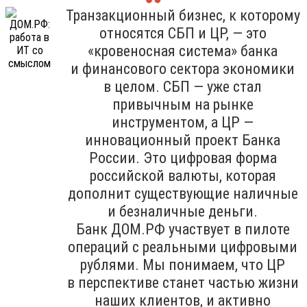
Транзакционный бизнес, к которому
относятся СБП и ЦР, — это
«кровеносная система» банка
и финансового сектора экономики
в целом. СБП — уже стал
привычным на рынке
инструментом, а ЦР —
инновационный проект Банка
России. Это цифровая форма
российской валюты, которая
дополнит существующие наличные
и безналичные деньги.
Банк ДОМ.РФ участвует в пилоте
операций с реальными цифровыми
рублями. Мы понимаем, что ЦР
в перспективе станет частью жизни
наших клиентов, и активно