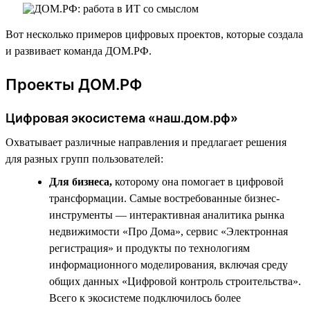
Вот несколько примеров цифровых проектов, которые создала
и развивает команда ДОМ.РФ.
Проекты ДОМ.РФ
Цифровая экосистема «наш.дом.рф»
Охватывает различные направления и предлагает решения
для разных групп пользователей:
Для бизнеса,
которому она помогает в цифровой
трансформации. Самые востребованные бизнес-
инструменты — интерактивная аналитика рынка
недвижимости «Про Дома», сервис «Электронная
регистрация» и продукты по технологиям
информационного моделирования, включая среду
общих данных «Цифровой контроль строительства».
Всего к экосистеме подключилось более