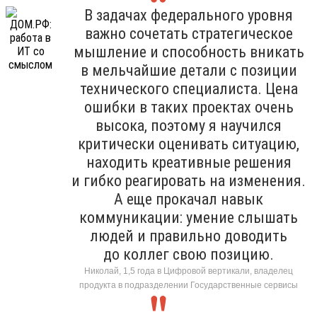
В задачах федерального уровня
важно сочетать стратегическое
мышление и способность вникать
в мельчайшие детали с позиции
технического специалиста. Цена
ошибки в таких проектах очень
высока, поэтому я научился
критически оценивать ситуацию,
находить креативные решения
и гибко реагировать на изменения.
А еще прокачал навык
коммуникации: умение слышать
людей и правильно доводить
до коллег свою позицию.
Николай, 1,5 года в Цифровой вертикали, владелец
продукта в подразделении Государственные сервисы