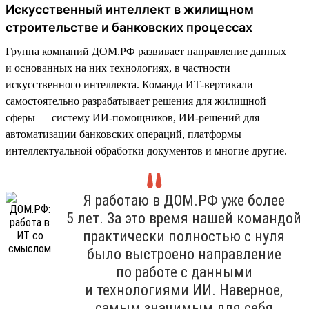
Искусственный интеллект в жилищном
строительстве и банковских процессах
Группа компаний ДОМ.РФ развивает направление данных
и основанных на них технологиях, в частности
искусственного интеллекта. Команда ИТ-вертикали
самостоятельно разрабатывает решения для жилищной
сферы — систему ИИ-помощников, ИИ-решений для
автоматизации банковских операций, платформы
интеллектуальной обработки документов и многие другие.
Я работаю в ДОМ.РФ уже более
5 лет. За это время нашей командой
практически полностью с нуля
было выстроено направление
по работе с данными
и технологиями ИИ. Наверное,
самым значимым для себя