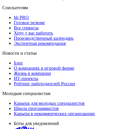
Соискателям
hh PRO
Готовое резюме
Все сервисы
Хочу у вас работать
Производственный календарь
Экспертная рекомендация
Новости и статьи
Блог
О компаниях в игровой форме
Жизнь в компании
ИТ-проекты
Рейтинг работодателей России
Молодым специалистам
Карьера для молодых специалистов
Школа программистов
Карьера в некоммерческих организациях
Боты для уведомлений