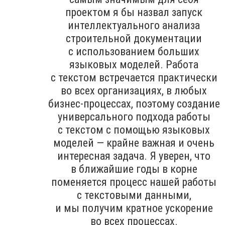
проектом я бы назвал запуск
интеллектуального анализа
строительной документации
с использованием больших
языковых моделей. Работа
с текстом встречается практически
во всех организациях, в любых
бизнес-процессах, поэтому создание
универсального подхода работы
с текстом с помощью языковых
моделей — крайне важная и очень
интересная задача. Я уверен, что
в ближайшие годы в корне
поменяется процесс нашей работы
с текстовыми данными,
и мы получим кратное ускорение
во всех процессах.