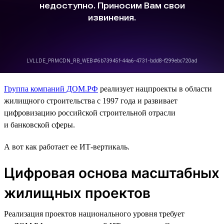
Группа компаний ДОМ.РФ
реализует нацпроекты в области
жилищного строительства с 1997 года и развивает
цифровизацию российской строительной отрасли
и банковской сферы.
А вот как работает ее ИТ-вертикаль.
Цифровая основа масштабных
жилищных проектов
Реализация проектов национального уровня требует