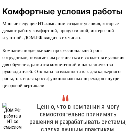
Комфортные условия работы
Многие ведущие ИТ-компании создают условия, которые
делают работу комфортной, продуктивной, интересной
и уютной. ДОМ.РФ входит в их число.
Компания поддерживает профессиональный рост
сотрудников, помогает им развиваться и создает все условия
для обучения, развития компетенций и наставничества
руководителей. Открыты возможности как для карьерного
роста, так и для кросс-функциональных переходов внутри
цифровой вертикали.
Ценно, что в компании я могу
самостоятельно принимать
решения и разрабатывать системы,
следуя лучшим практикам,