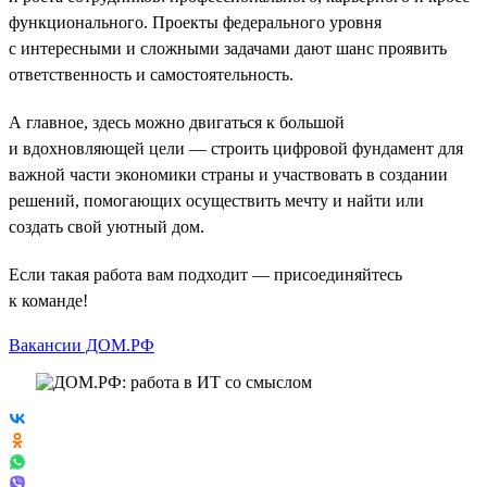
функционального. Проекты федерального уровня
с интересными и сложными задачами дают шанс проявить
ответственность и самостоятельность.
А главное, здесь можно двигаться к большой
и вдохновляющей цели — строить цифровой фундамент для
важной части экономики страны и участвовать в создании
решений, помогающих осуществить мечту и найти или
создать свой уютный дом.
Если такая работа вам подходит — присоединяйтесь
к команде!
Вакансии ДОМ.РФ