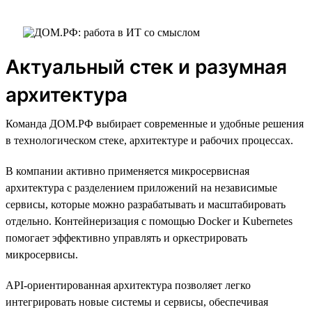
Актуальный стек и разумная
архитектура
Команда ДОМ.РФ выбирает современные и удобные решения
в технологическом стеке, архитектуре и рабочих процессах.
В компании активно применяется микросервисная
архитектура с разделением приложений на независимые
сервисы, которые можно разрабатывать и масштабировать
отдельно. Контейнеризация с помощью Docker и Kubernetes
помогает эффективно управлять и оркестрировать
микросервисы.
API-ориентированная архитектура позволяет легко
интегрировать новые системы и сервисы, обеспечивая