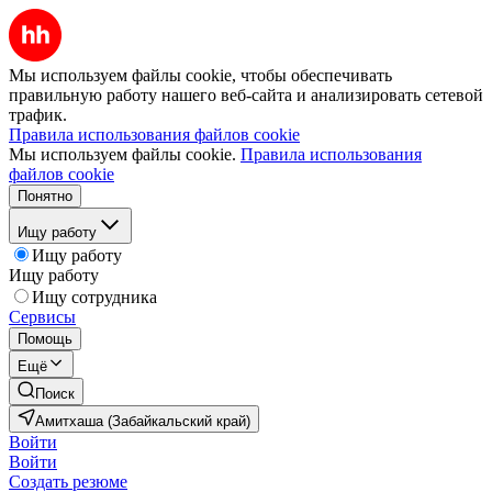
Мы используем файлы cookie, чтобы обеспечивать
правильную работу нашего веб-сайта и анализировать сетевой
трафик.
Правила использования файлов cookie
Мы используем файлы cookie.
Правила использования
файлов cookie
Понятно
Ищу работу
Ищу работу
Ищу работу
Ищу сотрудника
Сервисы
Помощь
Ещё
Поиск
Амитхаша (Забайкальский край)
Войти
Войти
Создать резюме