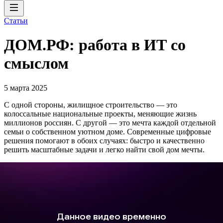
Статьи
ДОМ.РФ: работа в ИТ со
смыслом
5 марта 2025
С одной стороны, жилищное строительство — это
колоссальные национальные проекты, меняющие жизнь
миллионов россиян. С другой — это мечта каждой отдельной
семьи о собственном уютном доме. Современные цифровые
решения помогают в обоих случаях: быстро и качественно
решить масштабные задачи и легко найти свой дом мечты.