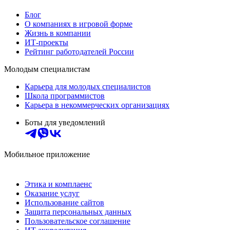
Блог
О компаниях в игровой форме
Жизнь в компании
ИТ-проекты
Рейтинг работодателей России
Молодым специалистам
Карьера для молодых специалистов
Школа программистов
Карьера в некоммерческих организациях
Боты для уведомлений
Мобильное приложение
Этика и комплаенс
Оказание услуг
Использование сайтов
Защита персональных данных
Пользовательское соглашение