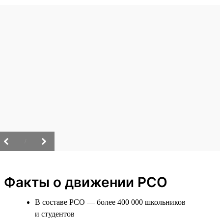
/
Факты о движении РСО
В составе РСО — более 400 000 школьников
и студентов