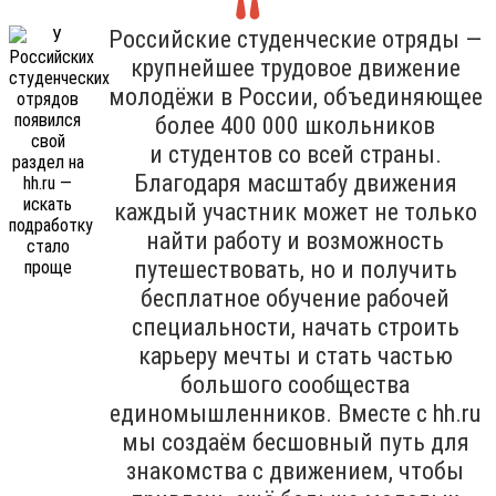
Российские студенческие отряды —
крупнейшее трудовое движение
молодёжи в России, объединяющее
более 400 000 школьников
и студентов со всей страны.
Благодаря масштабу движения
каждый участник может не только
найти работу и возможность
путешествовать, но и получить
бесплатное обучение рабочей
специальности, начать строить
карьеру мечты и стать частью
большого сообщества
единомышленников. Вместе с hh.ru
мы создаём бесшовный путь для
знакомства с движением, чтобы