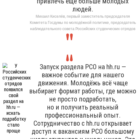
привлечь ещё больше молодых
людей.
Михаил Киселёв, первый заместитель председателя
Комитета Госдумы по молодёжной политике, председатель
наблюдательного совета Российских студенческих отрядов
Запуск раздела РСО на hh.ru —
важное событие для нашего
движения. Молодёжь всё чаще
выбирает формат работы, где можно
не просто подработать,
но и получить реальный
профессиональный опыт.
Сотрудничество с hh.ru открывает
доступ к вакансиям РСО большому