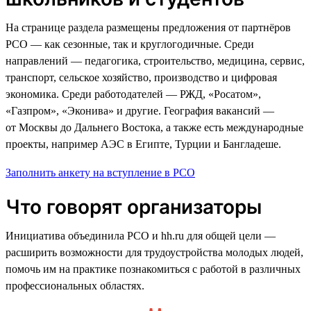
На странице раздела размещены предложения от партнёров
РСО — как сезонные, так и круглогодичные. Среди
направлений — педагогика, строительство, медицина, сервис,
транспорт, сельское хозяйство, производство и цифровая
экономика. Среди работодателей — РЖД, «Росатом»,
«Газпром», «Эконива» и другие. География вакансий —
от Москвы до Дальнего Востока, а также есть международные
проекты, например АЭС в Египте, Турции и Бангладеше.
Заполнить анкету на вступление в РСО
Что говорят организаторы
Инициатива объединила РСО и hh.ru для общей цели —
расширить возможности для трудоустройства молодых людей,
помочь им на практике познакомиться с работой в различных
профессиональных областях.