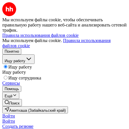
Мы используем файлы cookie, чтобы обеспечивать
правильную работу нашего веб-сайта и анализировать сетевой
трафик.
Правила использования файлов cookie
Мы используем файлы cookie.
Правила использования
файлов cookie
Понятно
Ищу работу
Ищу работу
Ищу работу
Ищу сотрудника
Сервисы
Помощь
Ещё
Поиск
Амитхаша (Забайкальский край)
Войти
Войти
Создать резюме