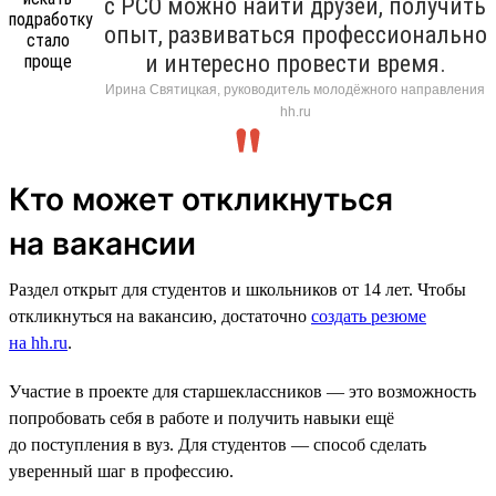
с РСО можно найти друзей, получить
опыт, развиваться профессионально
и интересно провести время.
Ирина Святицкая, руководитель молодёжного направления
hh.ru
Кто может откликнуться
на вакансии
Раздел открыт для студентов и школьников от 14 лет. Чтобы
откликнуться на вакансию, достаточно
создать резюме
на hh.ru
.
Участие в проекте для старшеклассников — это возможность
попробовать себя в работе и получить навыки ещё
до поступления в вуз. Для студентов — способ сделать
уверенный шаг в профессию.