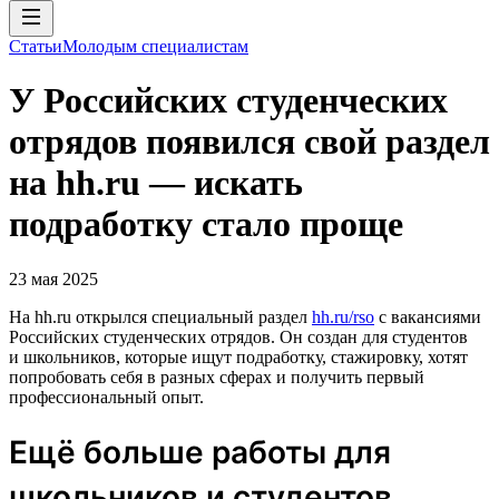
Статьи
Молодым специалистам
У Российских студенческих
отрядов появился свой раздел
на hh.ru — искать
подработку стало проще
23 мая 2025
На hh.ru открылся специальный раздел
hh.ru/rso
с вакансиями
Российских студенческих отрядов. Он создан для студентов
и школьников, которые ищут подработку, стажировку, хотят
попробовать себя в разных сферах и получить первый
профессиональный опыт.
Ещё больше работы для
школьников и студентов