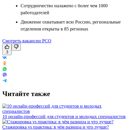
Сотрудничество налажено с более чем 1000
работодателей
Движение охватывает всю Россию, региональные
отделения открыты в 85 регионах
Смотреть вакансии РСО
3
Читайте также
10 онлайн-профессий для студентов и молодых специалистов
Стажировка vs практика: в чём разница и что лучше?