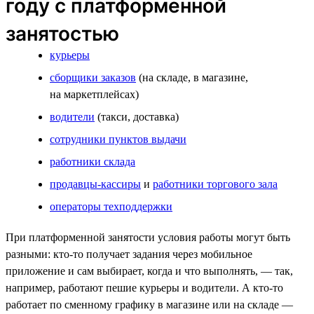
году с платформенной
занятостью
курьеры
сборщики заказов
(на складе, в магазине,
на маркетплейсах)
водители
(такси, доставка)
сотрудники пунктов выдачи
работники склада
продавцы-кассиры
и
работники торгового зала
операторы техподдержки
При платформенной занятости условия работы могут быть
разными: кто-то получает задания через мобильное
приложение и сам выбирает, когда и что выполнять, — так,
например, работают пешие курьеры и водители. А кто-то
работает по сменному графику в магазине или на складе —