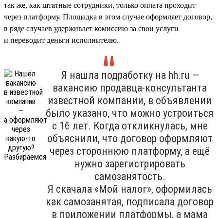
так же, как штатные сотрудники, только оплата проходит
через платформу. Площадка в этом случае оформляет договор,
в ряде случаев удерживает комиссию за свои услуги
и переводит деньги исполнителю.
Я нашла подработку на hh.ru —
вакансию продавца-консультанта
известной компании, в объявлении
было указано, что можно устроиться
с 16 лет. Когда откликнулась, мне
объяснили, что договор оформляют
через стороннюю платформу, а ещё
нужно зарегистрировать
самозанятость.
Я скачала «Мой налог», оформилась
как самозанятая, подписала договор
в приложении платформы, а мама