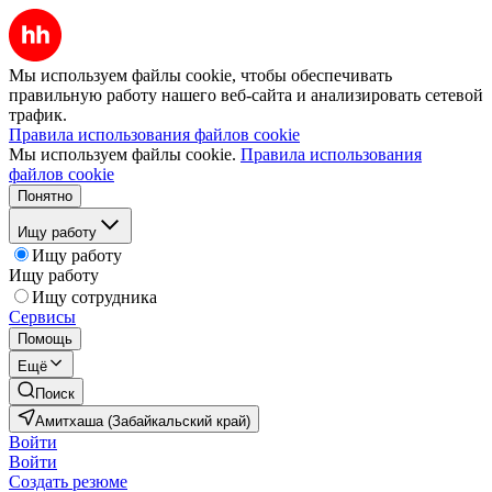
Мы используем файлы cookie, чтобы обеспечивать
правильную работу нашего веб-сайта и анализировать сетевой
трафик.
Правила использования файлов cookie
Мы используем файлы cookie.
Правила использования
файлов cookie
Понятно
Ищу работу
Ищу работу
Ищу работу
Ищу сотрудника
Сервисы
Помощь
Ещё
Поиск
Амитхаша (Забайкальский край)
Войти
Войти
Создать резюме