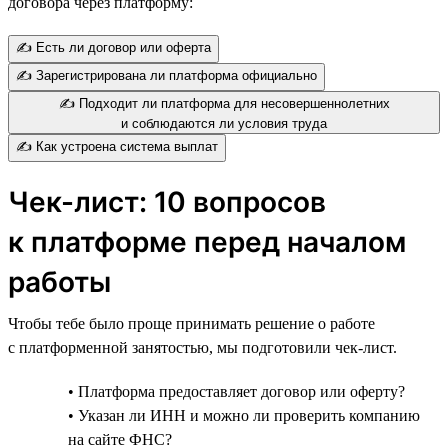
договора через платформу:
✍️ Есть ли договор или оферта
✍️ Зарегистрирована ли платформа официально
✍️ Подходит ли платформа для несовершеннолетних
и соблюдаются ли условия труда
✍️ Как устроена система выплат
Чек-лист: 10 вопросов
к платформе перед началом
работы
Чтобы тебе было проще принимать решение о работе
с платформенной занятостью, мы подготовили чек-лист.
• Платформа предоставляет договор или оферту?
• Указан ли ИНН и можно ли проверить компанию
на сайте ФНС?