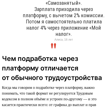
«Самозанятый».
Зарплата приходила через
платформу, с вычетом 2% комиссии.
Потом я самостоятельно платила
налог 4% через приложение «Мой
налог».
Алиса, 16 лет
Чем подработка через
платформу отличается
от обычного трудоустройства
Когда мы говорим о подработке через платформу, важно
понимать, что такой формат не регулируется Трудовым
кодексом в полном объёме и устроен по-другому — и это
касается практически всего: от графика до выплат и прав