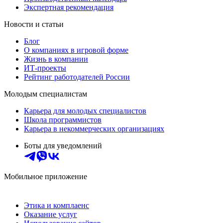
Экспертная рекомендация
Новости и статьи
Блог
О компаниях в игровой форме
Жизнь в компании
ИТ-проекты
Рейтинг работодателей России
Молодым специалистам
Карьера для молодых специалистов
Школа программистов
Карьера в некоммерческих организациях
Боты для уведомлений
Мобильное приложение
Этика и комплаенс
Оказание услуг