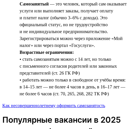
Самозанятый
— это человек, который сам оказывает
услуги или выполняет заказы, получает оплату
и платит налог (обычно 3–6% с дохода). Это
официальный статус, но не трудоустройство
и не индивидуальное предпринимательство.
Зарегистрироваться можно через приложение «Мой
налог» или через портал «Госуслуги».
Возрастные ограничения:
• стать самозанятым можно с 14 лет, но только
с письменного согласия родителей или законных
представителей (ст. 26 ГК РФ)
• работать можно только в свободное от учёбы время:
в 14–15 лет — не более 4 часов в день, в 16–17 лет —
не более 6 часов (ст. 70, 265, 268, 282 ТК РФ)
Как несовершеннолетнему оформить самозанятость
Популярные вакансии в 2025