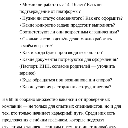
• Можно ли работать с 14–16 лет? Есть ли
подтверждение от платформы?
• Нужен ли статус самозанятого? Как его оформить?
• Какие конкретно задачи предстоит выполнять?
Соответствуют ли они возрастным ограничениям?
• Сколько часов в день/неделю можно работать
в моём возрасте?
• Как и когда будет производиться оплата?
• Какие документы потребуются для оформления?
(Паспорт, ИНН, согласие родителей — уточнить
заранее)
• Куда обращаться при возникновении споров?
• Какие условия расторжения сотрудничества?
На hh.ru собрано множество вакансий от проверенных
компаний — не только для опытных специалистов, но и для
тех, кто только начинает карьерный путь. Среди них есть
предложения с гибким графиком, которые подходят
студентам, старшеклассникам и тем, кто ищет подработку.