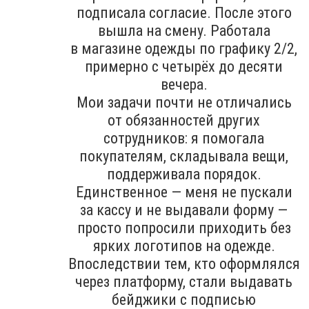
подписала согласие. После этого
вышла на смену. Работала
в магазине одежды по графику 2/2,
примерно с четырёх до десяти
вечера.
Мои задачи почти не отличались
от обязанностей других
сотрудников: я помогала
покупателям, складывала вещи,
поддерживала порядок.
Единственное — меня не пускали
за кассу и не выдавали форму —
просто попросили приходить без
ярких логотипов на одежде.
Впоследствии тем, кто оформлялся
через платформу, стали выдавать
бейджики с подписью