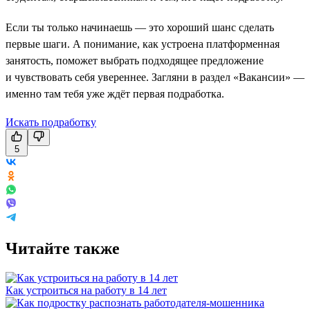
Если ты только начинаешь — это хороший шанс сделать
первые шаги. А понимание, как устроена платформенная
занятость, поможет выбрать подходящее предложение
и чувствовать себя увереннее. Загляни в раздел «Вакансии» —
именно там тебя уже ждёт первая подработка.
Искать подработку
5
Читайте также
Как устроиться на работу в 14 лет