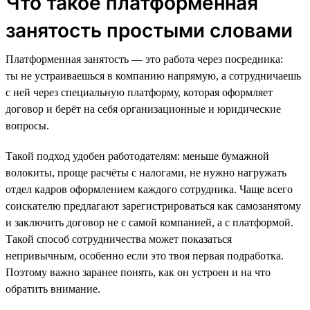
Что такое платформенная
занятость простыми словами
Платформенная занятость — это работа через посредника:
ты не устраиваешься в компанию напрямую, а сотрудничаешь
с ней через специальную платформу, которая оформляет
договор и берёт на себя организационные и юридические
вопросы.
Такой подход удобен работодателям: меньше бумажной
волокиты, проще расчёты с налогами, не нужно нагружать
отдел кадров оформлением каждого сотрудника. Чаще всего
соискателю предлагают зарегистрироваться как самозанятому
и заключить договор не с самой компанией, а с платформой.
Такой способ сотрудничества может показаться
непривычным, особенно если это твоя первая подработка.
Поэтому важно заранее понять, как он устроен и на что
обратить внимание.