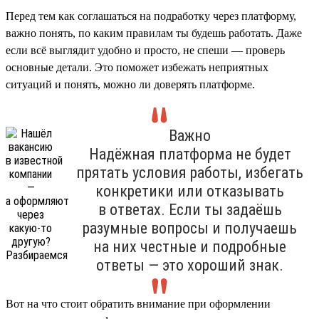
Перед тем как соглашаться на подработку через платформу,
важно понять, по каким правилам ты будешь работать. Даже
если всё выглядит удобно и просто, не спеши — проверь
основные детали. Это поможет избежать неприятных
ситуаций и понять, можно ли доверять платформе.
Важно
Надёжная платформа не будет
прятать условия работы, избегать
конкретики или отказывать
в ответах. Если ты задаёшь
разумные вопросы и получаешь
на них честные и подробные
ответы — это хороший знак.
Вот на что стоит обратить внимание при оформлении