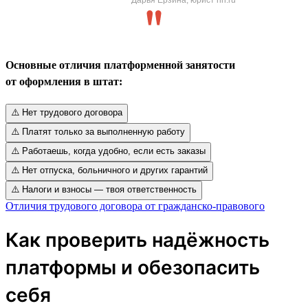
Основные отличия платформенной занятости
от оформления в штат:
⚠️ Нет трудового договора
⚠️ Платят только за выполненную работу
⚠️ Работаешь, когда удобно, если есть заказы
⚠️ Нет отпуска, больничного и других гарантий
⚠️ Налоги и взносы — твоя ответственность
Отличия трудового договора от гражданско-правового
Как проверить надёжность
платформы и обезопасить
себя