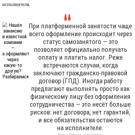
исполнителя.
При платформенной занятости чаще
всего оформление происходит через
статус самозанятого — это
позволяет официально получать
оплату и платить налог. Реже
встречаются случаи, когда
заключают гражданско-правовой
договор (ГПД). Иногда работу
предлагают выполнять просто как
физическому лицу без оформления
сотрудничества — это несёт больше
рисков: нет договора, нет гарантий,
и все обязательства остаются
на исполнителе.
Дарья Ерзина, юрист hh.ru