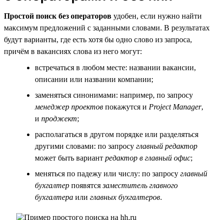
Простой поиск без операторов
удобен, если нужно найти
максимум предложений с заданными словами. В результатах
будут варианты, где есть хотя бы одно слово из запроса,
причём в вакансиях слова из него могут:
встречаться в любом месте: названии вакансии,
описании или названии компании;
заменяться синонимами: например, по запросу
менеджер проектов
покажутся и
Project Manager
,
и
проджект
;
располагаться в другом порядке или разделяться
другими словами: по запросу
главный редактор
может быть вариант
редактор в главный офис
;
меняться по падежу или числу: по запросу
главный
бухгалтер
появятся
заместитель главного
бухгалтера
или
главных бухгалтеров
.