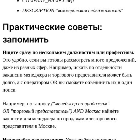
COMPANY_NAME:Сбер
DESCRIPTION:"коммерческая недвижимость"
Практические советы:
запомнить
Ищите сразу по нескольким должностям или профессиям.
Это удобно, если вы готовы рассмотреть много предложений,
даже из разных сфер. Например, искать по отдельности
вакансии менеджера и торгового представителя может быть
долго, а с оператором OR вы сможете объединить их в один
поиск.
Например, по запросу
("менеджер по продажам"
OR "торговый представитель") AND Москва
найдёте
вакансии для менеджера по продажам или торгового
представителя в Москве.
Исключайте неподходящее.
Указывайте с помощью