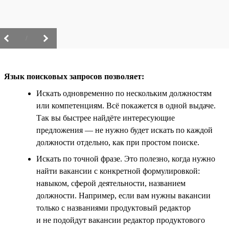
/
Язык поисковых запросов позволяет:
Искать одновременно по нескольким должностям
или компетенциям. Всё покажется в одной выдаче.
Так вы быстрее найдёте интересующие
предложения — не нужно будет искать по каждой
должности отдельно, как при простом поиске.
Искать по точной фразе. Это полезно, когда нужно
найти вакансии с конкретной формулировкой:
навыком, сферой деятельности, названием
должности. Например, если вам нужны вакансии
только с названиями продуктовый редактор
и не подойдут вакансии редактор продуктового