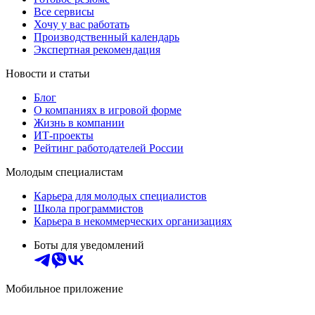
Все сервисы
Хочу у вас работать
Производственный календарь
Экспертная рекомендация
Новости и статьи
Блог
О компаниях в игровой форме
Жизнь в компании
ИТ-проекты
Рейтинг работодателей России
Молодым специалистам
Карьера для молодых специалистов
Школа программистов
Карьера в некоммерческих организациях
Боты для уведомлений
Мобильное приложение