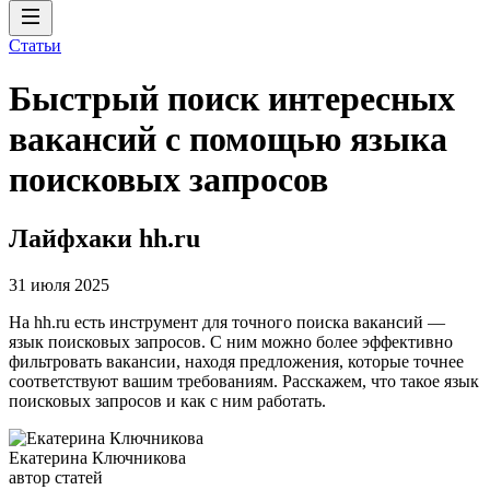
Статьи
Быстрый поиск интересных
вакансий с помощью языка
поисковых запросов
Лайфхаки hh.ru
31 июля 2025
На hh.ru есть инструмент для точного поиска вакансий —
язык поисковых запросов. С ним можно более эффективно
фильтровать вакансии, находя предложения, которые точнее
соответствуют вашим требованиям. Расскажем, что такое язык
поисковых запросов и как с ним работать.
Екатерина Ключникова
автор статей