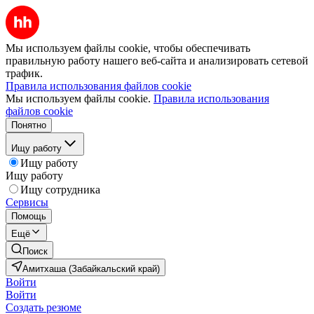
Мы используем файлы cookie, чтобы обеспечивать
правильную работу нашего веб-сайта и анализировать сетевой
трафик.
Правила использования файлов cookie
Мы используем файлы cookie.
Правила использования
файлов cookie
Понятно
Ищу работу
Ищу работу
Ищу работу
Ищу сотрудника
Сервисы
Помощь
Ещё
Поиск
Амитхаша (Забайкальский край)
Войти
Войти
Создать резюме