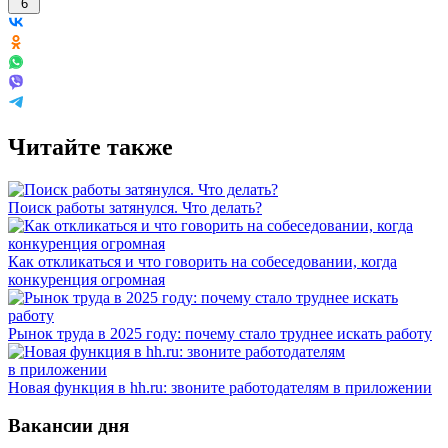
6
Читайте также
Поиск работы затянулся. Что делать?
Как откликаться и что говорить на собеседовании, когда
конкуренция огромная
Рынок труда в 2025 году: почему стало труднее искать работу
Новая функция в hh.ru: звоните работодателям в приложении
Вакансии дня