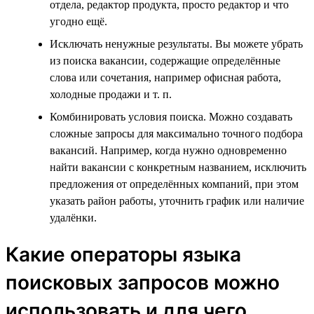
отдела, редактор продукта, просто редактор и что
угодно ещё.
Исключать ненужные результаты. Вы можете убрать
из поиска вакансии, содержащие определённые
слова или сочетания, например офисная работа,
холодные продажи и т. п.
Комбинировать условия поиска. Можно создавать
сложные запросы для максимально точного подбора
вакансий. Например, когда нужно одновременно
найти вакансии с конкретным названием, исключить
предложения от определённых компаний, при этом
указать район работы, уточнить график или наличие
удалёнки.
Какие операторы языка
поисковых запросов можно
использовать и для чего