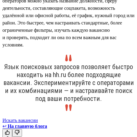
операторов можно указать название должности, сферу
деятельности, составляющие соцпакета, возможность
удалённой или офисной работы, её график, нужный город или
район. Это быстрее, чем настраивать стандартные, более
ограниченные фильтры, изучать каждую вакансию
и проверять, подходит ли она по всем важным для вас
условиям.
Язык поисковых запросов позволяет быстро
находить на hh.ru более подходящие
вакансии. Экспериментируйте с операторами
и их комбинациями — и настраивайте поиск
под ваши потребности.
Искать вакансии
↩
На главную блога