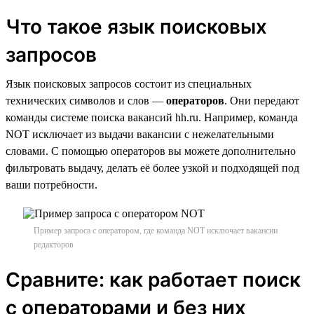
Что такое язык поисковых
запросов
Язык поисковых запросов состоит из специальных
технических символов и слов —
операторов
. Они передают
команды системе поиска вакансий hh.ru. Например, команда
NOT исключает из выдачи вакансии с нежелательными
словами. С помощью операторов вы можете дополнительно
фильтровать выдачу, делать её более узкой и подходящей под
ваши потребности.
Пример запроса с оператором, где команда NOT исключает вакансии
редакторов
Сравните: как работает поиск
с операторами и без них