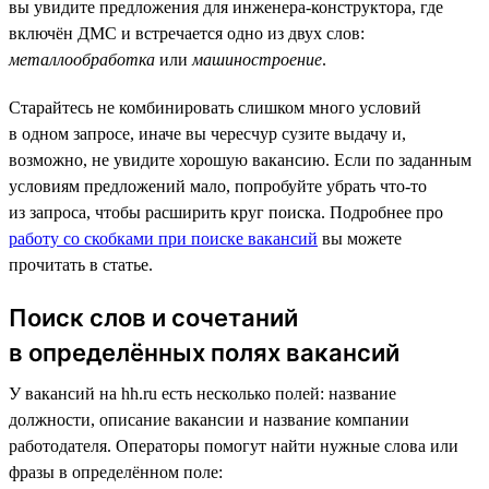
вы увидите предложения для инженера-конструктора, где
включён ДМС и встречается одно из двух слов:
металлообработка
или
машиностроение
.
Старайтесь не комбинировать слишком много условий
в одном запросе, иначе вы чересчур сузите выдачу и,
возможно, не увидите хорошую вакансию. Если по заданным
условиям предложений мало, попробуйте убрать что-то
из запроса, чтобы расширить круг поиска. Подробнее про
работу со скобками при поиске вакансий
вы можете
прочитать в статье.
Поиск слов и сочетаний
в определённых полях вакансий
У вакансий на hh.ru есть несколько полей: название
должности, описание вакансии и название компании
работодателя. Операторы помогут найти нужные слова или
фразы в определённом поле: