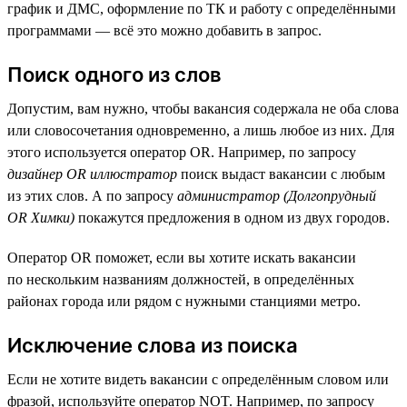
график и ДМС, оформление по ТК и работу с определёнными
программами — всё это можно добавить в запрос.
Поиск одного из слов
Допустим, вам нужно, чтобы вакансия содержала не оба слова
или словосочетания одновременно, а лишь любое из них. Для
этого используется оператор OR. Например, по запросу
дизайнер OR иллюстратор
поиск выдаст вакансии с любым
из этих слов. А по запросу
администратор (Долгопрудный
OR Химки)
покажутся предложения в одном из двух городов.
Оператор OR поможет, если вы хотите искать вакансии
по нескольким названиям должностей, в определённых
районах города или рядом с нужными станциями метро.
Исключение слова из поиска
Если не хотите видеть вакансии с определённым словом или
фразой, используйте оператор NOT. Например, по запросу