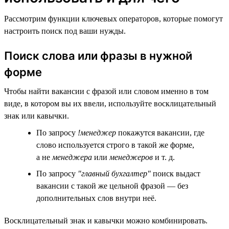
Рассмотрим функции ключевых операторов, которые помогут
настроить поиск под ваши нужды.
Поиск слова или фразы в нужной
форме
Чтобы найти вакансии с фразой или словом именно в том
виде, в котором вы их ввели, используйте восклицательный
знак или кавычки.
По запросу
!менеджер
покажутся вакансии, где
слово используется строго в такой же форме,
а не
менеджера
или
менеджеров
и т. д.
По запросу
"главный бухгалтер"
поиск выдаст
вакансии с такой же цельной фразой — без
дополнительных слов внутри неё.
Восклицательный знак и кавычки можно комбинировать.