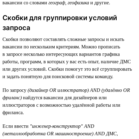
вакансии со словами
географ, геофизика
и другие.
Скобки для группировки условий
запроса
Скобки позволяют составлять сложные запросы и искать
вакансии по нескольким критериям. Можно прописать
в запросе несколько интересующих вариантов графика
работы, программ, в которых у вас есть опыт, наличие ДМС
или других условий. Скобки помогут это всё сгруппировать
и задать понятную для поисковой системы команду.
По запросу
(дизайнер OR иллюстратор) AND (удалённо OR
фриланс)
найдутся вакансии для дизайнеров или
иллюстраторов с возможностью удалённой работы или
фриланса.
Если ввести
"инженер-конструктор" AND
(металлообработка OR машиностроение) AND ДМС
,