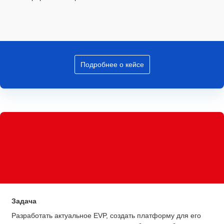
Подробнее о кейсе
Задача
Разработать актуальное EVP, создать платформу для его