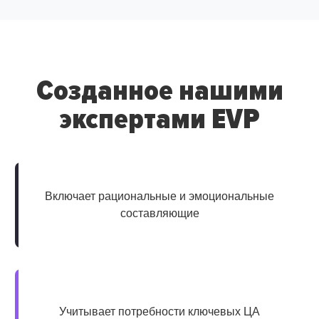
Созданное нашими
экспертами EVP
Включает рациональные и эмоциональные
составляющие
Учитывает потребности ключевых ЦА