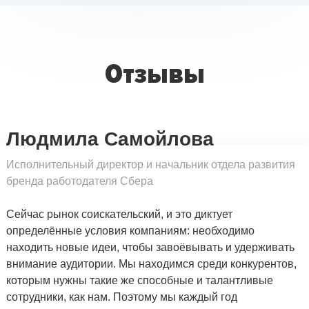
Отзывы
Людмила Самойлова
Исполнительный директор и начальник отдела развития
бренда работодателя Сбера
Сейчас рынок соискательский, и это диктует
определённые условия компаниям: необходимо
находить новые идеи, чтобы завоёвывать и удерживать
внимание аудитории. Мы находимся среди конкурентов,
которым нужны такие же способные и талантливые
сотрудники, как нам. Поэтому мы каждый год