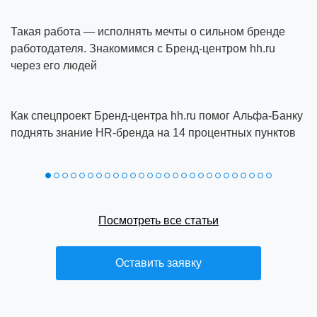
Такая работа — исполнять мечты о сильном бренде
работодателя. Знакомимся с Бренд-центром hh.ru
через его людей
Как спецпроект Бренд‑центра hh.ru помог Альфа‑Банку
поднять знание HR‑бренда на 14 процентных пунктов
Посмотреть все статьи
Оставить заявку