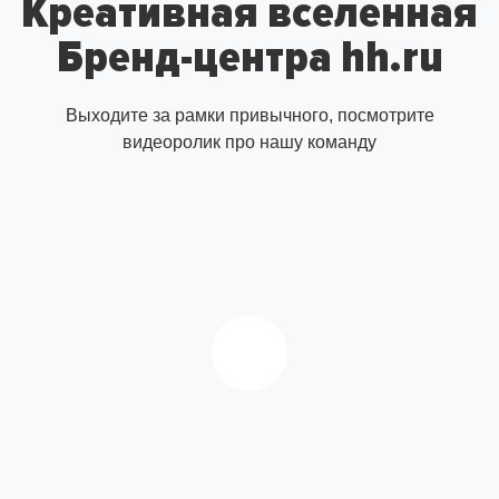
Креативная вселенная
Бренд-центра hh.ru
Выходите за рамки привычного, посмотрите
видеоролик про нашу команду