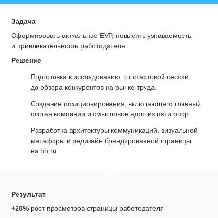
Задача
Сформировать актуальное EVP, повысить узнаваемость
и привлекательность работодателя
Решение
Подготовка к исследованию: от стартовой сессии
до обзора конкурентов на рынке труда.
Создание позиционирования, включающего главный
слоган компании и смысловое ядро из пяти опор
Разработка архитектуры коммуникаций, визуальной
метафоры и редизайн брендированной страницы
на hh.ru
Результат
+20%
рост просмотров страницы работодателя