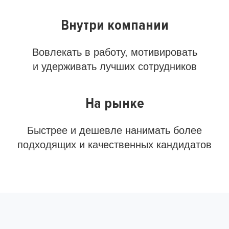
Внутри компании
Вовлекать в работу, мотивировать
и удерживать лучших сотрудников
На рынке
Быстрее и дешевле нанимать более
подходящих и качественных кандидатов