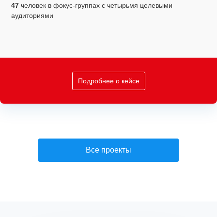
47
человек в фокус-группах с четырьмя целевыми
аудиториями
Подробнее о кейсе
Все проекты