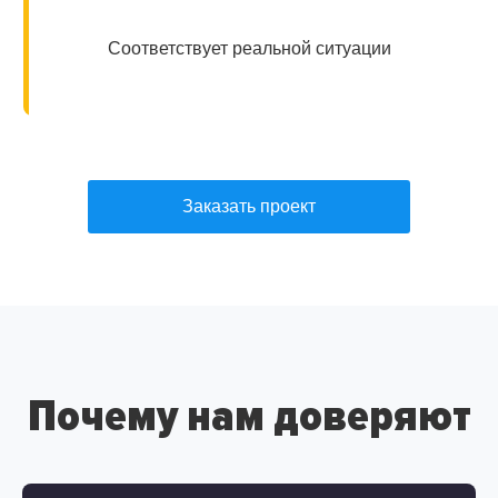
Соответствует реальной ситуации
Заказать проект
Почему нам доверяют