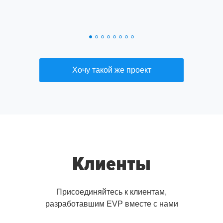
Хочу такой же проект
Клиенты
Присоединяйтесь к клиентам,
разработавшим EVP вместе с нами