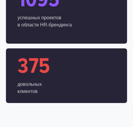
успешных проектов
в области
HR-брендинга
375
довольных
клиентов