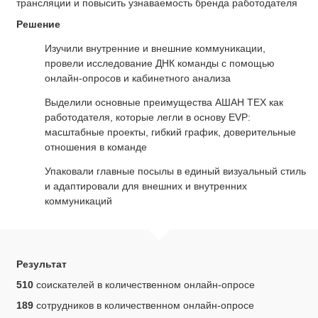
трансляции и повысить узнаваемость бренда работодателя
Решение
Изучили внутренние и внешние коммуникации,
провели исследование ДНК команды с помощью
онлайн-опросов и кабинетного анализа
Выделили основные преимущества АШАН ТЕХ как
работодателя, которые легли в основу EVP:
масштабные проекты, гибкий график, доверительные
отношения в команде
Упаковали главные посылы в единый визуальный стиль
и адаптировали для внешних и внутренних
коммуникаций
Результат
510
соискателей в количественном онлайн-опросе
189
сотрудников в количественном онлайн-опросе