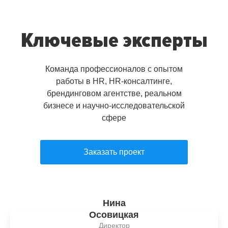
Ключевые эксперты
Команда профессионалов с опытом
работы в HR, HR-консалтинге,
брендинговом агентстве, реальном
бизнесе и научно-исследовательской
сфере
Заказать проект
Нина
Осовицкая
Директор