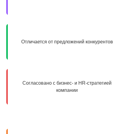
Отличается от предложений конкурентов
Согласовано с бизнес- и HR-стратегией
компании