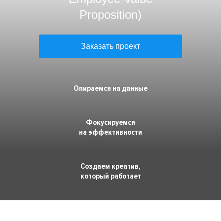
Премия HR-бренд
Proposition)
Заказать проект
Опираемся на данные
Фокусируемся
на эффективности
Создаем креатив,
который работает