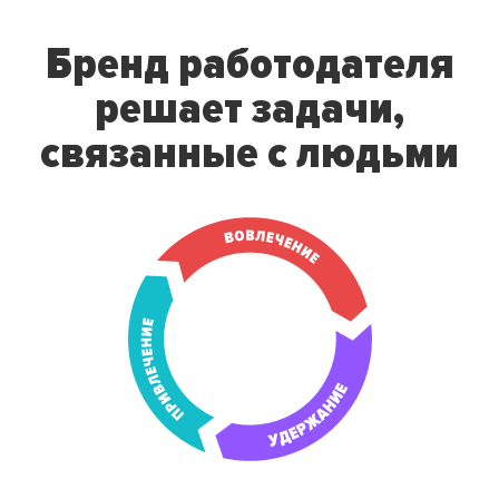
Бренд работодателя
решает
задачи,
связанные с людьми