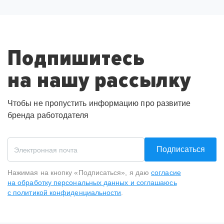
Подпишитесь
на нашу рассылку
Чтобы не пропустить информацию про развитие
бренда работодателя
Подписаться
Нажимая на кнопку «Подписаться», я даю
согласие
на обработку персональных данных и соглашаюсь
с политикой конфиденциальности
.
Спасибо