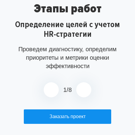
Этапы работ
Определение целей с учетом
HR-стратегии
Проведем диагностику, определим
приоритеты и метрики оценки
эффективности
1
/
8
Заказать проект