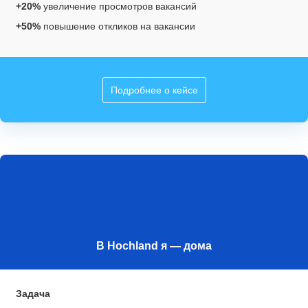
+20%
увеличение просмотров вакансий
+50%
повышение откликов на вакансии
Подробнее о кейсе
В Hochland я — дома
Задача