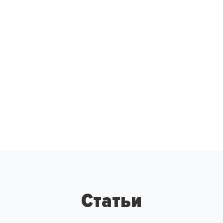
Статьи