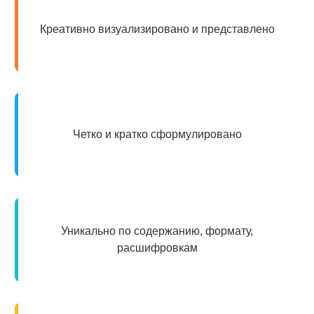
Креативно визуализировано и представлено
Четко и кратко сформулировано
Уникально по содержанию, формату,
расшифровкам