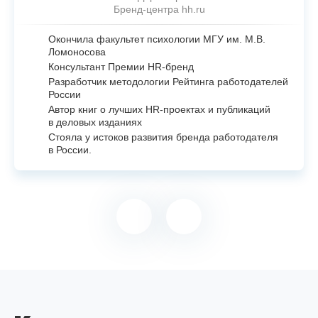
Бренд-центра hh.ru
Окончила факультет психологии МГУ им. М.В.
Ломоносова
Консультант Премии
HR-бренд
Разработчик методологии Рейтинга работодателей
России
Автор книг о лучших
HR-проектах
и публикаций
в деловых изданиях
Стояла у истоков развития бренда работодателя
в России.