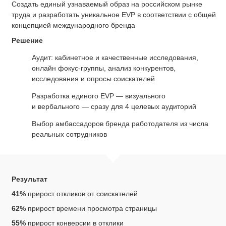
Cоздать единый узнаваемый образ на российском рынке
труда и разработать уникальное EVP в соответствии с общей
концепцией международного бренда
Решение
Аудит: кабинетное и качественные исследования,
онлайн фокус-группы, анализ конкурентов,
исследования и опросы соискателей
Разработка единого EVP — визуального
и вербального — сразу для 4 целевых аудиторий
Выбор амбассадоров бренда работодателя из числа
реальных сотрудников
Результат
41%
прирост откликов от соискателей
62%
прирост времени просмотра страницы
55%
прирост конверсии в отклики