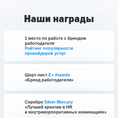
Наши награды
1 место по работе с брендом
работодателя
Рейтинг популярности
провайдеров услуг
Шорт-лист
E+ Awards
«Бренд работодателя»
Серебро
Silver Mercury
«Лучший креатив в HR
и внутрикорпоративных номинациях»