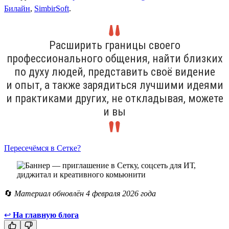
Билайн
,
SimbirSoft
.
Расширить границы своего
профессионального общения, найти близких
по духу людей, представить своё видение
и опыт, а также зарядиться лучшими идеями
и практиками других, не откладывая, можете
и вы
Пересечёмся в Сетке?
🔄
Материал обновлён 4 февраля 2026 года
↩
На главную блога