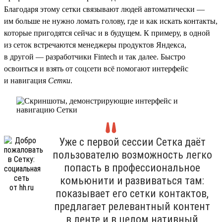
Благодаря этому сетки связывают людей автоматически —
им больше не нужно ломать голову, где и как искать контакты,
которые пригодятся сейчас и в будущем. К примеру, в одной
из сеток встречаются менеджеры продуктов Яндекса,
в другой — разработчики Fintech и так далее. Быстро
освоиться и взять от соцсети всё помогают интерфейс
и навигация
Сетки
.
Уже с первой сессии Сетка даёт
пользователю возможность легко
попасть в профессиональное
комьюнити и развиваться там:
показывает его сетки контактов,
предлагает релевантный контент
в ленте и в целом нативный