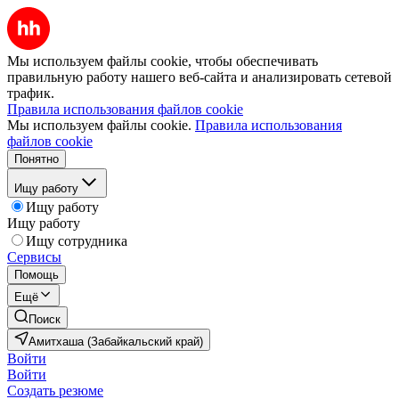
Мы используем файлы cookie, чтобы обеспечивать
правильную работу нашего веб-сайта и анализировать сетевой
трафик.
Правила использования файлов cookie
Мы используем файлы cookie.
Правила использования
файлов cookie
Понятно
Ищу работу
Ищу работу
Ищу работу
Ищу сотрудника
Сервисы
Помощь
Ещё
Поиск
Амитхаша (Забайкальский край)
Войти
Войти
Создать резюме