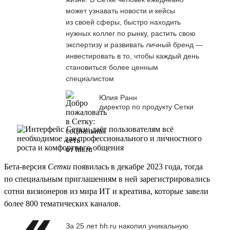
может узнавать новости и кейсы
из своей сферы, быстро находить
нужных коллег по рынку, растить свою
экспертизу и развивать личный бренд —
инвестировать в то, чтобы каждый день
становиться более ценным
специалистом
Юлия Ранн
директор по продукту Сетки
Бета-версия
Сетки
появилась в декабре 2023 года, тогда
по специальным приглашениям в ней зарегистрировались
сотни визионеров из мира ИТ и креатива, которые завели
более 800 тематических каналов.
За 25 лет hh.ru накопил уникальную