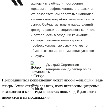
экспертизу в области построения
карьеры и профессионального развития,
что позволяет нам работать с наиболее
актуальными потребностями участников
рынка. Сейчас мы видим нарастающий
тренд на развитие социального капитала
и потребность в создании комьюнити,
в которых таланты могут строить
профессиональные связи и открыто
обмениваться историями своих успехов
и неудач
Дмитрий Сергиенков
генеральный директор hh.ru
Присоединиться к сообществу может любой желающий, ведь
теперь
Сетка
открыта для всех, кому интересны цифровые
технологии и кто всегда в поисках новых идей для своих
продуктов и их продвижения.