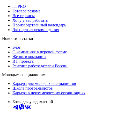
hh PRO
Готовое резюме
Все сервисы
Хочу у вас работать
Производственный календарь
Экспертная рекомендация
Новости и статьи
Блог
О компаниях в игровой форме
Жизнь в компании
ИТ-проекты
Рейтинг работодателей России
Молодым специалистам
Карьера для молодых специалистов
Школа программистов
Карьера в некоммерческих организациях
Боты для уведомлений