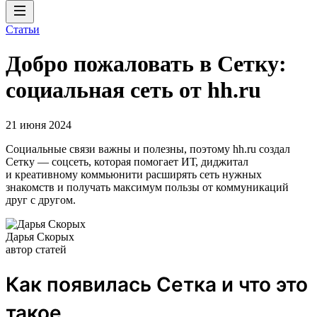
Статьи
Добро пожаловать в Сетку:
социальная сеть от hh.ru
21 июня 2024
Социальные связи важны и полезны, поэтому hh.ru создал
Сетку — соцсеть, которая помогает ИТ, диджитал
и креативному коммьюнити расширять сеть нужных
знакомств и получать максимум пользы от коммуникаций
друг с другом.
Дарья Скорых
автор статей
Как появилась Сетка и что это
такое