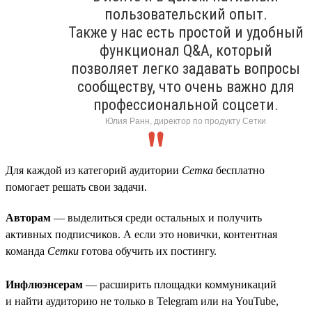
пользовательский опыт.
Также у нас есть простой и удобный
функционал Q&A, который
позволяет легко задавать вопросы
сообществу, что очень важно для
профессиональной соцсети.
Юлия Ранн, директор по продукту Сетки
Для каждой из категорий аудитории
Сетка
бесплатно
помогает решать свои задачи.
Авторам
— выделиться среди остальных и получить
активных подписчиков. А если это новички, контентная
команда
Сетки
готова обучить их постингу.
Инфлюэнсерам
— расширить площадки коммуникаций
и найти аудиторию не только в Telegram или на YouTube,