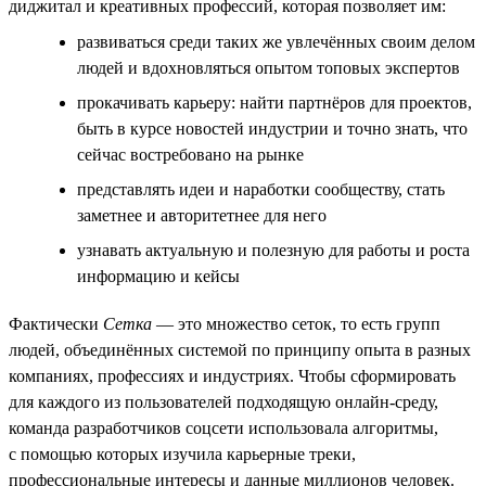
диджитал и креативных профессий, которая позволяет им:
развиваться среди таких же увлечённых своим делом
людей и вдохновляться опытом топовых экспертов
прокачивать карьеру: найти партнёров для проектов,
быть в курсе новостей индустрии и точно знать, что
сейчас востребовано на рынке
представлять идеи и наработки сообществу, стать
заметнее и авторитетнее для него
узнавать актуальную и полезную для работы и роста
информацию и кейсы
Фактически
Сетка
— это множество сеток, то есть групп
людей, объединённых системой по принципу опыта в разных
компаниях, профессиях и индустриях. Чтобы сформировать
для каждого из пользователей подходящую онлайн-среду,
команда разработчиков соцсети использовала алгоритмы,
с помощью которых изучила карьерные треки,
профессиональные интересы и данные миллионов человек.