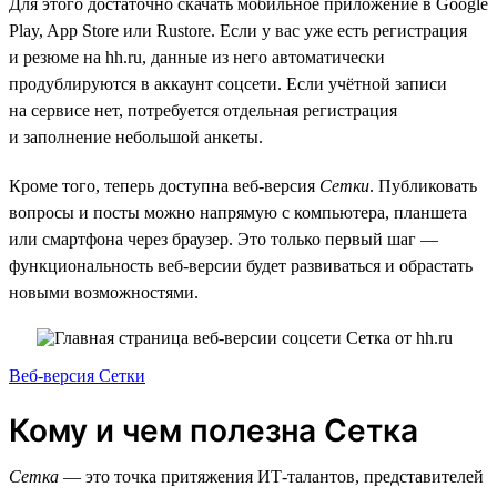
Для этого достаточно скачать мобильное приложение в Google
Play, App Store или Rustore. Если у вас уже есть регистрация
и резюме на hh.ru, данные из него автоматически
продублируются в аккаунт соцсети. Если учётной записи
на сервисе нет, потребуется отдельная регистрация
и заполнение небольшой анкеты.
Кроме того, теперь доступна веб-версия
Сетки
. Публиковать
вопросы и посты можно напрямую с компьютера, планшета
или смартфона через браузер. Это только первый шаг —
функциональность веб-версии будет развиваться и обрастать
новыми возможностями.
Веб-версия Сетки
Кому и чем полезна Сетка
Сетка
— это точка притяжения ИТ-талантов, представителей