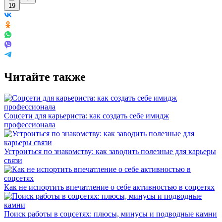
19
Читайте также
Соцсети для карьериста: как создать себе имидж
профессионала
Устроиться по знакомству: как заводить полезные для карьеры
связи
Как не испортить впечатление о себе активностью в соцсетях
Поиск работы в соцсетях: плюсы, минусы и подводные камни