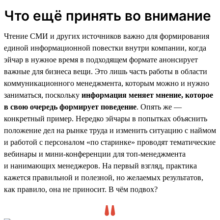
Что ещё принять во внимание
Чтение СМИ и других источников важно для формирования
единой информационной повестки внутри компании, когда
эйчар в нужное время в подходящем формате анонсирует
важные для бизнеса вещи. Это лишь часть работы в области
коммуникационного менеджмента, которым можно и нужно
заниматься, поскольку
информация меняет мнение, которое
в свою очередь формирует поведение
. Опять же —
конкретный пример. Нередко эйчары в попытках объяснить
положение дел на рынке труда и изменить ситуацию с наймом
и работой с персоналом «по старинке» проводят тематические
вебинары и мини-конференции для топ-менеджмента
и нанимающих менеджеров. На первый взгляд, практика
кажется правильной и полезной, но желаемых результатов,
как правило, она не приносит. В чём подвох?