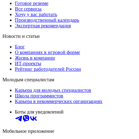
Готовое резюме
Все сервисы
Хочу у вас работать
Производственный календарь
Экспертная рекомендация
Новости и статьи
Блог
О компаниях в игровой форме
Жизнь в компании
ИТ-проекты
Рейтинг работодателей России
Молодым специалистам
Карьера для молодых специалистов
Школа программистов
Карьера в некоммерческих организациях
Боты для уведомлений
Мобильное приложение