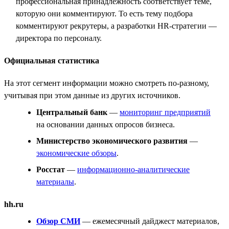
профессиональная принадлежность соответствует теме,
которую они комментируют. То есть тему подбора
комментируют рекрутеры, а разработки HR-стратегии —
директора по персоналу.
Официальная статистика
На этот сегмент информации можно смотреть по-разному,
учитывая при этом данные из других источников.
Центральный банк
—
мониторинг предприятий
на основании данных опросов бизнеса.
Министерство экономического развития
—
экономические обзоры
.
Росстат
—
информационно-аналитические
материалы
.
hh.ru
Обзор СМИ
— ежемесячный дайджест материалов,