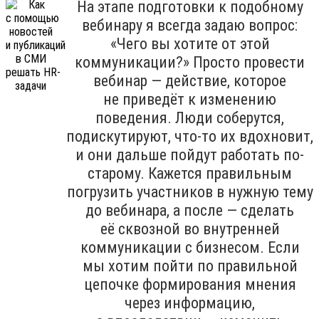
На этапе подготовки к подобному
вебинару я всегда задаю вопрос:
«Чего вы хотите от этой
коммуникации?» Просто провести
вебинар — действие, которое
не приведёт к изменению
поведения. Люди соберутся,
подискутируют, что-то их вдохновит,
и они дальше пойдут работать по-
старому. Кажется правильным
погрузить участников в нужную тему
до вебинара, а после — сделать
её сквозной во внутренней
коммуникации с бизнесом. Если
мы хотим пойти по правильной
цепочке формирования мнения
через информацию,