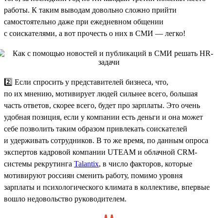
работы. К таким выводам довольно сложно прийти
самостоятельно даже при ежедневном общении
с соискателями, а вот прочесть о них в СМИ — легко!
2️⃣ Если спросить у представителей бизнеса, что,
по их мнению, мотивирует людей сильнее всего, большая
часть ответов, скорее всего, будет про зарплаты. Это очень
удобная позиция, если у компании есть деньги и она может
себе позволить таким образом привлекать соискателей
и удерживать сотрудников. В то же время, по данным опроса
экспертов кадровой компании UTEAM и облачной CRM-
системы рекрутинга
Talantix
, в число факторов, которые
мотивируют россиян сменить работу, помимо уровня
зарплаты и психологического климата в коллективе, впервые
вошло недовольство руководителем.