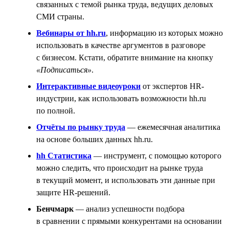
связанных с темой рынка труда, ведущих деловых
СМИ страны.
Вебинары от hh.ru
, информацию из которых можно
использовать в качестве аргументов в разговоре
с бизнесом. Кстати, обратите внимание на кнопку
«Подписаться»
.
Интерактивные видеоуроки
от экспертов HR-
индустрии, как использовать возможности hh.ru
по полной.
Отчёты по рынку труда
— ежемесячная аналитика
на основе больших данных hh.ru.
hh Статистика
— инструмент, с помощью которого
можно следить, что происходит на рынке труда
в текущий момент, и использовать эти данные при
защите HR-решений.
Бенчмарк
— анализ успешности подбора
в сравнении с прямыми конкурентами на основании