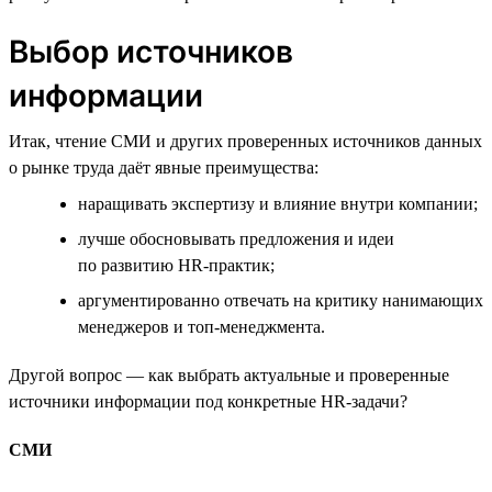
Выбор источников
информации
Итак, чтение СМИ и других проверенных источников данных
о рынке труда даёт явные преимущества:
наращивать экспертизу и влияние внутри компании;
лучше обосновывать предложения и идеи
по развитию HR-практик;
аргументированно отвечать на критику нанимающих
менеджеров и топ-менеджмента.
Другой вопрос — как выбрать актуальные и проверенные
источники информации под конкретные HR-задачи?
СМИ