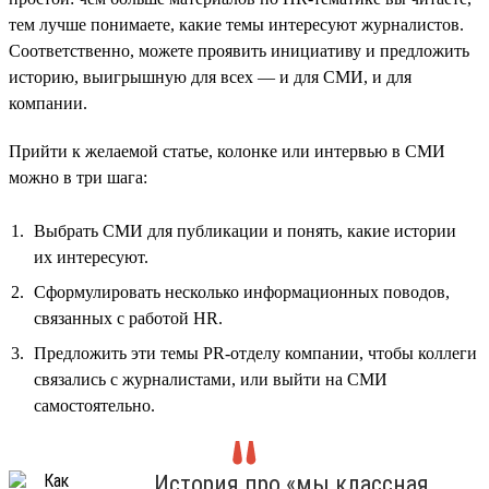
тем лучше понимаете, какие темы интересуют журналистов.
Соответственно, можете проявить инициативу и предложить
историю, выигрышную для всех — и для СМИ, и для
компании.
Прийти к желаемой статье, колонке или интервью в СМИ
можно в три шага:
Выбрать СМИ для публикации и понять, какие истории
их интересуют.
Сформулировать несколько информационных поводов,
связанных с работой HR.
Предложить эти темы PR-отделу компании, чтобы коллеги
связались с журналистами, или выйти на СМИ
самостоятельно.
История про «мы классная