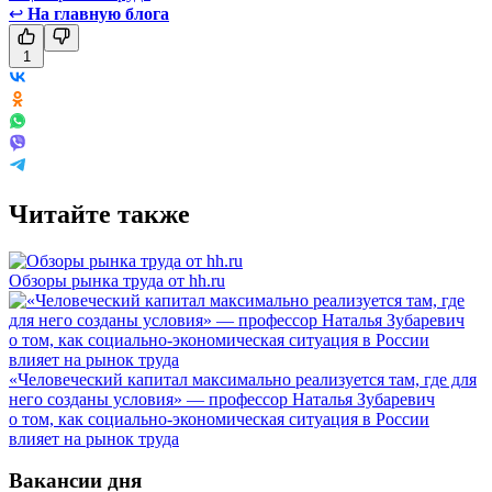
↩
На главную блога
1
Читайте также
Обзоры рынка труда от hh.ru
«Человеческий капитал максимально реализуется там, где для
него созданы условия» — профессор Наталья Зубаревич
о том, как социально-экономическая ситуация в России
влияет на рынок труда
Вакансии дня