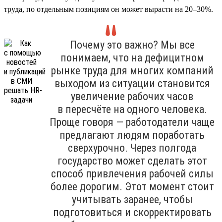
труда, по отдельным позициям он может вырасти на 20–30%.
Почему это важно? Мы все
понимаем, что на дефицитном
рынке труда для многих компаний
выходом из ситуации становится
увеличение рабочих часов
в пересчёте на одного человека.
Проще говоря — работодатели чаще
предлагают людям поработать
сверхурочно. Через полгода
государство может сделать этот
способ привлечения рабочей силы
более дорогим. Этот момент стоит
учитывать заранее, чтобы
подготовиться и скорректировать