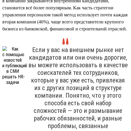
в компании закрываются внутренними кандидатами,
становится всё более популярным. Как часть стратегии
управления персоналом такой метод использует почти каждая
вторая компания (46%), чаще всего представители крупного
бизнеса из банковской, финансовой и строительной отраслей.
Если у вас на внешнем рынке нет
кандидатов или они очень дорогие,
вы можете использовать в качестве
соискателей тех сотрудников,
которые у вас уже есть, привлекая
их с других позиций в структуре
компании. Понятно, что у этого
способа есть свой набор
сложностей — это и размывание
рабочих обязанностей, и разные
проблемы, связанные