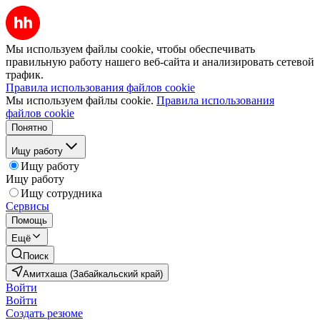
Мы используем файлы cookie, чтобы обеспечивать
правильную работу нашего веб-сайта и анализировать сетевой
трафик.
Правила использования файлов cookie
Мы используем файлы cookie.
Правила использования
файлов cookie
Понятно
Ищу работу
Ищу работу
Ищу работу
Ищу сотрудника
Сервисы
Помощь
Ещё
Поиск
Амитхаша (Забайкальский край)
Войти
Войти
Создать резюме