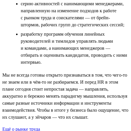
серию активностей с нанимающими менеджерами,
направленную на изменение подходов к работе
с рынком труда и соискателями — от брейн-
штормов, рабочих групп до стратегических сессий;
разработку программ обучения линейных
руководителей и тимлидов управлять людьми
и командами, а нанимающих менеджеров —
отбирать и оценивать кандидатов, проводить с ними
интервью.
Мы не всегда готовы открыто признаваться в том, что чего-то
не знаем или в чём-то не разбираемся. И перед HR в этом
плане сегодня стоит непростая задача — направлять,
аккуратно и бережно менять парадигму мышления, используя
самые разные источники информации и инструменты
взаимодействия. Чтобы в итоге у бизнеса было ощущение, что
их слушают, а у эйчаров — что их слышат.
Ещё о рынке труда