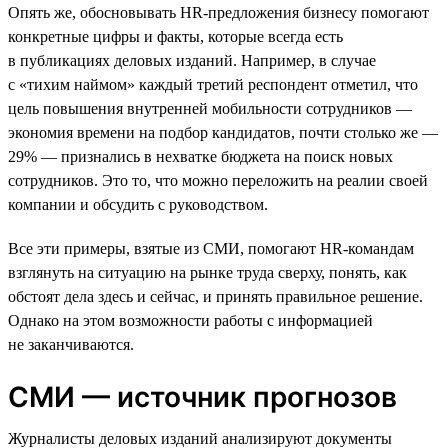
Опять же, обосновывать HR-предложения бизнесу помогают
конкретные цифры и факты, которые всегда есть
в публикациях деловых изданий. Например, в случае
с «тихим наймом» каждый третий респондент отметил, что
цель повышения внутренней мобильности сотрудников —
экономия времени на подбор кандидатов, почти столько же —
29% — признались в нехватке бюджета на поиск новых
сотрудников. Это то, что можно переложить на реалии своей
компании и обсудить с руководством.
Все эти примеры, взятые из СМИ, помогают HR-командам
взглянуть на ситуацию на рынке труда сверху, понять, как
обстоят дела здесь и сейчас, и принять правильное решение.
Однако на этом возможности работы с информацией
не заканчиваются.
СМИ — источник прогнозов
Журналисты деловых изданий анализируют документы