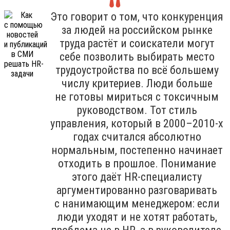
Это говорит о том, что конкуренция
за людей на российском рынке
труда растёт и соискатели могут
себе позволить выбирать место
трудоустройства по всё большему
числу критериев. Люди больше
не готовы мириться с токсичным
руководством. Тот стиль
управления, который в 2000–2010-х
годах считался абсолютно
нормальным, постепенно начинает
отходить в прошлое. Понимание
этого даёт HR-специалисту
аргументированно разговаривать
с нанимающим менеджером: если
люди уходят и не хотят работать,