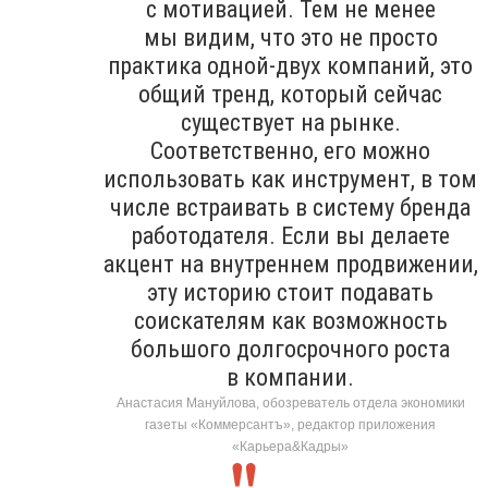
с мотивацией. Тем не менее
мы видим, что это не просто
практика одной-двух компаний, это
общий тренд, который сейчас
существует на рынке.
Соответственно, его можно
использовать как инструмент, в том
числе встраивать в систему бренда
работодателя. Если вы делаете
акцент на внутреннем продвижении,
эту историю стоит подавать
соискателям как возможность
большого долгосрочного роста
в компании.
Анастасия Мануйлова, обозреватель отдела экономики
газеты «Коммерсантъ», редактор приложения
«Карьера&Кадры»