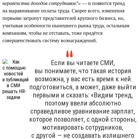
неравенства доходов сотрудников?»
— и появится тренд
на выравнивание оплаты труда. Скорее всего, изменения
первыми затронут представителей крупного бизнеса, но,
учитывая особенности нынешнего рынка труда, остальным
компаниям, чтобы не отставать, тоже придётся
совершенствовать систему вознаграждений.
Если вы читаете СМИ,
вы понимаете, что такая история
возможна, у вас есть время к ней
подготовиться, а может, даже выйти
первыми и сказать: «Видим тренд,
поэтому ввели абсолютно
справедливое уравнивание зарплат,
которое позволяет, с одной стороны,
мотивировать сотрудников,
с другой — не создавать излишнего