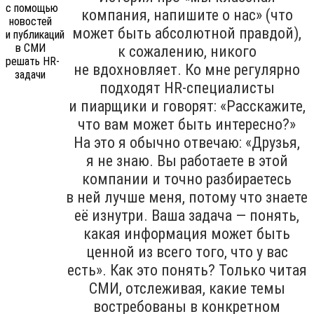
компания, напишите о нас» (что
может быть абсолютной правдой),
к сожалению, никого
не вдохновляет. Ко мне регулярно
подходят HR-специалисты
и пиарщики и говорят: «Расскажите,
что вам может быть интересно?»
На это я обычно отвечаю: «Друзья,
я не знаю. Вы работаете в этой
компании и точно разбираетесь
в ней лучше меня, потому что знаете
её изнутри. Ваша задача — понять,
какая информация может быть
ценной из всего того, что у вас
есть». Как это понять? Только читая
СМИ, отслеживая, какие темы
востребованы в конкретном