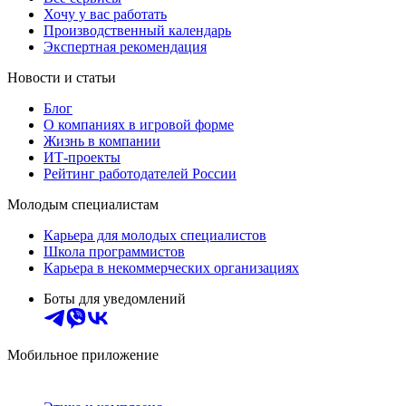
Хочу у вас работать
Производственный календарь
Экспертная рекомендация
Новости и статьи
Блог
О компаниях в игровой форме
Жизнь в компании
ИТ-проекты
Рейтинг работодателей России
Молодым специалистам
Карьера для молодых специалистов
Школа программистов
Карьера в некоммерческих организациях
Боты для уведомлений
Мобильное приложение