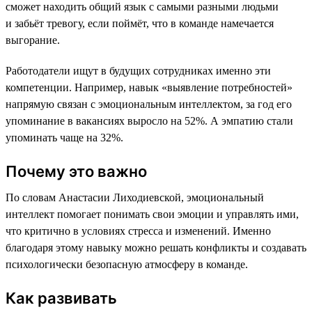
сможет находить общий язык с самыми разными людьми
и забьёт тревогу, если поймёт, что в команде намечается
выгорание.
Работодатели ищут в будущих сотрудниках именно эти
компетенции. Например, навык «выявление потребностей»
напрямую связан с эмоциональным интеллектом, за год его
упоминание в вакансиях выросло на 52%. А эмпатию стали
упоминать чаще на 32%.
Почему это важно
По словам Анастасии Лиходиевской, эмоциональный
интеллект помогает понимать свои эмоции и управлять ими,
что критично в условиях стресса и изменений. Именно
благодаря этому навыку можно решать конфликты и создавать
психологически безопасную атмосферу в команде.
Как развивать