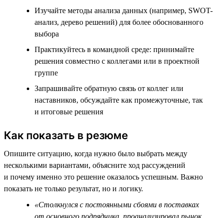
Изучайте методы анализа данных (например, SWOT-
анализ, дерево решений) для более обоснованного
выбора
Практикуйтесь в командной среде: принимайте
решения совместно с коллегами или в проектной
группе
Запрашивайте обратную связь от коллег или
наставников, обсуждайте как промежуточные, так
и итоговые решения
Как показать в резюме
Опишите ситуацию, когда нужно было выбрать между
несколькими вариантами, объясните ход рассуждений
и почему именно это решение оказалось успешным. Важно
показать не только результат, но и логику.
«Столкнулся с постоянными сбоями в поставках
от основного подрядчика, проанализировал рынок