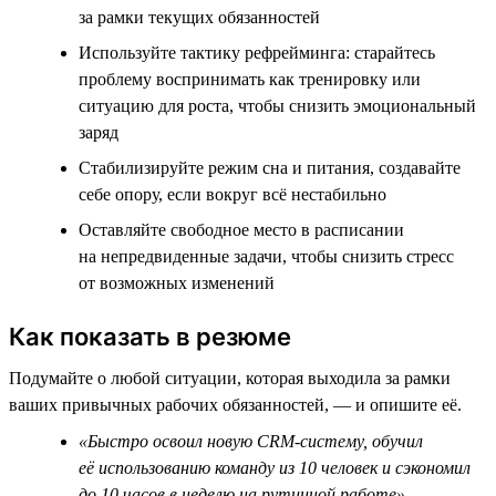
за рамки текущих обязанностей
Используйте тактику рефрейминга: старайтесь
проблему воспринимать как тренировку или
ситуацию для роста, чтобы снизить эмоциональный
заряд
Стабилизируйте режим сна и питания, создавайте
себе опору, если вокруг всё нестабильно
Оставляйте свободное место в расписании
на непредвиденные задачи, чтобы снизить стресс
от возможных изменений
Как показать в резюме
Подумайте о любой ситуации, которая выходила за рамки
ваших привычных рабочих обязанностей, — и опишите её.
«Быстро освоил новую CRM-систему, обучил
её использованию команду из 10 человек и сэкономил
до 10 часов в неделю на рутинной работе»