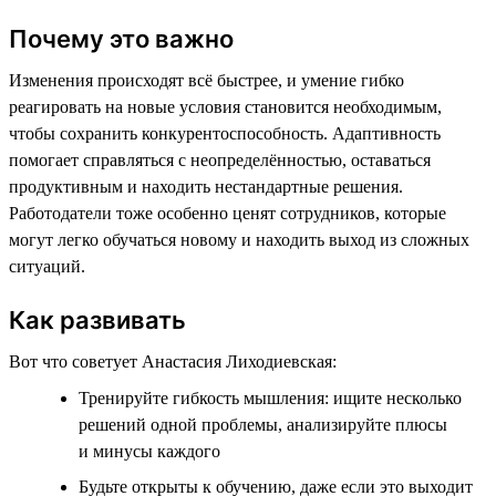
Почему это важно
Изменения происходят всё быстрее, и умение гибко
реагировать на новые условия становится необходимым,
чтобы сохранить конкурентоспособность. Адаптивность
помогает справляться с неопределённостью, оставаться
продуктивным и находить нестандартные решения.
Работодатели тоже особенно ценят сотрудников, которые
могут легко обучаться новому и находить выход из сложных
ситуаций.
Как развивать
Вот что советует Анастасия Лиходиевская:
Тренируйте гибкость мышления: ищите несколько
решений одной проблемы, анализируйте плюсы
и минусы каждого
Будьте открыты к обучению, даже если это выходит