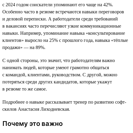
с 2024 годом соискатели упоминают его чаще на 42%.
Особенно часто в резюме встречаются навыки переговоров
и деловой переписки. А работодатели среди требований
в вакансиях часто перечисляют узкие коммуникационные
навыки. Например, упоминание навыка «консультирование
клиентов» выросло на 25% с прошлого года, навыка «тёплые
продажи» — на 89%.
С одной стороны, это значит, что работодателям важно
нанимать людей, которые умеют грамотно общаться
с командой, клиентами, руководством. С другой, можно
потеряться среди других кандидатов, которые укажут
в резюме то же самое.
Подробнее о навыке рассказывает тренер по развитию софт-
скилов Анастасия Лиходиевская.
Почему это важно