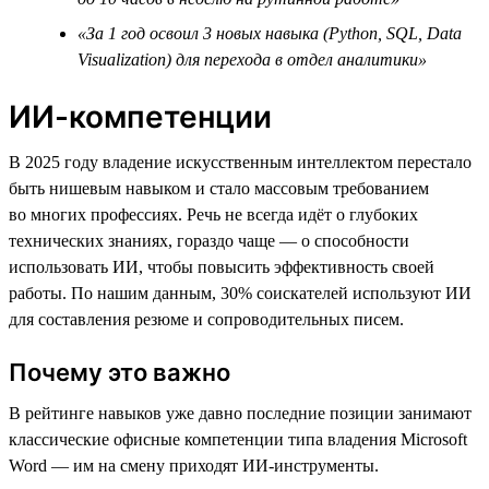
«За 1 год освоил 3 новых навыка (Python, SQL, Data
Visualization) для перехода в отдел аналитики»
ИИ-компетенции
В 2025 году владение искусственным интеллектом перестало
быть нишевым навыком и стало массовым требованием
во многих профессиях. Речь не всегда идёт о глубоких
технических знаниях, гораздо чаще — о способности
использовать ИИ, чтобы повысить эффективность своей
работы. По нашим данным, 30% соискателей используют ИИ
для составления резюме и сопроводительных писем.
Почему это важно
В рейтинге навыков уже давно последние позиции занимают
классические офисные компетенции типа владения Microsoft
Word — им на смену приходят ИИ-инструменты.