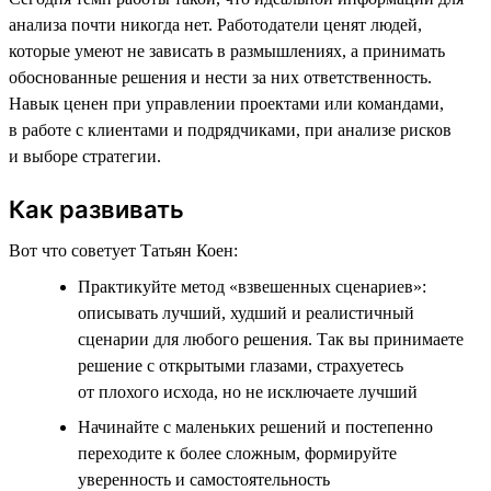
анализа почти никогда нет. Работодатели ценят людей,
которые умеют не зависать в размышлениях, а принимать
обоснованные решения и нести за них ответственность.
Навык ценен при управлении проектами или командами,
в работе с клиентами и подрядчиками, при анализе рисков
и выборе стратегии.
Как развивать
Вот что советует Татьян Коен:
Практикуйте метод «взвешенных сценариев»:
описывать лучший, худший и реалистичный
сценарии для любого решения. Так вы принимаете
решение с открытыми глазами, страхуетесь
от плохого исхода, но не исключаете лучший
Начинайте с маленьких решений и постепенно
переходите к более сложным, формируйте
уверенность и самостоятельность