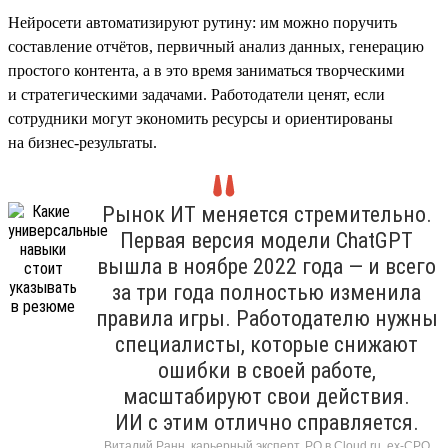
Нейросети автоматизируют рутину: им можно поручить
составление отчётов, первичный анализ данных, генерацию
простого контента, а в это время заниматься творческими
и стратегическими задачами. Работодатели ценят, если
сотрудники могут экономить ресурсы и ориентированы
на бизнес-результаты.
Рынок ИТ меняется стремительно.
Первая версия модели ChatGPT
вышла в ноябре 2022 года — и всего
за три года полностью изменила
правила игры. Работодателю нужны
специалисты, которые снижают
ошибки в своей работе,
масштабируют свои действия.
ИИ с этим отлично справляется.
Виталий Ранн, карьерный эксперт, PO в Cloud.ru, ex-CPO