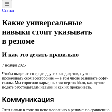
Статьи
Какие универсальные
навыки стоит указывать
в резюме
И как это делать правильно
7 ноября 2025
Чтобы выделиться среди других кандидатов, нужно
прокачивать себя всесторонне — в том числе развивать софт-
скилы. Мы спросили карьерных экспертов hh.ru, как лучше
подать работодателям навыки и как их прокачивать.
Коммуникация
Этот навык в топе по использованию в резюме: по сравнению