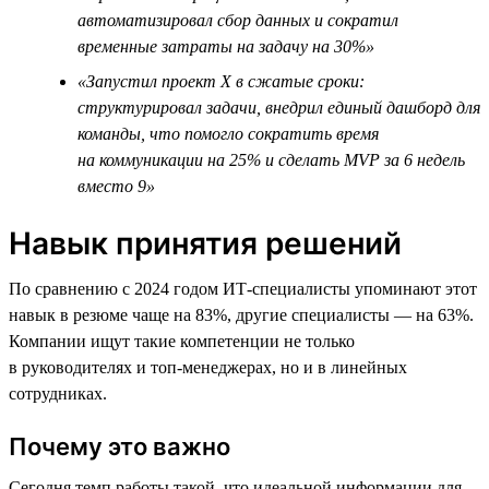
автоматизировал сбор данных и сократил
временные затраты на задачу на 30%»
«Запустил проект Х в сжатые сроки:
структурировал задачи, внедрил единый дашборд для
команды, что помогло сократить время
на коммуникации на 25% и сделать MVP за 6 недель
вместо 9»
Навык принятия решений
По сравнению с 2024 годом ИТ-специалисты упоминают этот
навык в резюме чаще на 83%, другие специалисты — на 63%.
Компании ищут такие компетенции не только
в руководителях и топ-менеджерах, но и в линейных
сотрудниках.
Почему это важно
Сегодня темп работы такой, что идеальной информации для