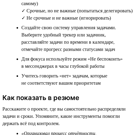
самому)
✓ Срочные, но не важные (попытаться делегировать)
✓ Не срочные и не важные (игнорировать)
Создайте свою систему управления задачами.
Выберите удобный трекер или задачник,
расставляйте задачи по времени в календаре,
отмечайте прогресс разными статусами задач
Для фокуса используйте режим «Не беспокоить»
в мессенджерах в часы глубокой работы
Учитесь говорить «нет» задачам, которые
не соответствуют вашим приоритетам
Как показать в резюме
Расскажите о проекте, где вы самостоятельно распределяли
задачи и сроки. Упомяните, какие инструменты помогли
держать всё под контролем.
«Организовал процесс отчётности,