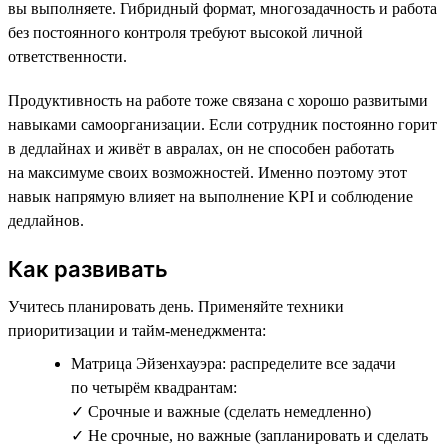
вы выполняете. Гибридный формат, многозадачность и работа
без постоянного контроля требуют высокой личной
ответственности.
Продуктивность на работе тоже связана с хорошо развитыми
навыками самоорганизации. Если сотрудник постоянно горит
в дедлайнах и живёт в авралах, он не способен работать
на максимуме своих возможностей. Именно поэтому этот
навык напрямую влияет на выполнение KPI и соблюдение
дедлайнов.
Как развивать
Учитесь планировать день. Применяйте техники
приоритизации и тайм-менеджмента:
Матрица Эйзенхауэра: распределите все задачи
по четырём квадрантам:
✓ Срочные и важные (сделать немедленно)
✓ Не срочные, но важные (запланировать и сделать