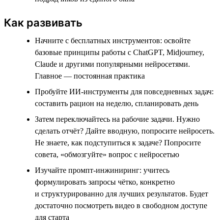
Как развивать
Начните с бесплатных инструментов: освойте
базовые принципы работы с ChatGPT, Midjourney,
Claude и другими популярными нейросетями.
Главное — постоянная практика
Пробуйте ИИ-инструменты для повседневных задач:
составить рацион на неделю, спланировать день
Затем переключайтесь на рабочие задачи. Нужно
сделать отчёт? Дайте вводную, попросите нейросеть.
Не знаете, как подступиться к задаче? Попросите
совета, «обмозгуйте» вопрос с нейросетью
Изучайте промпт-инжиниринг: учитесь
формулировать запросы чётко, конкретно
и структурированно для лучших результатов. Будет
достаточно посмотреть видео в свободном доступе
для старта