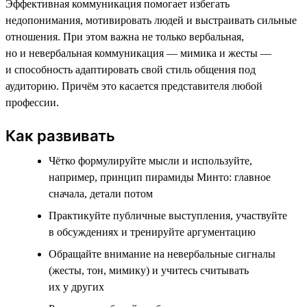
Эффективная коммуникация помогает избегать
недопонимания, мотивировать людей и выстраивать сильные
отношения. При этом важна не только вербальная,
но и невербальная коммуникация — мимика и жесты —
и способность адаптировать свой стиль общения под
аудиторию. Причём это касается представителя любой
профессии.
Как развивать
Чётко формулируйте мысли и используйте,
например, принцип пирамиды Минто: главное
сначала, детали потом
Практикуйте публичные выступления, участвуйте
в обсуждениях и тренируйте аргументацию
Обращайте внимание на невербальные сигналы
(жесты, тон, мимику) и учитесь считывать
их у других