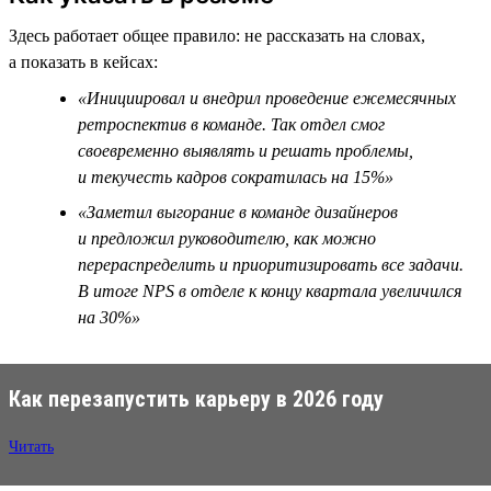
Здесь работает общее правило: не рассказать на словах,
а показать в кейсах:
«Инициировал и внедрил проведение ежемесячных
ретроспектив в команде. Так отдел смог
своевременно выявлять и решать проблемы,
и текучесть кадров сократилась на 15%»
«Заметил выгорание в команде дизайнеров
и предложил руководителю, как можно
перераспределить и приоритизировать все задачи.
В итоге NPS в отделе к концу квартала увеличился
на 30%»
Как перезапустить карьеру в 2026 году
Читать