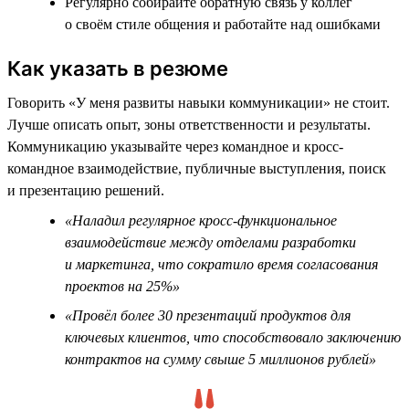
Регулярно собирайте обратную связь у коллег
о своём стиле общения и работайте над ошибками
Как указать в резюме
Говорить «У меня развиты навыки коммуникации» не стоит.
Лучше описать опыт, зоны ответственности и результаты.
Коммуникацию указывайте через командное и кросс-
командное взаимодействие, публичные выступления, поиск
и презентацию решений.
«Наладил регулярное кросс-функциональное
взаимодействие между отделами разработки
и маркетинга, что сократило время согласования
проектов на 25%»
«Провёл более 30 презентаций продуктов для
ключевых клиентов, что способствовало заключению
контрактов на сумму свыше 5 миллионов рублей»