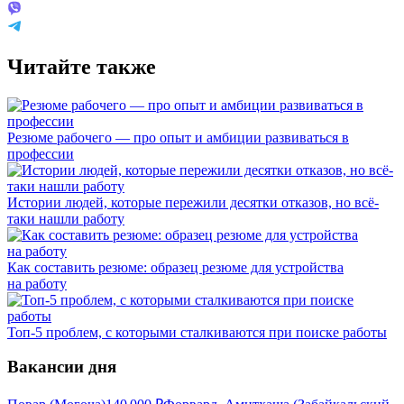
Читайте также
Резюме рабочего — про опыт и амбиции развиваться в
профессии
Истории людей, которые пережили десятки отказов, но всё-
таки нашли работу
Как составить резюме: образец резюме для устройства
на работу
Топ-5 проблем, с которыми сталкиваются при поиске работы
Вакансии дня