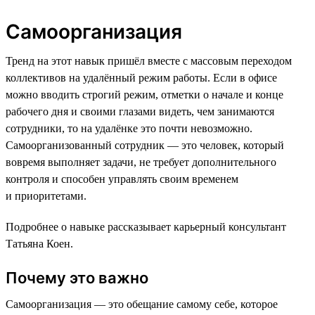
Самоорганизация
Тренд на этот навык пришёл вместе с массовым переходом
коллективов на удалённый режим работы. Если в офисе
можно вводить строгий режим, отметки о начале и конце
рабочего дня и своими глазами видеть, чем занимаются
сотрудники, то на удалёнке это почти невозможно.
Самоорганизованный сотрудник — это человек, который
вовремя выполняет задачи, не требует дополнительного
контроля и способен управлять своим временем
и приоритетами.
Подробнее о навыке рассказывает карьерный консультант
Татьяна Коен.
Почему это важно
Самоорганизация — это обещание самому себе, которое