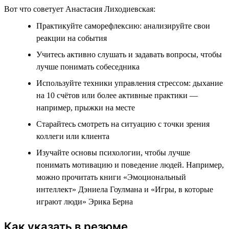
Вот что советует Анастасия Лиходиевская:
Практикуйте саморефлексию: анализируйте свои
реакции на события
Учитесь активно слушать и задавать вопросы, чтобы
лучше понимать собеседника
Используйте техники управления стрессом: дыхание
на 10 счётов или более активные практики —
например, прыжки на месте
Старайтесь смотреть на ситуацию с точки зрения
коллеги или клиента
Изучайте основы психологии, чтобы лучше
понимать мотивацию и поведение людей. Например,
можно прочитать книги «Эмоциональный
интеллект» Дэниела Гоулмана и «Игры, в которые
играют люди» Эрика Берна
Как указать в резюме