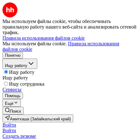
Мы используем файлы cookie, чтобы обеспечивать
правильную работу нашего веб-сайта и анализировать сетевой
трафик.
Правила использования файлов cookie
Мы используем файлы cookie.
Правила использования
файлов cookie
Понятно
Ищу работу
Ищу работу
Ищу работу
Ищу сотрудника
Сервисы
Помощь
Ещё
Поиск
Амитхаша (Забайкальский край)
Войти
Войти
Создать резюме