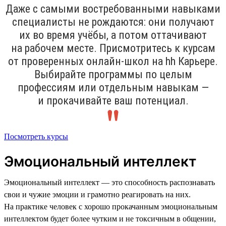
Даже с самыми востребованными навыками
специалисты не рождаются: они получают
их во время учёбы, а потом оттачивают
на рабочем месте. Присмотритесь к курсам
от проверенных онлайн-школ на hh Карьере.
Выбирайте программы по целым
профессиям или отдельным навыкам —
и прокачивайте ваш потенциал.
Посмотреть курсы
Эмоциональный интеллект
Эмоциональный интеллект — это способность распознавать
свои и чужие эмоции и грамотно реагировать на них.
На практике человек с хорошо прокачанным эмоциональным
интеллектом будет более чутким и не токсичным в общении,