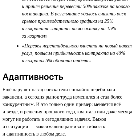
и принял решение перевести 50% заказов на нового
поставщика. В результате удалось снизить риск
срывов производственного графика на 25%
и сократить затраты на логистику на 15%
за квартал»
«Перевёл нерентабельного клиента на новый пакет
услуг, повысил прибыльность контракта на 40%
и сохранил 5% оборота отдела»
Адаптивность
Ещё пару лет назад соискатели спокойно перебирали
вакансии, а сегодня рынок труда изменился и стал более
конкурентным. И это только один пример: меняется всё
и везде, и решения прошлого года, квартала или даже месяца
могут не работать в сегодняшних задачах. Выход
из ситуации — максимально развивать гибкость
и адаптивность в любом деле.