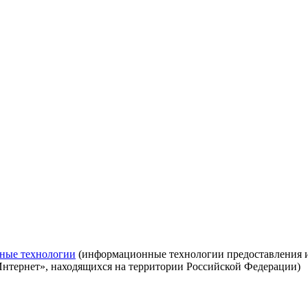
ные технологии
(информационные технологии предоставления ин
Интернет», находящихся на территории Российской Федерации)