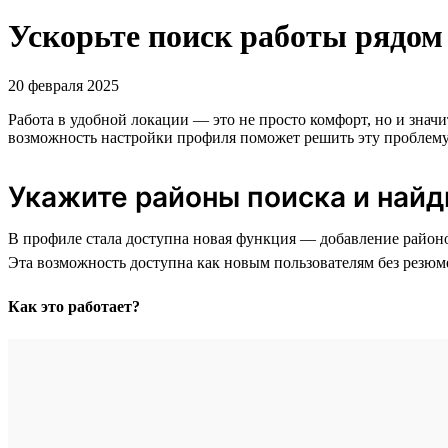
Ускорьте поиск работы рядом 
20 февраля 2025
Работа в удобной локации — это не просто комфорт, но и значи
возможность настройки профиля поможет решить эту проблему
Укажите районы поиска и найд
В профиле стала доступна новая функция — добавление районов
Эта возможность доступна как новым пользователям без резюм
Как это работает?