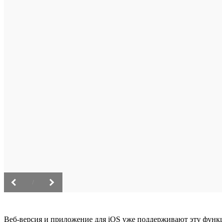
/
Веб-версия и приложение для iOS уже поддерживают эту функц