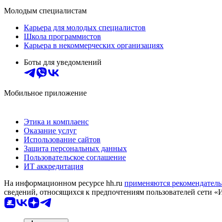
Молодым специалистам
Карьера для молодых специалистов
Школа программистов
Карьера в некоммерческих организациях
Боты для уведомлений
Мобильное приложение
Этика и комплаенс
Оказание услуг
Использование сайтов
Защита персональных данных
Пользовательское соглашение
ИТ аккредитация
На информационном ресурсе hh.ru
применяются рекомендатель
сведений, относящихся к предпочтениям пользователей сети «