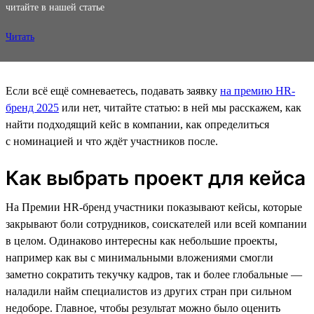
читайте в нашей статье
Читать
Если всё ещё сомневаетесь, подавать заявку
на премию HR-
бренд 2025
или нет, читайте статью: в ней мы расскажем, как
найти подходящий кейс в компании, как определиться
с номинацией и что ждёт участников после.
Как выбрать проект для кейса
На Премии HR-бренд участники показывают кейсы, которые
закрывают боли сотрудников, соискателей или всей компании
в целом. Одинаково интересны как небольшие проекты,
например как вы с минимальными вложениями смогли
заметно сократить текучку кадров, так и более глобальные —
наладили найм специалистов из других стран при сильном
недоборе. Главное, чтобы результат можно было оценить