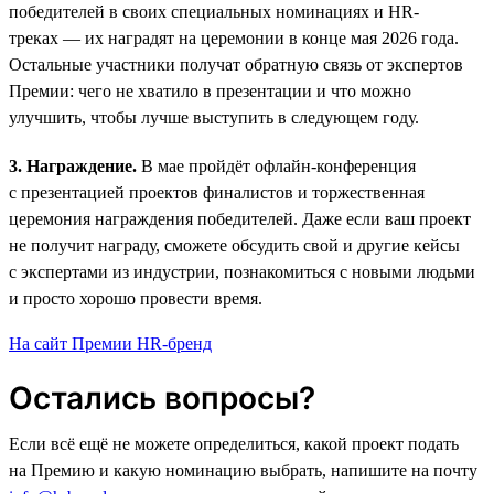
победителей в своих специальных номинациях и HR-
треках — их наградят на церемонии в конце мая 2026 года.
Остальные участники получат обратную связь от экспертов
Премии: чего не хватило в презентации и что можно
улучшить, чтобы лучше выступить в следующем году.
3. Награждение.
В мае пройдёт офлайн-конференция
с презентацией проектов финалистов и торжественная
церемония награждения победителей. Даже если ваш проект
не получит награду, сможете обсудить свой и другие кейсы
с экспертами из индустрии, познакомиться с новыми людьми
и просто хорошо провести время.
На сайт Премии HR-бренд
Остались вопросы?
Если всё ещё не можете определиться, какой проект подать
на Премию и какую номинацию выбрать, напишите на почту