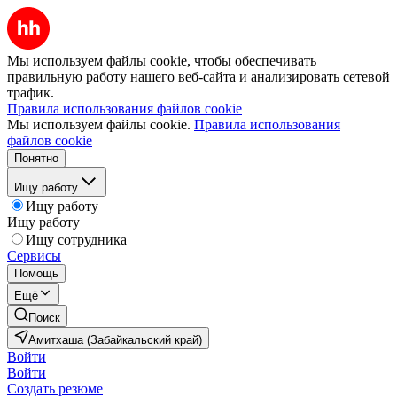
Мы используем файлы cookie, чтобы обеспечивать
правильную работу нашего веб-сайта и анализировать сетевой
трафик.
Правила использования файлов cookie
Мы используем файлы cookie.
Правила использования
файлов cookie
Понятно
Ищу работу
Ищу работу
Ищу работу
Ищу сотрудника
Сервисы
Помощь
Ещё
Поиск
Амитхаша (Забайкальский край)
Войти
Войти
Создать резюме