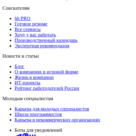
Соискателям
hh PRO
Готовое резюме
Все сервисы
Хочу у вас работать
Производственный календарь
Экспертная рекомендация
Новости и статьи
Блог
О компаниях в игровой форме
Жизнь в компании
ИТ-проекты
Рейтинг работодателей России
Молодым специалистам
Карьера для молодых специалистов
Школа программистов
Карьера в некоммерческих организациях
Боты для уведомлений