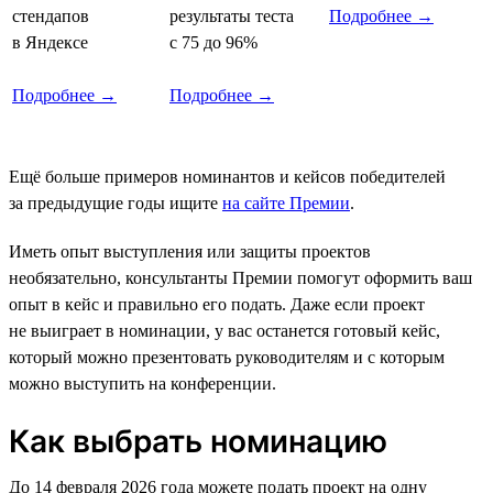
стендапов
результаты теста
Подробнее →
в Яндексе
с 75 до 96%
Подробнее →
Подробнее →
Ещё больше примеров номинантов и кейсов победителей
за предыдущие годы ищите
на сайте Премии
.
Иметь опыт выступления или защиты проектов
необязательно, консультанты Премии помогут оформить ваш
опыт в кейс и правильно его подать. Даже если проект
не выиграет в номинации, у вас останется готовый кейс,
который можно презентовать руководителям и с которым
можно выступить на конференции.
Как выбрать номинацию
До 14 февраля 2026 года можете подать проект на одну