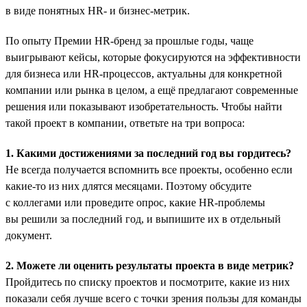
в виде понятных HR- и бизнес-метрик.
По опыту Премии HR-бренд за прошлые годы, чаще
выигрывают кейсы, которые фокусируются на эффективности
для бизнеса или HR-процессов, актуальны для конкретной
компании или рынка в целом, а ещё предлагают современные
решения или показывают изобретательность. Чтобы найти
такой проект в компании, ответьте на три вопроса:
1. Какими достижениями за последний год вы гордитесь?
Не всегда получается вспомнить все проекты, особенно если
какие-то из них длятся месяцами. Поэтому обсудите
с коллегами или проведите опрос, какие HR-проблемы
вы решили за последний год, и выпишите их в отдельный
документ.
2. Можете ли оценить результаты проекта в виде метрик?
Пройдитесь по списку проектов и посмотрите, какие из них
показали себя лучше всего с точки зрения пользы для команды