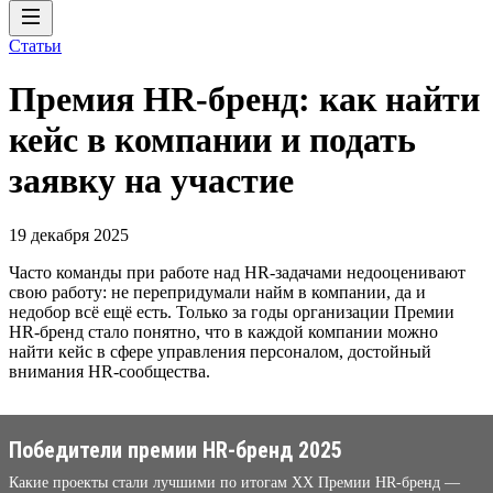
Статьи
Премия HR-бренд: как найти
кейс в компании и подать
заявку на участие
19 декабря 2025
Часто команды при работе над HR-задачами недооценивают
свою работу: не перепридумали найм в компании, да и
недобор всё ещё есть. Только за годы организации Премии
HR-бренд стало понятно, что в каждой компании можно
найти кейс в сфере управления персоналом, достойный
внимания HR-сообщества.
Победители премии HR-бренд 2025
Какие проекты стали лучшими по итогам XX Премии HR-бренд —