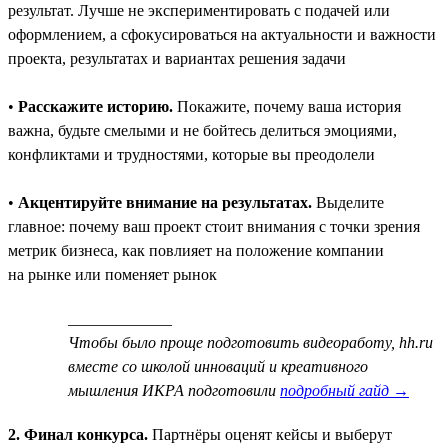
результат. Лучше не экспериментировать с подачей или
оформлением, а сфокусироваться на актуальности и важности
проекта, результатах и вариантах решения задачи
•
Расскажите историю.
Покажите, почему ваша история
важна, будьте смелыми и не бойтесь делиться эмоциями,
конфликтами и трудностями, которые вы преодолели
•
Акцентируйте внимание на результатах.
Выделите
главное: почему ваш проект стоит внимания с точки зрения
метрик бизнеса, как повлияет на положение компании
на рынке или поменяет рынок
_____________
Чтобы было проще подготовить видеоработу, hh.ru
вместе со школой инноваций и креативного
мышления ИКРА подготовили
подробный гайд →
2. Финал конкурса.
Партнёры оценят кейсы и выберут