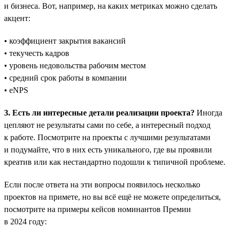
и бизнеса. Вот, например, на каких метриках можно сделать
акцент:
• коэффициент закрытия вакансий
• текучесть кадров
• уровень недовольства рабочим местом
• средний срок работы в компании
• eNPS
3. Есть ли интересные детали реализации проекта?
Иногда
цепляют не результаты сами по себе, а интересный подход
к работе. Посмотрите на проекты с лучшими результатами
и подумайте, что в них есть уникального, где вы проявили
креатив или как нестандартно подошли к типичной проблеме.
Если после ответа на эти вопросы появилось несколько
проектов на примете, но вы всё ещё не можете определиться,
посмотрите на примеры кейсов номинантов Премии
в 2024 году: