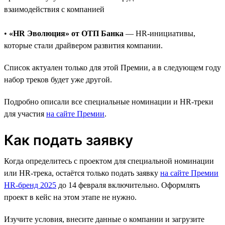
взаимодействия с компанией
•
«HR Эволюция» от ОТП Банка
— HR-инициативы,
которые стали драйвером развития компании.
Список актуален только для этой Премии, а в следующем году
набор треков будет уже другой.
Подробно описали все специальные номинации и HR-треки
для участия
на сайте Премии
.
Как подать заявку
Когда определитесь с проектом для специальной номинации
или HR-трека, остаётся только подать заявку
на сайте Премии
HR-бренд 2025
до 14 февраля включительно. Оформлять
проект в кейс на этом этапе не нужно.
Изучите условия, внесите данные о компании и загрузите