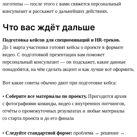
логотипы — после этого с вами свяжется персональный
консультант и расскажет о дальнейших действиях.
Что вас ждёт дальше
Подготовка кейсов для спецноминаций и HR-треков.
До 1 марта участники готовят кейсы о проекте в формате
видео. С подготовкой презентации вам поможет
персональный консультант — он подскажет, какие данные
понадобятся, на чём сделать акцент и как лучше всё оформить.
Вот какие советы обычно дают при подготовке кейса:
•
Соберите все материалы по проекту.
Пригодится архив
с фотографиями команды, видео с внутренних питчингов,
отчёты о промежуточных результатах и любые материалы
со старта проекта и до его финала
•
Следуйте стандартной форме:
проблема → решение →