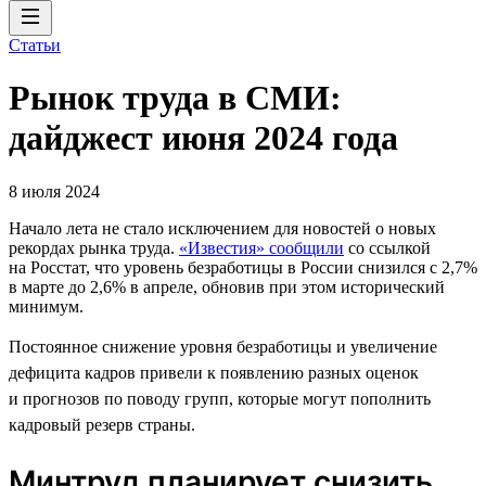
Статьи
Рынок труда в СМИ:
дайджест июня 2024 года
8 июля 2024
Начало лета не стало исключением для новостей о новых
рекордах рынка труда.
«Известия» сообщили
со ссылкой
на Росстат, что уровень безработицы в России снизился с 2,7%
в марте до 2,6% в апреле, обновив при этом исторический
минимум.
Постоянное снижение уровня безработицы и увеличение
дефицита кадров привели к появлению разных оценок
и прогнозов по поводу групп, которые могут пополнить
кадровый резерв страны.
Минтруд планирует снизить