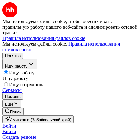
Мы используем файлы cookie, чтобы обеспечивать
правильную работу нашего веб-сайта и анализировать сетевой
трафик.
Правила использования файлов cookie
Мы используем файлы cookie.
Правила использования
файлов cookie
Понятно
Ищу работу
Ищу работу
Ищу работу
Ищу сотрудника
Сервисы
Помощь
Ещё
Поиск
Амитхаша (Забайкальский край)
Войти
Войти
Создать резюме