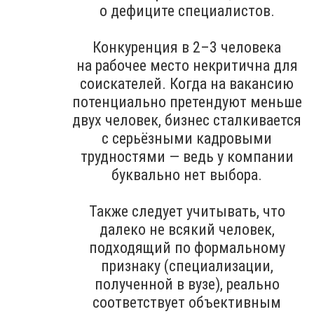
о дефиците специалистов.
Конкуренция в 2–3 человека
на рабочее место некритична для
соискателей. Когда на вакансию
потенциально претендуют меньше
двух человек, бизнес сталкивается
с серьёзными кадровыми
трудностями — ведь у компании
буквально нет выбора.
Также следует учитывать, что
далеко не всякий человек,
подходящий по формальному
признаку (специализации,
полученной в вузе), реально
соответствует объективным