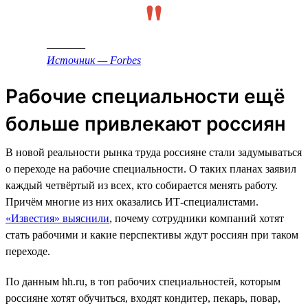
_______
Источник — Forbes
Рабочие специальности ещё
больше привлекают россиян
В новой реальности рынка труда россияне стали задумываться
о переходе на рабочие специальности. О таких планах заявил
каждый четвёртый из всех, кто собирается менять работу.
Причём многие из них оказались ИТ-специалистами.
«Известия» выяснили
, почему сотрудники компаний хотят
стать рабочими и какие перспективы ждут россиян при таком
переходе.
По данным hh.ru, в топ рабочих специальностей, которым
россияне хотят обучиться, входят кондитер, пекарь, повар,