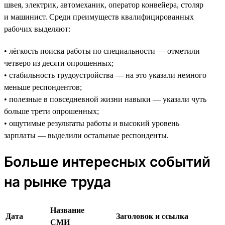
швея, электрик, автомеханик, оператор конвейера, столяр
и машинист. Среди преимуществ квалифицированных
рабочих выделяют:
• лёгкость поиска работы по специальности — отметили
четверо из десяти опрошенных;
• стабильность трудоустройства — на это указали немного
меньше респондентов;
• полезные в повседневной жизни навыки — указали чуть
больше трети опрошенных;
• ощутимые результаты работы и высокий уровень
зарплаты — выделили остальные респонденты.
Больше интересных событий
на рынке труда
Название
Дата
Заголовок и ссылка
СМИ