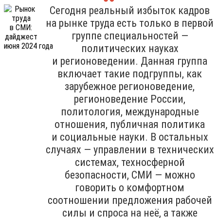
Сегодня реальный избыток кадров
на рынке труда есть только в первой
группе специальностей —
политических науках
и регионоведении. Данная группа
включает такие подгруппы, как
зарубежное регионоведение,
регионоведение России,
политология, международные
отношения, публичная политика
и социальные науки. В остальных
случаях — управлении в технических
системах, техносферной
безопасности, СМИ — можно
говорить о комфортном
соотношении предложения рабочей
силы и спроса на неё, а также