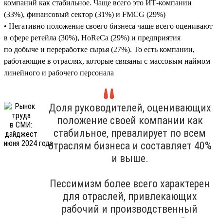
компаний как стабильное. Чаще всего это ИТ-компании
(33%), финансовый сектор (31%) и FMCG (29%)
• Негативно положение своего бизнеса чаще всего оценивают
в сфере ретейла (30%), HoReCa (29%) и предприятия
по добыче и переработке сырья (27%). То есть компании,
работающие в отраслях, которые связаны с массовым наймом
линейного и рабочего персонала
Доля руководителей, оценивающих
положение своей компании как
стабильное, превалирует по всем
отраслям бизнеса и составляет 40%
и выше.
Пессимизм более всего характерен
для отраслей, привлекающих
рабочий и производственный