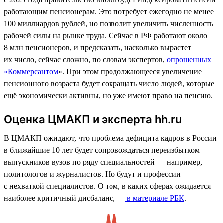
работающим пенсионерам. Это потребует ежегодно не менее
100 миллиардов рублей, но позволит увеличить численность
рабочей силы на рынке труда. Сейчас в РФ работают около
8 млн пенсионеров, и предсказать, насколько вырастет
их число, сейчас сложно, по словам экспертов,
опрошенных
«Коммерсантом
». При этом продолжающееся увеличение
пенсионного возраста будет сокращать число людей, которые
ещё экономически активны, но уже имеют право на пенсию.
Оценка ЦМАКП и эксперта hh.ru
В ЦМАКП ожидают, что проблема дефицита кадров в России
в ближайшие 10 лет будет сопровождаться переизбытком
выпускников вузов по ряду специальностей — например,
политологов и журналистов. Но будут и профессии
с нехваткой специалистов. О том, в каких сферах ожидается
наиболее критичный дисбаланс, —
в материале РБК
.