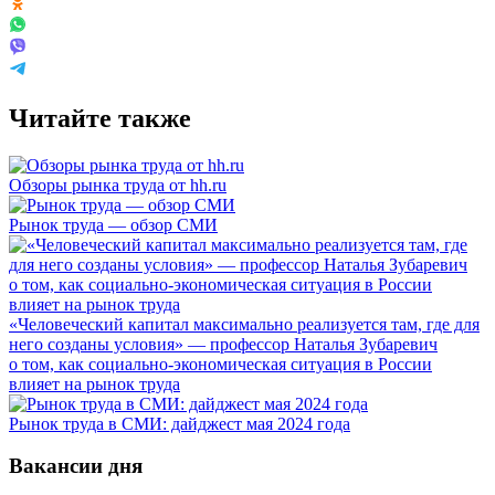
Читайте также
Обзоры рынка труда от hh.ru
Рынок труда — обзор СМИ
«Человеческий капитал максимально реализуется там, где для
него созданы условия» — профессор Наталья Зубаревич
о том, как социально-экономическая ситуация в России
влияет на рынок труда
Рынок труда в СМИ: дайджест мая 2024 года
Вакансии дня