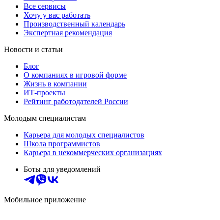
Все сервисы
Хочу у вас работать
Производственный календарь
Экспертная рекомендация
Новости и статьи
Блог
О компаниях в игровой форме
Жизнь в компании
ИТ-проекты
Рейтинг работодателей России
Молодым специалистам
Карьера для молодых специалистов
Школа программистов
Карьера в некоммерческих организациях
Боты для уведомлений
Мобильное приложение