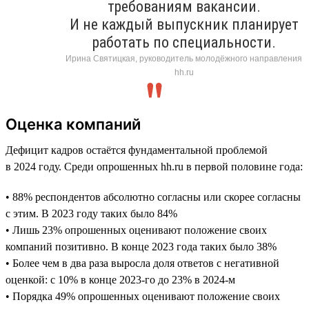
требованиям вакансии.
И не каждый выпускник планирует
работать по специальности.
Ирина Святицкая, руководитель молодёжного направления
hh.ru
Оценка компаний
Дефицит кадров остаётся фундаментальной проблемой
в 2024 году. Среди опрошенных hh.ru в первой половине года:
• 88% респондентов абсолютно согласны или скорее согласны
с этим. В 2023 году таких было 84%
• Лишь 23% опрошенных оценивают положение своих
компаний позитивно. В конце 2023 года таких было 38%
• Более чем в два раза выросла доля ответов с негативной
оценкой: с 10% в конце 2023-го до 23% в 2024-м
• Порядка 49% опрошенных оценивают положение своих