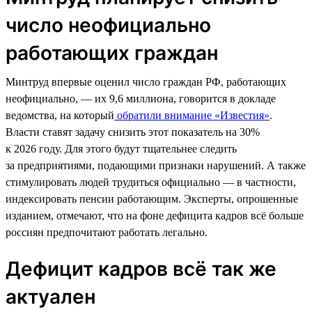
число неофициально
работающих граждан
Минтруд впервые оценил число граждан РФ, работающих
неофициально, — их 9,6 миллиона, говорится в докладе
ведомства, на который
обратили внимание «Известия»
.
Власти ставят задачу снизить этот показатель на 30%
к 2026 году. Для этого будут тщательнее следить
за предприятиями, подающими признаки нарушений. А также
стимулировать людей трудиться официально — в частности,
индексировать пенсии работающим. Эксперты, опрошенные
изданием, отмечают, что на фоне дефицита кадров всё больше
россиян предпочитают работать легально.
Дефицит кадров всё так же
актуален