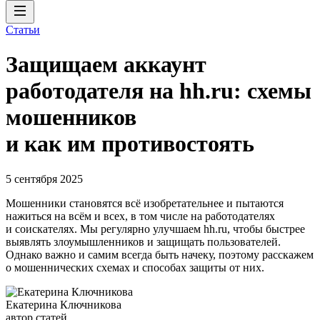
Статьи
Защищаем аккаунт
работодателя на hh.ru: схемы
мошенников
и как им противостоять
5 сентября 2025
Мошенники становятся всё изобретательнее и пытаются
нажиться на всём и всех, в том числе на работодателях
и соискателях. Мы регулярно улучшаем hh.ru, чтобы быстрее
выявлять злоумышленников и защищать пользователей.
Однако важно и самим всегда быть начеку, поэтому расскажем
о мошеннических схемах и способах защиты от них.
Екатерина Ключникова
автор статей