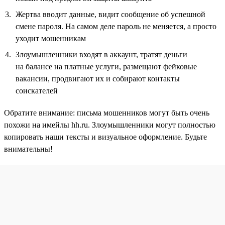
Жертва вводит данные, видит сообщение об успешной
смене пароля. На самом деле пароль не меняется, а просто
уходит мошенникам
Злоумышленники входят в аккаунт, тратят деньги
на балансе на платные услуги, размещают фейковые
вакансии, продвигают их и собирают контакты
соискателей
Обратите внимание: письма мошенников могут быть очень
похожи на имейлы hh.ru. Злоумышленники могут полностью
копировать наши тексты и визуальное оформление. Будьте
внимательны!