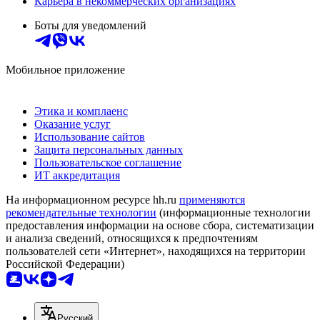
Карьера в некоммерческих организациях
Боты для уведомлений
Мобильное приложение
Этика и комплаенс
Оказание услуг
Использование сайтов
Защита персональных данных
Пользовательское соглашение
ИТ аккредитация
На информационном ресурсе hh.ru
применяются
рекомендательные технологии
(информационные технологии
предоставления информации на основе сбора, систематизации
и анализа сведений, относящихся к предпочтениям
пользователей сети «Интернет», находящихся на территории
Российской Федерации)
Русский