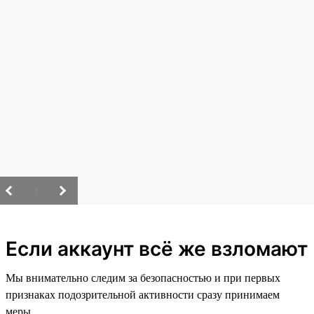
/
Если аккаунт всё же взломают
Мы внимательно следим за безопасностью и при первых
признаках подозрительной активности сразу принимаем
меры.