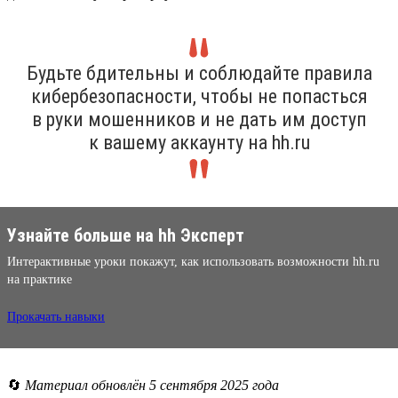
Будьте бдительны и соблюдайте правила
кибербезопасности, чтобы не попасться
в руки мошенников и не дать им доступ
к вашему аккаунту на hh.ru
Узнайте больше на hh Эксперт
Интерактивные уроки покажут, как использовать возможности hh.ru
на практике
Прокачать навыки
🔄
Материал обновлён 5 сентября 2025 года