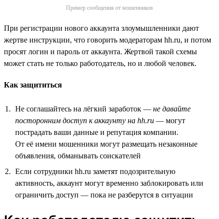
Пример сообщения от мошенников
При регистрации нового аккаунта злоумышленники дают
жертве инструкции, что говорить модераторам hh.ru, и потом
просят логин и пароль от аккаунта. Жертвой такой схемы
может стать не только работодатель, но и любой человек.
Как защититься
Не соглашайтесь на лёгкий заработок —
не давайте
посторонним доступ к аккаунту на hh.ru
— могут
пострадать ваши данные и репутация компании.
От её имени мошенники могут размещать незаконные
объявления, обманывать соискателей
Если сотрудники hh.ru заметят подозрительную
активность, аккаунт могут временно заблокировать или
ограничить доступ — пока не разберутся в ситуации