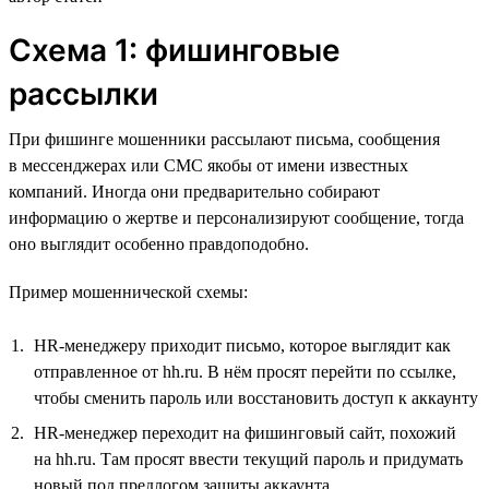
Схема 1: фишинговые
рассылки
При фишинге мошенники рассылают письма, сообщения
в мессенджерах или СМС якобы от имени известных
компаний. Иногда они предварительно собирают
информацию о жертве и персонализируют сообщение, тогда
оно выглядит особенно правдоподобно.
Пример мошеннической схемы:
HR-менеджеру приходит письмо, которое выглядит как
отправленное от hh.ru. В нём просят перейти по ссылке,
чтобы сменить пароль или восстановить доступ к аккаунту
HR-менеджер переходит на фишинговый сайт, похожий
на hh.ru. Там просят ввести текущий пароль и придумать
новый под предлогом защиты аккаунта