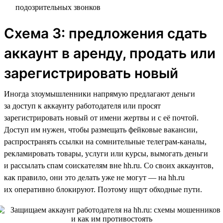
подозрительных звонков
Схема 3: предложения сдать
аккаунт в аренду, продать или
зарегистрировать новый
Иногда злоумышленники напрямую предлагают деньги
за доступ к аккаунту работодателя или просят
зарегистрировать новый от имени жертвы и с её почтой.
Доступ им нужен, чтобы размещать фейковые вакансии,
распространять ссылки на сомнительные телеграм-каналы,
рекламировать товары, услуги или курсы, вымогать деньги
и рассылать спам соискателям вне hh.ru. Со своих аккаунтов,
как правило, они это делать уже не могут — на hh.ru
их оперативно блокируют. Поэтому ищут обходные пути.