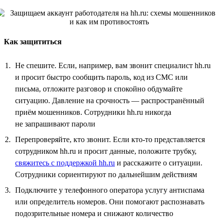
Как защититься
Не спешите. Если, например, вам звонит специалист hh.ru
и просит быстро сообщить пароль, код из СМС или
письма, отложите разговор и спокойно обдумайте
ситуацию. Давление на срочность — распространённый
приём мошенников. Сотрудники hh.ru никогда
не запрашивают пароли
Перепроверяйте, кто звонит. Если кто-то представляется
сотрудником hh.ru и просит данные, положите трубку,
свяжитесь с поддержкой hh.ru
и расскажите о ситуации.
Сотрудники сориентируют по дальнейшим действиям
Подключите у телефонного оператора услугу антиспама
или определитель номеров. Они помогают распознавать
подозрительные номера и снижают количество