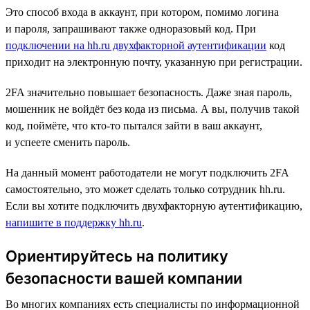
Это способ входа в аккаунт, при котором, помимо логина
и пароля, запрашивают также одноразовый код. При
подключении на hh.ru двухфакторной аутентификации
код
приходит на электронную почту, указанную при регистрации.
2FA значительно повышает безопасность. Даже зная пароль,
мошенник не войдёт без кода из письма. А вы, получив такой
код, поймёте, что кто-то пытался зайти в ваш аккаунт,
и успеете сменить пароль.
На данный момент работодатели не могут подключить 2FA
самостоятельно, это может сделать только сотрудник hh.ru.
Если вы хотите подключить двухфакторную аутентификацию,
напишите в поддержку hh.ru
.
Ориентируйтесь на политику
безопасности вашей компании
Во многих компаниях есть специалисты по информационной