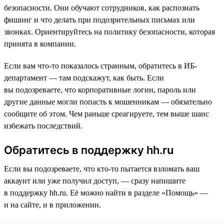
безопасности. Они обучают сотрудников, как распознать
фишинг и что делать при подозрительных письмах или
звонках. Ориентируйтесь на политику безопасности, которая
принята в компании.
Если вам что-то показалось странным, обратитесь в ИБ-
департамент — там подскажут, как быть. Если
вы подозреваете, что корпоративные логин, пароль или
другие данные могли попасть к мошенникам — обязательно
сообщите об этом. Чем раньше среагируете, тем выше шанс
избежать последствий.
Обратитесь в поддержку hh.ru
Если вы подозреваете, что кто-то пытается взломать ваш
аккаунт или уже получил доступ, — сразу напишите
в поддержку hh.ru. Её можно найти в разделе «Помощь» —
и на сайте, и в приложении.