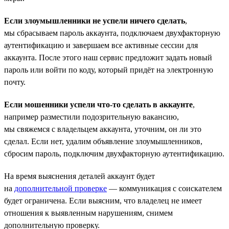
Если злоумышленники не успели ничего сделать
,
мы сбрасываем пароль аккаунта, подключаем двухфакторную
аутентификацию и завершаем все активные сессии для
аккаунта. После этого наш сервис предложит задать новый
пароль или войти по коду, который придёт на электронную
почту.
Если мошенники успели что-то сделать в аккаунте
,
например разместили подозрительную вакансию,
мы свяжемся с владельцем аккаунта, уточним, он ли это
сделал. Если нет, удалим объявление злоумышленников,
сбросим пароль, подключим двухфакторную аутентификацию.
На время выяснения деталей аккаунт будет
на
дополнительной проверке
— коммуникация с соискателем
будет ограничена. Если выясним, что владелец не имеет
отношения к выявленным нарушениям, снимем
дополнительную проверку.