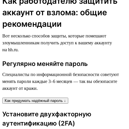
Как работодателю защитить
аккаунт от взлома: общие
рекомендации
Вот несколько способов защиты, которые помешают
злоумышленникам получить доступ к вашему аккаунту
на hh.ru.
Регулярно меняйте пароль
Специалисты по информационной безопасности советуют
менять пароли каждые 3–6 месяцев — так вы обезопасите
аккаунт от кражи.
Как придумать надёжный пароль ↓
Установите двухфакторную
аутентификацию (2FA)