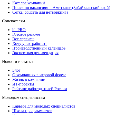
Каталог компаний
Поиск по вакансиям в Амитхаше (Забайкальский край)
Сетка: соцсеть для нетворкинга
Соискателям
hh PRO
Готовое резюме
Все сервисы
Хочу у вас работать
Производственный календарь
Экспертная рекомендация
Новости и статьи
Блог
О компаниях в игровой форме
Жизнь в компании
ИТ-проекты
Рейтинг работодателей России
Молодым специалистам
Карьера для молодых специалистов
Школа программистов