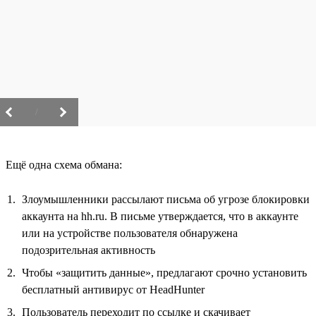
/
Ещё одна схема обмана:
Злоумышленники рассылают письма об угрозе блокировки
аккаунта на hh.ru. В письме утверждается, что в аккаунте
или на устройстве пользователя обнаружена
подозрительная активность
Чтобы «защитить данные», предлагают срочно установить
бесплатный антивирус от HeadHunter
Пользователь переходит по ссылке и скачивает