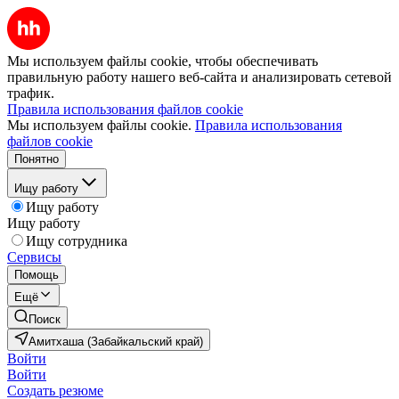
Мы используем файлы cookie, чтобы обеспечивать
правильную работу нашего веб-сайта и анализировать сетевой
трафик.
Правила использования файлов cookie
Мы используем файлы cookie.
Правила использования
файлов cookie
Понятно
Ищу работу
Ищу работу
Ищу работу
Ищу сотрудника
Сервисы
Помощь
Ещё
Поиск
Амитхаша (Забайкальский край)
Войти
Войти
Создать резюме