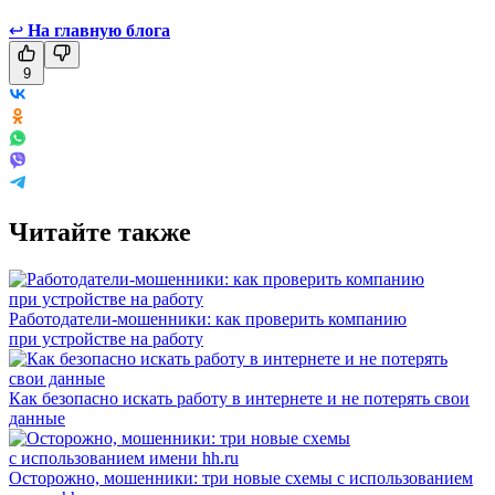
↩
На главную блога
9
Читайте также
Работодатели-мошенники: как проверить компанию
при устройстве на работу
Как безопасно искать работу в интернете и не потерять свои
данные
Осторожно, мошенники: три новые схемы с использованием