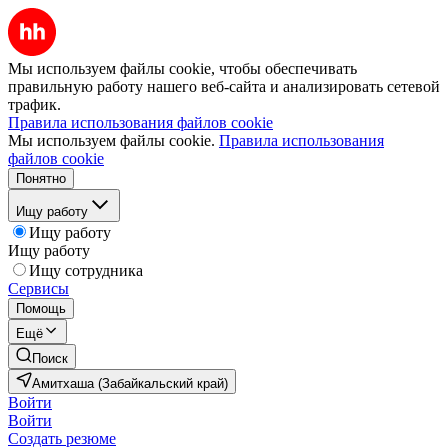
Мы используем файлы cookie, чтобы обеспечивать
правильную работу нашего веб-сайта и анализировать сетевой
трафик.
Правила использования файлов cookie
Мы используем файлы cookie.
Правила использования
файлов cookie
Понятно
Ищу работу
Ищу работу
Ищу работу
Ищу сотрудника
Сервисы
Помощь
Ещё
Поиск
Амитхаша (Забайкальский край)
Войти
Войти
Создать резюме