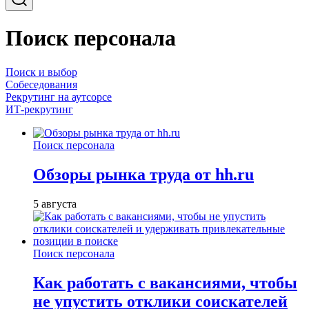
Поиск персонала
Поиск и выбор
Собеседования
Рекрутинг на аутсорсе
ИТ-рекрутинг
Поиск персонала
Обзоры рынка труда от hh.ru
5 августа
Поиск персонала
Как работать с вакансиями, чтобы
не упустить отклики соискателей