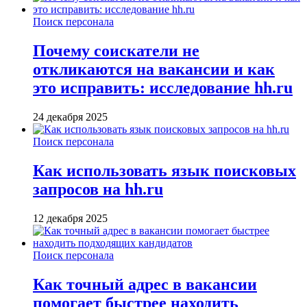
Поиск персонала
Почему соискатели не
откликаются на вакансии и как
это исправить: исследование hh.ru
24 декабря 2025
Поиск персонала
Как использовать язык поисковых
запросов на hh.ru
12 декабря 2025
Поиск персонала
Как точный адрес в вакансии
помогает быстрее находить