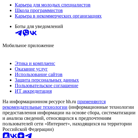
Карьера для молодых специалистов
Школа программистов
Карьера в некоммерческих организациях
Боты для уведомлений
Мобильное приложение
Этика и комплаенс
Оказание услуг
Использование сайтов
Защита персональных данных
Пользовательское соглашение
ИТ аккредитация
На информационном ресурсе hh.ru
применяются
рекомендательные технологии
(информационные технологии
предоставления информации на основе сбора, систематизации
и анализа сведений, относящихся к предпочтениям
пользователей сети «Интернет», находящихся на территории
Российской Федерации)