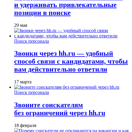
и удерживать привлекательные
позиции в поиске
29 мая
Поиск персонала
Звонки через hh.ru — удобный
способ связи с кандидатами, чтобы
вам действительно ответили
17 марта
Поиск персонала
Звоните соискателям
без ограничений через hh.ru
18 февраля