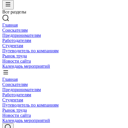
Все разделы
Главная
Соискателям
Предпринимателям
Работодателям
Студентам
Путеводитель по компаниям
Рынок труда
Новости сайта
Календарь мероприятий
Главная
Соискателям
Предпринимателям
Работодателям
Студентам
Путеводитель по компаниям
Рынок труда
Новости сайта
Календарь мероприятий