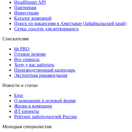
HeadHunter API
Партнерам
Инвесторам
Каталог компаний
Поиск по вакансиям в Амитхаше (Забайкальский край)
Сетка: соцсеть для нетворкинга
Соискателям
hh PRO
Готовое резюме
Все сервисы
Хочу у вас работать
Производственный календарь
Экспертная рекомендация
Новости и статьи
Блог
О компаниях в игровой форме
Жизнь в компании
ИТ-проекты
Рейтинг работодателей России
Молодым специалистам