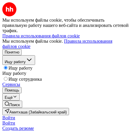
Мы используем файлы cookie, чтобы обеспечивать
правильную работу нашего веб-сайта и анализировать сетевой
трафик.
Правила использования файлов cookie
Мы используем файлы cookie.
Правила использования
файлов cookie
Понятно
Ищу работу
Ищу работу
Ищу работу
Ищу сотрудника
Сервисы
Помощь
Ещё
Поиск
Амитхаша (Забайкальский край)
Войти
Войти
Создать резюме