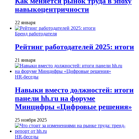
Как меняется рынок труда в эпоху
навыкоцентричности
22 января
Бренд работодателя
Рейтинг работодателей 2025: итоги
21 января
HR-беседы
Навыки вместо должностей: итоги
панели hh.ru на форуме
Минцифры «Цифровые решения»
25 ноября 2025
HR-беседы