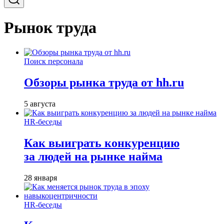
Рынок труда
Поиск персонала
Обзоры рынка труда от hh.ru
5 августа
HR-беседы
Как выиграть конкуренцию
за людей на рынке найма
28 января
HR-беседы