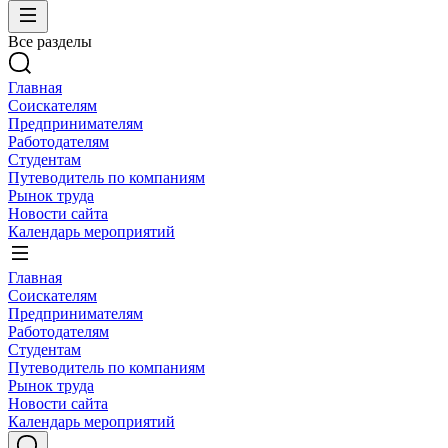
Все разделы
Главная
Соискателям
Предпринимателям
Работодателям
Студентам
Путеводитель по компаниям
Рынок труда
Новости сайта
Календарь мероприятий
Главная
Соискателям
Предпринимателям
Работодателям
Студентам
Путеводитель по компаниям
Рынок труда
Новости сайта
Календарь мероприятий