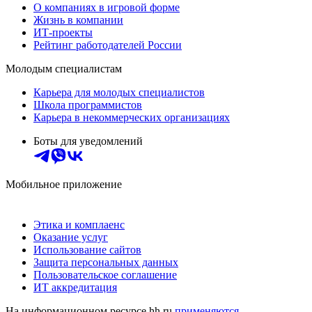
О компаниях в игровой форме
Жизнь в компании
ИТ-проекты
Рейтинг работодателей России
Молодым специалистам
Карьера для молодых специалистов
Школа программистов
Карьера в некоммерческих организациях
Боты для уведомлений
Мобильное приложение
Этика и комплаенс
Оказание услуг
Использование сайтов
Защита персональных данных
Пользовательское соглашение
ИТ аккредитация
На информационном ресурсе hh.ru
применяются