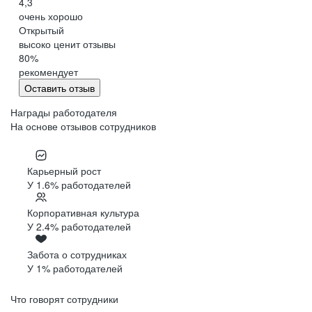
4,3
очень хорошо
Открытый
высоко ценит отзывы
80
%
рекомендует
Оставить отзыв
Награды работодателя
На основе отзывов сотрудников
Карьерный рост
У 1.6% работодателей
Корпоративная культура
У 2.4% работодателей
Забота о сотрудниках
У 1% работодателей
Что говорят сотрудники