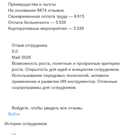
Преимущества и льготы
На основании
8874
отзывов
Своевременная оплата труда — 6 915
Оплата больничного — 5 539
Корпоративные мероприятия — 5 339
Отзыв сотрудника
5,0
Май 2026
Возможность роста, понятные и прозрачные критерии
роста. Открытость для идей и инициатив сотрудников.
Использование передовых технологий, активное
применение и развитие ИИ инструментов. Отличные
соцпрограммы для сотрудников.
Войдите, чтобы увидеть все отзывы
Войти
Истории сотрудников