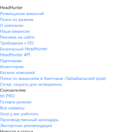
HeadHunter
Размещение вакансий
Поиск по резюме
О компании
Наши вакансии
Реклама на сайте
Требования к ПО
Безопасный HeadHunter
HeadHunter API
Партнерам
Инвесторам
Каталог компаний
Поиск по вакансиям в Амитхаше (Забайкальский край)
Сетка: соцсеть для нетворкинга
Соискателям
hh PRO
Готовое резюме
Все сервисы
Хочу у вас работать
Производственный календарь
Экспертная рекомендация
Новости и статьи