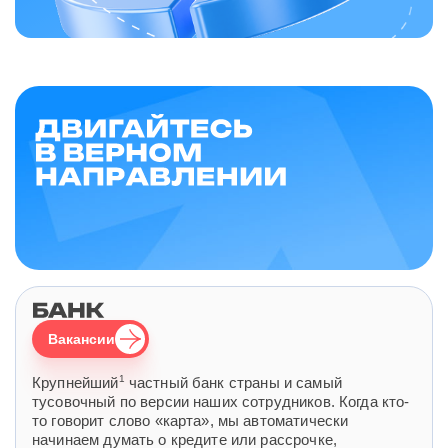
Вакансии
1
Крупнейший
частный банк страны и самый
тусовочный по версии наших сотрудников. Когда кто-
то говорит слово «карта», мы автоматически
начинаем думать о кредите или рассрочке,