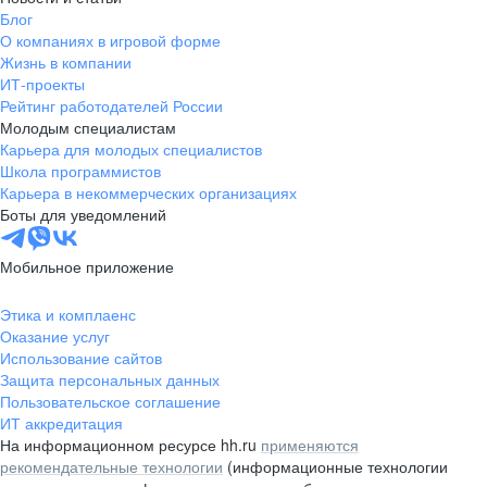
Блог
О компаниях в игровой форме
Жизнь в компании
ИТ-проекты
Рейтинг работодателей России
Молодым специалистам
Карьера для молодых специалистов
Школа программистов
Карьера в некоммерческих организациях
Боты для уведомлений
Мобильное приложение
Этика и комплаенс
Оказание услуг
Использование сайтов
Защита персональных данных
Пользовательское соглашение
ИТ аккредитация
На информационном ресурсе hh.ru
применяются
рекомендательные технологии
(информационные технологии