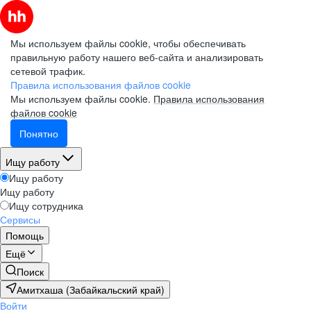
Мы используем файлы cookie, чтобы обеспечивать
правильную работу нашего веб-сайта и анализировать
сетевой трафик.
Правила использования файлов cookie
Мы используем файлы cookie.
Правила использования
файлов cookie
Понятно
Ищу работу
Ищу работу
Ищу работу
Ищу сотрудника
Сервисы
Помощь
Ещё
Поиск
Амитхаша (Забайкальский край)
Войти