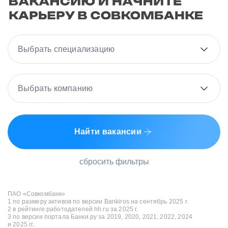
Выбрать специализацию
Выбрать компанию
Найти вакансии
сбросить фильтры
ПАО «Совкомбанк»
1 по размеру активов по версии Bankiros на сентябрь 2025 г.
2 в рейтинге работодателей hh.ru за 2025 г.
3 по версии портала Банки.ру за 2019, 2020, 2021, 2022, 2024
и 2025 гг.