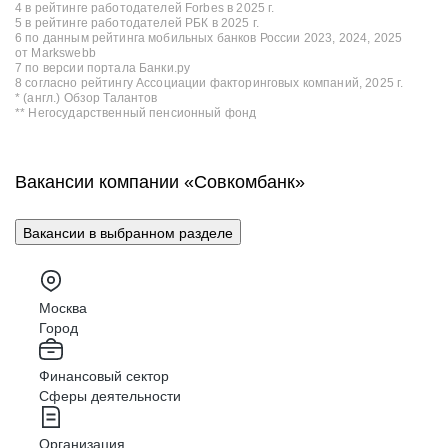
4 в рейтинге работодателей Forbes в 2025 г.
5 в рейтинге работодателей РБК в 2025 г.
6 по данным рейтинга мобильных банков России 2023, 2024, 2025
от Markswebb
7 по версии портала Банки.ру
8 согласно рейтингу Ассоциации факторинговых компаний, 2025 г.
* (англ.) Обзор Талантов
** Негосударственный пенсионный фонд
Вакансии компании «Совкомбанк»
Вакансии в выбранном разделе
Москва
Город
Финансовый сектор
Сферы деятельности
Организация