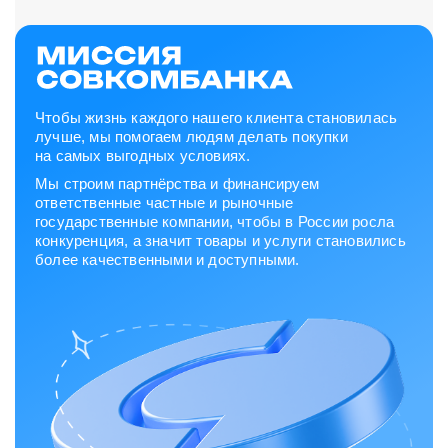
Чтобы жизнь каждого нашего клиента становилась
лучше, мы помогаем людям делать покупки
на самых выгодных условиях.
Мы строим партнёрства и финансируем
ответственные частные и рыночные
государственные компании, чтобы в России росла
конкуренция, а значит товары и услуги становились
более качественными и доступными.