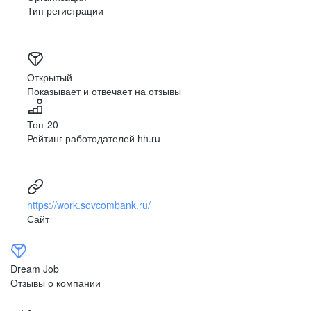
Тип регистрации
Открытый
Показывает и отвечает на отзывы
Топ-20
Рейтинг работодателей hh.ru
https://work.sovcombank.ru/
Сайт
Dream Job
Отзывы о компании