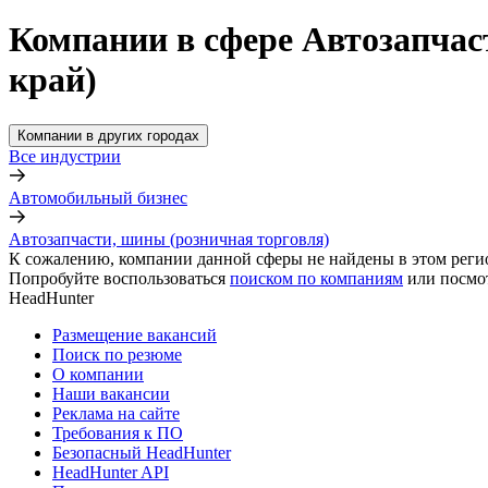
Компании в сфере Автозапчас
край)
Компании в других городах
Все индустрии
Автомобильный бизнес
Автозапчасти, шины (розничная торговля)
К сожалению, компании данной сферы не найдены в этом реги
Попробуйте воспользоваться
поиском по компаниям
или посмо
HeadHunter
Размещение вакансий
Поиск по резюме
О компании
Наши вакансии
Реклама на сайте
Требования к ПО
Безопасный HeadHunter
HeadHunter API