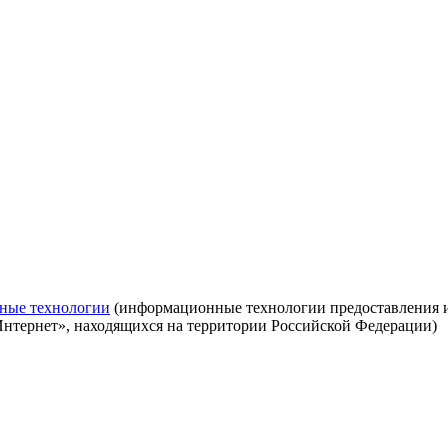
ные технологии
(информационные технологии предоставления ин
Интернет», находящихся на территории Российской Федерации)