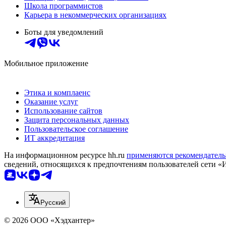
Школа программистов
Карьера в некоммерческих организациях
Боты для уведомлений
Мобильное приложение
Этика и комплаенс
Оказание услуг
Использование сайтов
Защита персональных данных
Пользовательское соглашение
ИТ аккредитация
На информационном ресурсе hh.ru
применяются рекомендатель
сведений, относящихся к предпочтениям пользователей сети «
Русский
© 2026 ООО «Хэдхантер»