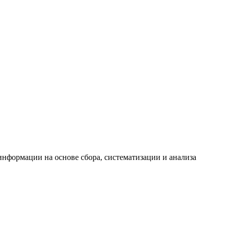
формации на основе сбора, систематизации и анализа