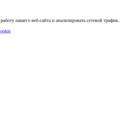
аботу нашего веб-сайта и анализировать сетевой трафик.
ookie