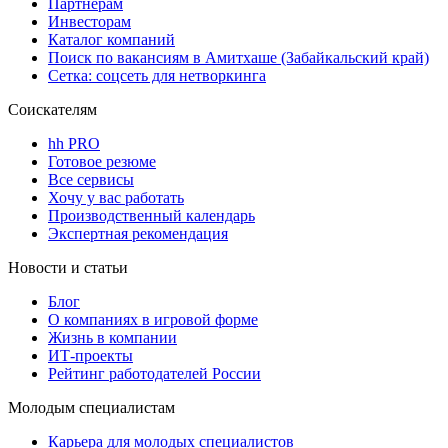
Партнерам
Инвесторам
Каталог компаний
Поиск по вакансиям в Амитхаше (Забайкальский край)
Сетка: соцсеть для нетворкинга
Соискателям
hh PRO
Готовое резюме
Все сервисы
Хочу у вас работать
Производственный календарь
Экспертная рекомендация
Новости и статьи
Блог
О компаниях в игровой форме
Жизнь в компании
ИТ-проекты
Рейтинг работодателей России
Молодым специалистам
Карьера для молодых специалистов