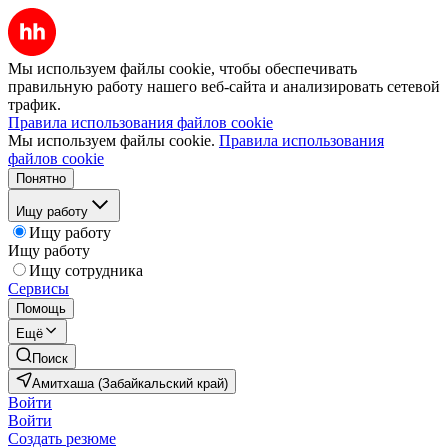
Мы используем файлы cookie, чтобы обеспечивать
правильную работу нашего веб-сайта и анализировать сетевой
трафик.
Правила использования файлов cookie
Мы используем файлы cookie.
Правила использования
файлов cookie
Понятно
Ищу работу
Ищу работу
Ищу работу
Ищу сотрудника
Сервисы
Помощь
Ещё
Поиск
Амитхаша (Забайкальский край)
Войти
Войти
Создать резюме