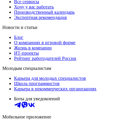
Все сервисы
Хочу у вас работать
Производственный календарь
Экспертная рекомендация
Новости и статьи
Блог
О компаниях в игровой форме
Жизнь в компании
ИТ-проекты
Рейтинг работодателей России
Молодым специалистам
Карьера для молодых специалистов
Школа программистов
Карьера в некоммерческих организациях
Боты для уведомлений
Мобильное приложение