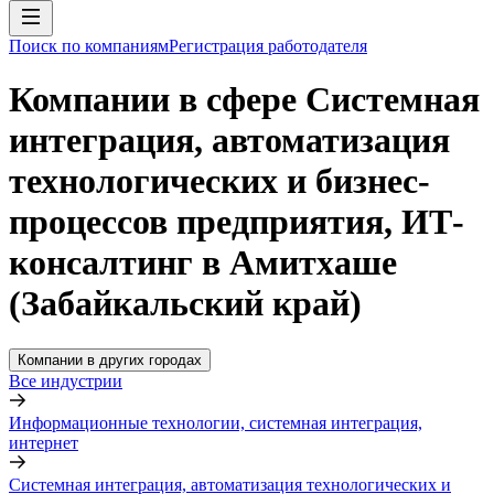
Поиск по компаниям
Регистрация работодателя
Компании в сфере Системная
интеграция, автоматизация
технологических и бизнес-
процессов предприятия, ИТ-
консалтинг в Амитхаше
(Забайкальский край)
Компании в других городах
Все индустрии
Информационные технологии, системная интеграция,
интернет
Системная интеграция, автоматизация технологических и