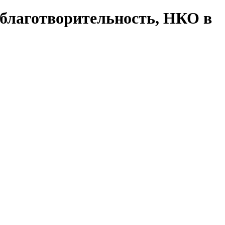
 благотворительность, НКО в