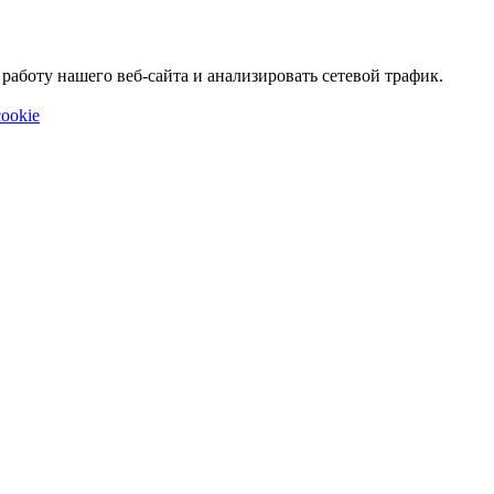
аботу нашего веб-сайта и анализировать сетевой трафик.
ookie