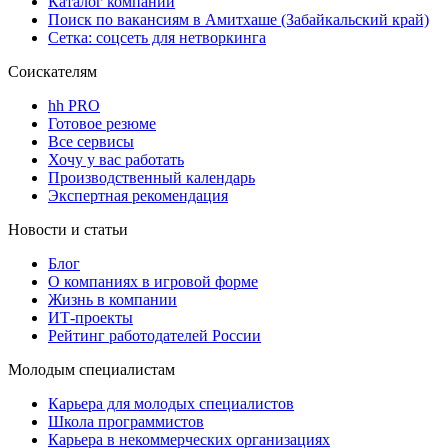
Каталог компаний
Поиск по вакансиям в Амитхаше (Забайкальский край)
Сетка: соцсеть для нетворкинга
Соискателям
hh PRO
Готовое резюме
Все сервисы
Хочу у вас работать
Производственный календарь
Экспертная рекомендация
Новости и статьи
Блог
О компаниях в игровой форме
Жизнь в компании
ИТ-проекты
Рейтинг работодателей России
Молодым специалистам
Карьера для молодых специалистов
Школа программистов
Карьера в некоммерческих организациях