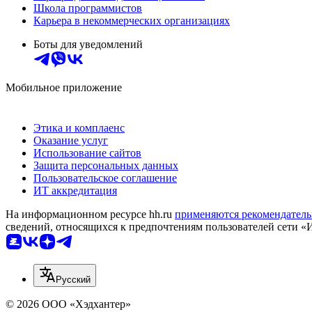
Школа программистов
Карьера в некоммерческих организациях
Боты для уведомлений
Мобильное приложение
Этика и комплаенс
Оказание услуг
Использование сайтов
Защита персональных данных
Пользовательское соглашение
ИТ аккредитация
На информационном ресурсе hh.ru
применяются рекомендатель
сведений, относящихся к предпочтениям пользователей сети «
Русский
© 2026 ООО «Хэдхантер»