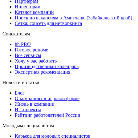
Партнерам
Инвесторам
Каталог компаний
Поиск по вакансиям в Амитхаше (Забайкальский край)
Сетка: соцсеть для нетворкинга
Соискателям
hh PRO
Готовое резюме
Все сервисы
Хочу у вас работать
Производственный календарь
Экспертная рекомендация
Новости и статьи
Блог
О компаниях в игровой форме
Жизнь в компании
ИТ-проекты
Рейтинг работодателей России
Молодым специалистам
Карьера для молодых специалистов