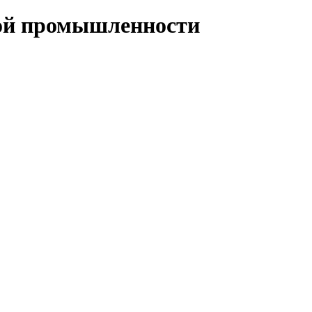
кой промышленности