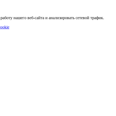
аботу нашего веб-сайта и анализировать сетевой трафик.
ookie