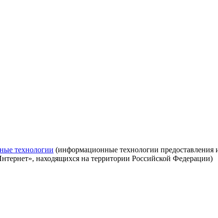
ные технологии
(информационные технологии предоставления ин
Интернет», находящихся на территории Российской Федерации)