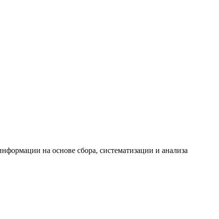
формации на основе сбора, систематизации и анализа