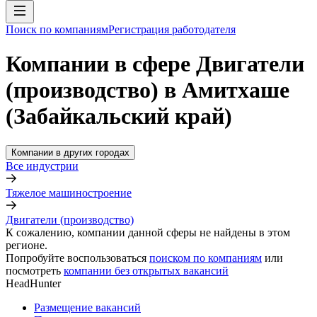
Поиск по компаниям
Регистрация работодателя
Компании в сфере Двигатели
(производство) в Амитхаше
(Забайкальский край)
Компании в других городах
Все индустрии
Тяжелое машиностроение
Двигатели (производство)
К сожалению, компании данной сферы не найдены в этом
регионе.
Попробуйте воспользоваться
поиском по компаниям
или
посмотреть
компании без открытых вакансий
HeadHunter
Размещение вакансий