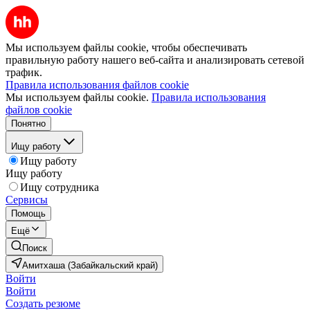
Мы используем файлы cookie, чтобы обеспечивать
правильную работу нашего веб-сайта и анализировать сетевой
трафик.
Правила использования файлов cookie
Мы используем файлы cookie.
Правила использования
файлов cookie
Понятно
Ищу работу
Ищу работу
Ищу работу
Ищу сотрудника
Сервисы
Помощь
Ещё
Поиск
Амитхаша (Забайкальский край)
Войти
Войти
Создать резюме