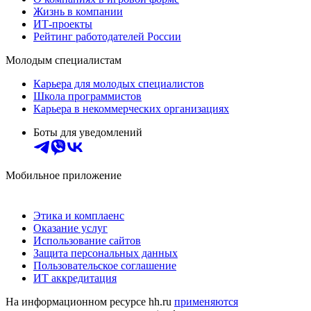
Жизнь в компании
ИТ-проекты
Рейтинг работодателей России
Молодым специалистам
Карьера для молодых специалистов
Школа программистов
Карьера в некоммерческих организациях
Боты для уведомлений
Мобильное приложение
Этика и комплаенс
Оказание услуг
Использование сайтов
Защита персональных данных
Пользовательское соглашение
ИТ аккредитация
На информационном ресурсе hh.ru
применяются