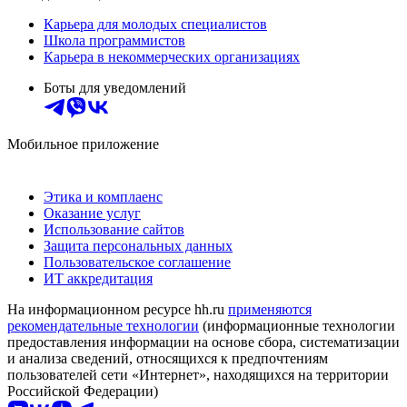
Карьера для молодых специалистов
Школа программистов
Карьера в некоммерческих организациях
Боты для уведомлений
Мобильное приложение
Этика и комплаенс
Оказание услуг
Использование сайтов
Защита персональных данных
Пользовательское соглашение
ИТ аккредитация
На информационном ресурсе hh.ru
применяются
рекомендательные технологии
(информационные технологии
предоставления информации на основе сбора, систематизации
и анализа сведений, относящихся к предпочтениям
пользователей сети «Интернет», находящихся на территории
Российской Федерации)