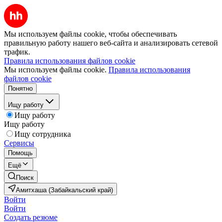
Мы используем файлы cookie, чтобы обеспечивать
правильную работу нашего веб-сайта и анализировать сетевой
трафик.
Правила использования файлов cookie
Мы используем файлы cookie.
Правила использования
файлов cookie
Понятно
Ищу работу
Ищу работу
Ищу работу
Ищу сотрудника
Сервисы
Помощь
Ещё
Поиск
Амитхаша (Забайкальский край)
Войти
Войти
Создать резюме