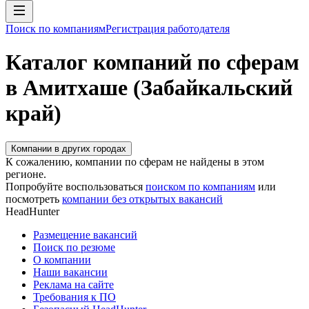
Поиск по компаниям
Регистрация работодателя
Каталог компаний по сферам
в Амитхаше (Забайкальский
край)
Компании в других городах
К сожалению, компании по сферам не найдены в этом
регионе.
Попробуйте воспользоваться
поиском по компаниям
или
посмотреть
компании без открытых вакансий
HeadHunter
Размещение вакансий
Поиск по резюме
О компании
Наши вакансии
Реклама на сайте
Требования к ПО