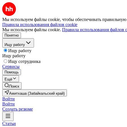
Мы используем файлы cookie, чтобы обеспечивать правильную р
Правила использования файлов cookie
Мы используем файлы cookie.
Правила использования файлов c
Понятно
Ищу работу
Ищу работу
Ищу работу
Ищу сотрудника
Сервисы
Помощь
Ещё
Поиск
Амитхаша (Забайкальский край)
Войти
Войти
Создать резюме
Статьи