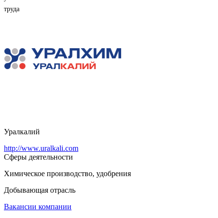
Уралкалий
http://www.uralkali.com
Сферы деятельности
Химическое производство, удобрения
Добывающая отрасль
Вакансии компании