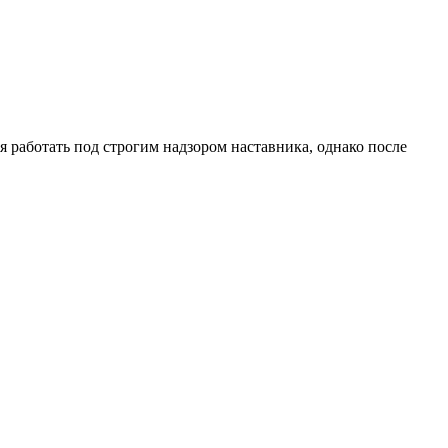
ся работать под строгим надзором наставника, однако после