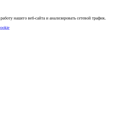
аботу нашего веб-сайта и анализировать сетевой трафик.
ookie