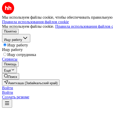
Мы используем файлы cookie, чтобы обеспечивать правильную р
Правила использования файлов cookie
Мы используем файлы cookie.
Правила использования файлов c
Понятно
Ищу работу
Ищу работу
Ищу работу
Ищу сотрудника
Сервисы
Помощь
Ещё
Поиск
Амитхаша (Забайкальский край)
Войти
Войти
Создать резюме