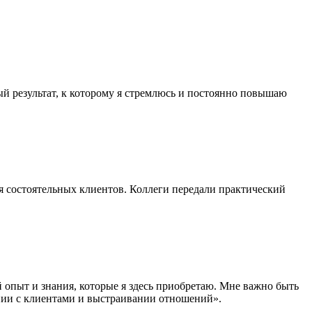
ый результат, к которому я стремлюсь и постоянно повышаю
я состоятельных клиентов. Коллеги передали практический
опыт и знания, которые я здесь приобретаю. Мне важно быть
ении с клиентами и выстраивании отношений».