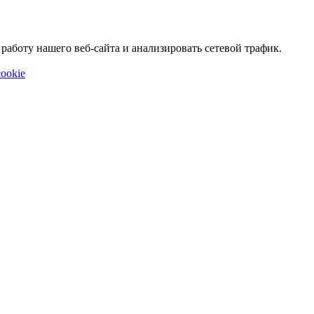
аботу нашего веб-сайта и анализировать сетевой трафик.
ookie