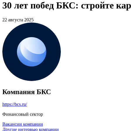
30 лет побед БКС: стройте кар
22 августа 2025
Компания БКС
https://bcs.ru/
Финансовый сектор
Вакансии компании
Другие интервью компании