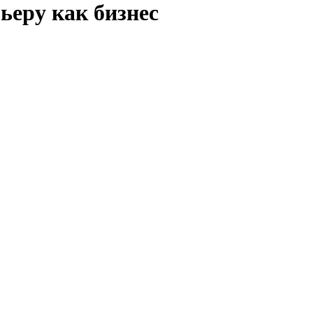
ьеру как бизнес