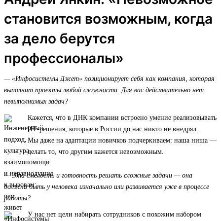
становится возможным, когда
за дело берутся
профессионалы»
— «Инфосистемы Джет» позиционирует себя как компания, которая
выполнит проекты любой сложности. Для вас действительно нет
невыполнимых задач?
Кажется, что в ДНК компании встроено умение реализовывать
ИТ-решения, которые в России до нас никто не внедрял.
Мы даже на адаптации новичков подчеркиваем: наша ниша —
делать то, что другим кажется невозможным.
— Эта смелость и готовность решать сложные задачи — она
должна быть у человека изначально или развивается уже в процессе
работы?
У нас нет цели набирать сотрудников с похожим набором