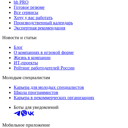
hh PRO
Готовое резюме
Все сервисы
Хочу у вас работать
Производственный календарь
Экспертная рекомендация
Новости и статьи
Блог
О компаниях в игровой форме
Жизнь в компании
ИТ-проекты
Рейтинг работодателей России
Молодым специалистам
Карьера для молодых специалистов
Школа программистов
Карьера в некоммерческих организациях
Боты для уведомлений
Мобильное приложение