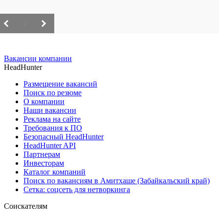
/
Вакансии компании
HeadHunter
Размещение вакансий
Поиск по резюме
О компании
Наши вакансии
Реклама на сайте
Требования к ПО
Безопасный HeadHunter
HeadHunter API
Партнерам
Инвесторам
Каталог компаний
Поиск по вакансиям в Амитхаше (Забайкальский край)
Сетка: соцсеть для нетворкинга
Соискателям