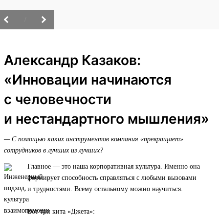
/
Александр Казаков:
«Инновации начинаются
с человечности
и нестандартного мышления»
— С помощью каких инструментов компания «превращает»
сотрудников в лучших из лучших?
Главное — это наша корпоративная культура. Именно она
формирует способность справляться с любыми вызовами
и трудностями. Всему остальному можно научиться.
Вот три кита «Джета»: