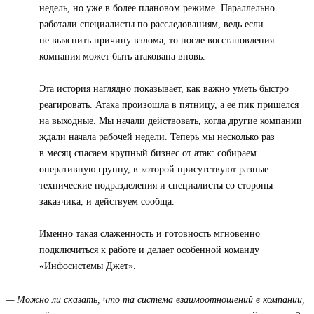
недель, но уже в более плановом режиме. Параллельно
работали специалисты по расследованиям, ведь если
не выяснить причину взлома, то после восстановления
компания может быть атакована вновь.
Эта история наглядно показывает, как важно уметь быстро
реагировать. Атака произошла в пятницу, а ее пик пришелся
на выходные. Мы начали действовать, когда другие компании
ждали начала рабочей недели. Теперь мы несколько раз
в месяц спасаем крупный бизнес от атак: собираем
оперативную группу, в которой присутствуют разные
технические подразделения и специалисты со стороны
заказчика, и действуем сообща.
Именно такая слаженность и готовность мгновенно
подключиться к работе и делает особенной команду
«Инфосистемы Джет».
— Можно ли сказать, что та система взаимоотношений в компании,