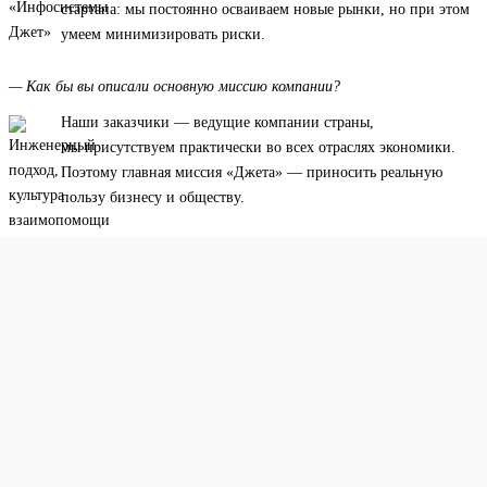
стартапа: мы постоянно осваиваем новые рынки, но при этом
умеем минимизировать риски.
— Как бы вы описали основную миссию компании?
Наши заказчики — ведущие компании страны,
мы присутствуем практически во всех отраслях экономики.
Поэтому главная миссия «Джета» — приносить реальную
пользу бизнесу и обществу.