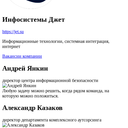
Инфосистемы Джет
https://jet.su
Информационные технологии, системная интеграция,
интернет
Вакансии компании
Андрей Янкин
директор центра информационной безопасности
Любую задачу можно решить, когда рядом команда, на
которую можно положиться.
Александр Казаков
директор департамента комплексного аутсорсинга