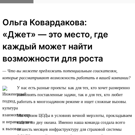
Ольга Ковардакова:
«Джет» — это место, где
каждый может найти
возможности для роста
— Что вы можете предложить потенциальным соискателям,
которые рассматривают возможность работать в вашей компании?
У нас есть разные проекты: как для тех, кто хочет размеренно
выполнять поставленные задачи, так и для тех, кто любит
работать в многозадачном режиме и ищет сложные вызовы.
Мы строим ЦОДы в условиях вечной мерзлоты, прокладываем
кабели по дну океана. Именно наша команда создала всего
за шесть месяцев инфраструктуру для страховой системы