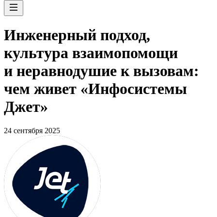
Инженерный подход,
культура взаимопомощи
и неравнодушие к вызовам:
чем живет «Инфосистемы
Джет»
24 сентября 2025