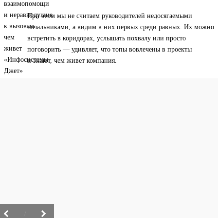
При этом мы не считаем руководителей недосягаемыми
начальниками, а видим в них первых среди равных. Их можно
встретить в коридорах, услышать похвалу или просто
поговорить — удивляет, что топы вовлечены в проекты
и знают, чем живет компания.
/