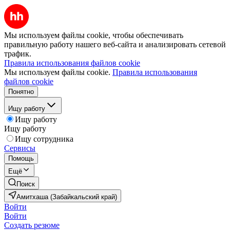
Мы используем файлы cookie, чтобы обеспечивать
правильную работу нашего веб-сайта и анализировать сетевой
трафик.
Правила использования файлов cookie
Мы используем файлы cookie.
Правила использования
файлов cookie
Понятно
Ищу работу
Ищу работу
Ищу работу
Ищу сотрудника
Сервисы
Помощь
Ещё
Поиск
Амитхаша (Забайкальский край)
Войти
Войти
Создать резюме