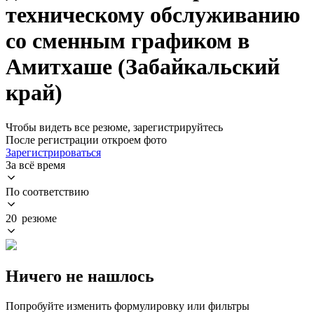
техническому обслуживанию
со сменным графиком в
Амитхаше (Забайкальский
край)
Чтобы видеть все резюме, зарегистрируйтесь
После регистрации откроем фото
Зарегистрироваться
За всё время
По соответствию
20 резюме
Ничего не нашлось
Попробуйте изменить формулировку или фильтры