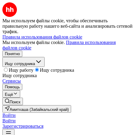
Мы используем файлы cookie, чтобы обеспечивать
правильную работу нашего веб-сайта и анализировать сетевой
трафик.
Правила использования файлов cookie
Мы используем файлы cookie.
Правила использования
файлов cookie
Понятно
Ищу сотрудника
Ищу работу
Ищу сотрудника
Ищу сотрудника
Сервисы
Помощь
Ещё
Поиск
Амитхаша (Забайкальский край)
Войти
Войти
Зарегистрироваться