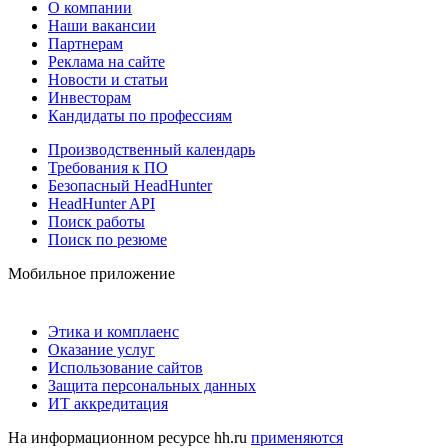
О компании
Наши вакансии
Партнерам
Реклама на сайте
Новости и статьи
Инвесторам
Кандидаты по профессиям
Производственный календарь
Требования к ПО
Безопасный HeadHunter
HeadHunter API
Поиск работы
Поиск по резюме
Мобильное приложение
Этика и комплаенс
Оказание услуг
Использование сайтов
Защита персональных данных
ИТ аккредитация
На информационном ресурсе hh.ru
применяются