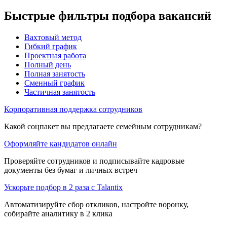
Быстрые фильтры подбора вакансий
Вахтовый метод
Гибкий график
Проектная работа
Полный день
Полная занятость
Сменный график
Частичная занятость
Корпоративная поддержка сотрудников
Какой соцпакет вы предлагаете семейным сотрудникам?
Оформляйте кандидатов онлайн
Проверяйте сотрудников и подписывайте кадровые
документы без бумаг и личных встреч
Ускорьте подбор в 2 раза с Talantix
Автоматизируйте сбор откликов, настройте воронку,
собирайте аналитику в 2 клика