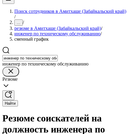
Поиск сотрудников в Амитхаше (Забайкальский край)
/
/
...
резюме в Амитхаше (Забайкальский край)
/
инженер по техническому обслуживанию
/
сменный график
инженер по техническому обслуживанию
Резюме
Найти
Резюме соискателей на
должность инженера по