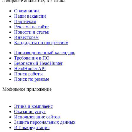
собирайте аналитику в 2 клика
О компании
Наши вакансии
Партнерам
Реклама на сайте
Новости и статьи
Инвесторам
Кандидаты по профессиям
Производственный календарь
Требования к ПО
Безопасный HeadHunter
HeadHunter API
Поиск работы
Поиск по резюме
Мобильное приложение
Этика и комплаенс
Оказание услуг
Использование сайтов
Защита персональных данных
ИТ аккредитация