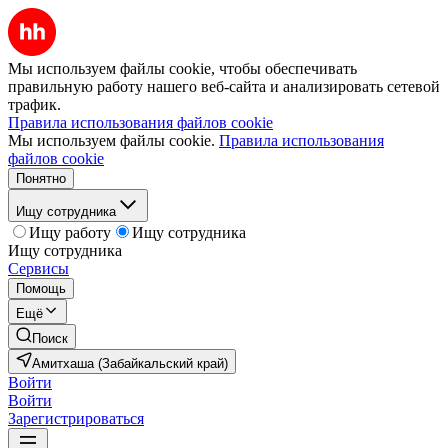
Мы используем файлы cookie, чтобы обеспечивать
правильную работу нашего веб-сайта и анализировать сетевой
трафик.
Правила использования файлов cookie
Мы используем файлы cookie.
Правила использования
файлов cookie
Понятно
Ищу сотрудника
Ищу работу
Ищу сотрудника
Ищу сотрудника
Сервисы
Помощь
Ещё
Поиск
Амитхаша (Забайкальский край)
Войти
Войти
Зарегистрироваться