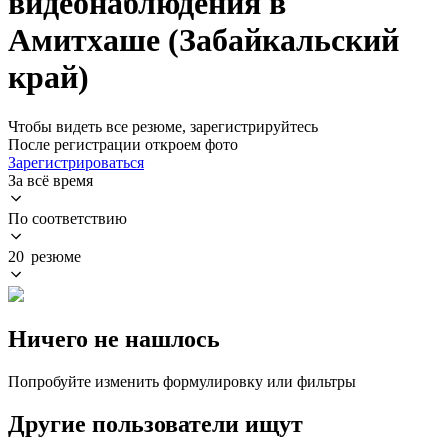
видеонаблюдения в
Амитхаше (Забайкальский
край)
Чтобы видеть все резюме, зарегистрируйтесь
После регистрации откроем фото
Зарегистрироваться
За всё время
По соответствию
20 резюме
Ничего не нашлось
Попробуйте изменить формулировку или фильтры
Другие пользователи ищут