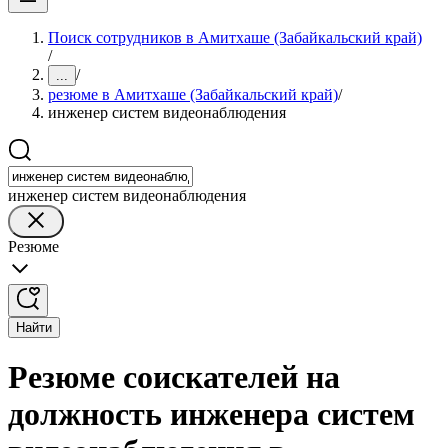
Поиск сотрудников в Амитхаше (Забайкальский край)
/
/
...
резюме в Амитхаше (Забайкальский край)
/
инженер систем видеонаблюдения
инженер систем видеонаблюдения
Резюме
Найти
Резюме соискателей на
должность инженера систем