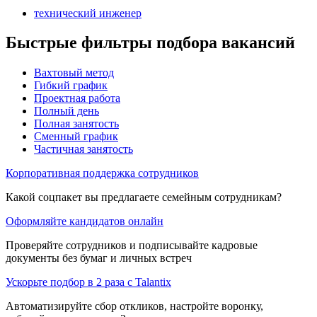
технический инженер
Быстрые фильтры подбора вакансий
Вахтовый метод
Гибкий график
Проектная работа
Полный день
Полная занятость
Сменный график
Частичная занятость
Корпоративная поддержка сотрудников
Какой соцпакет вы предлагаете семейным сотрудникам?
Оформляйте кандидатов онлайн
Проверяйте сотрудников и подписывайте кадровые
документы без бумаг и личных встреч
Ускорьте подбор в 2 раза с Talantix
Автоматизируйте сбор откликов, настройте воронку,