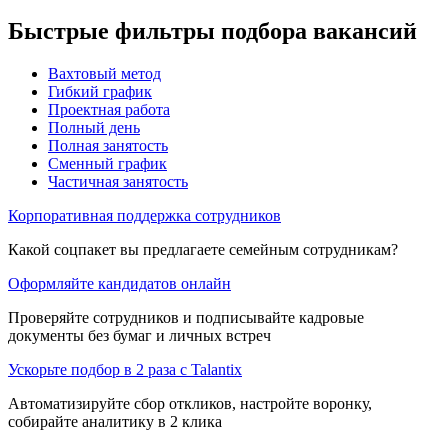
Быстрые фильтры подбора вакансий
Вахтовый метод
Гибкий график
Проектная работа
Полный день
Полная занятость
Сменный график
Частичная занятость
Корпоративная поддержка сотрудников
Какой соцпакет вы предлагаете семейным сотрудникам?
Оформляйте кандидатов онлайн
Проверяйте сотрудников и подписывайте кадровые
документы без бумаг и личных встреч
Ускорьте подбор в 2 раза с Talantix
Автоматизируйте сбор откликов, настройте воронку,
собирайте аналитику в 2 клика