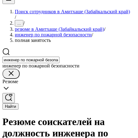
Поиск сотрудников в Амитхаше (Забайкальский край)
/
/
...
резюме в Амитхаше (Забайкальский край)
/
инженер по пожарной безопасности
/
полная занятость
инженер по пожарной безопасности
Резюме
Найти
Резюме соискателей на
должность инженера по