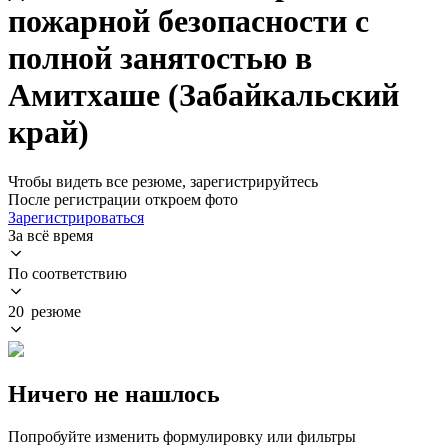
пожарной безопасности с
полной занятостью в
Амитхаше (Забайкальский
край)
Чтобы видеть все резюме, зарегистрируйтесь
После регистрации откроем фото
Зарегистрироваться
За всё время
По соответствию
20 резюме
Ничего не нашлось
Попробуйте изменить формулировку или фильтры