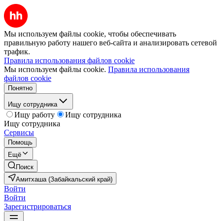
Мы используем файлы cookie, чтобы обеспечивать
правильную работу нашего веб-сайта и анализировать сетевой
трафик.
Правила использования файлов cookie
Мы используем файлы cookie.
Правила использования
файлов cookie
Понятно
Ищу сотрудника
Ищу работу
Ищу сотрудника
Ищу сотрудника
Сервисы
Помощь
Ещё
Поиск
Амитхаша (Забайкальский край)
Войти
Войти
Зарегистрироваться