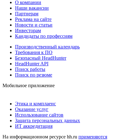
О компании
Наши вакансии
Партнерам
Реклама на сайте
Новости и статьи
Инвесторам
Кандидаты по профессиям
Производственный календарь
Требования к ПО
Безопасный HeadHunter
HeadHunter API
Поиск работы
Поиск по резюме
Мобильное приложение
Этика и комплаенс
Оказание услуг
Использование сайтов
Защита персональных данных
ИТ аккредитация
На информационном ресурсе hh.ru
применяются