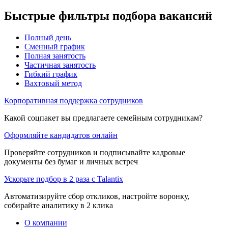
Быстрые фильтры подбора вакансий
Полный день
Сменный график
Полная занятость
Частичная занятость
Гибкий график
Вахтовый метод
Корпоративная поддержка сотрудников
Какой соцпакет вы предлагаете семейным сотрудникам?
Оформляйте кандидатов онлайн
Проверяйте сотрудников и подписывайте кадровые
документы без бумаг и личных встреч
Ускорьте подбор в 2 раза с Talantix
Автоматизируйте сбор откликов, настройте воронку,
собирайте аналитику в 2 клика
О компании