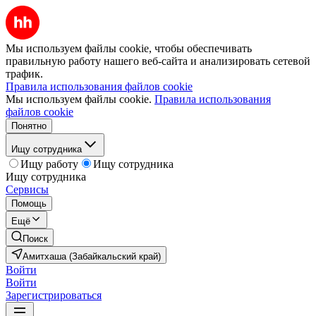
Мы используем файлы cookie, чтобы обеспечивать
правильную работу нашего веб-сайта и анализировать сетевой
трафик.
Правила использования файлов cookie
Мы используем файлы cookie.
Правила использования
файлов cookie
Понятно
Ищу сотрудника
Ищу работу
Ищу сотрудника
Ищу сотрудника
Сервисы
Помощь
Ещё
Поиск
Амитхаша (Забайкальский край)
Войти
Войти
Зарегистрироваться