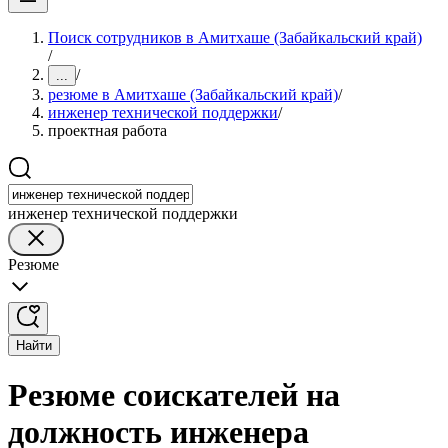
Поиск сотрудников в Амитхаше (Забайкальский край)
/
/
...
резюме в Амитхаше (Забайкальский край)
/
инженер технической поддержки
/
проектная работа
инженер технической поддержки
Резюме
Найти
Резюме соискателей на
должность инженера