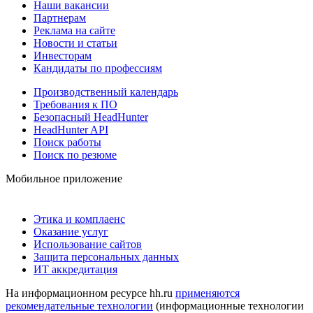
Наши вакансии
Партнерам
Реклама на сайте
Новости и статьи
Инвесторам
Кандидаты по профессиям
Производственный календарь
Требования к ПО
Безопасный HeadHunter
HeadHunter API
Поиск работы
Поиск по резюме
Мобильное приложение
Этика и комплаенс
Оказание услуг
Использование сайтов
Защита персональных данных
ИТ аккредитация
На информационном ресурсе hh.ru
применяются
рекомендательные технологии
(информационные технологии