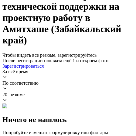
технической поддержки на
проектную работу в
Амитхаше (Забайкальский
край)
Чтобы видеть все резюме, зарегистрируйтесь
После регистрации покажем ещё 1 и откроем фото
Зарегистрироваться
За всё время
По соответствию
20 резюме
Ничего не нашлось
Попробуйте изменить формулировку или фильтры