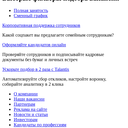
Полная занятость
Сменный график
Корпоративная поддержка сотрудников
Какой соцпакет вы предлагаете семейным сотрудникам?
Оформляйте кандидатов онлайн
Проверяйте сотрудников и подписывайте кадровые
документы без бумаг и личных встреч
Ускорьте подбор в 2 раза с Talantix
Автоматизируйте сбор откликов, настройте воронку,
собирайте аналитику в 2 клика
О компании
Наши вакансии
Партнерам
Реклама на сайте
Новости и статьи
Инвесторам
Кандидаты по профессиям