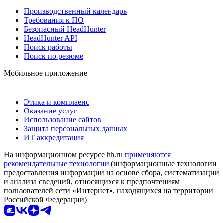
Производственный календарь
Требования к ПО
Безопасный HeadHunter
HeadHunter API
Поиск работы
Поиск по резюме
Мобильное приложение
Этика и комплаенс
Оказание услуг
Использование сайтов
Защита персональных данных
ИТ аккредитация
На информационном ресурсе hh.ru
применяются
рекомендательные технологии
(информационные технологии
предоставления информации на основе сбора, систематизации
и анализа сведений, относящихся к предпочтениям
пользователей сети «Интернет», находящихся на территории
Российской Федерации)