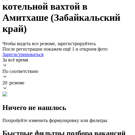
котельной вахтой в
Амитхаше (Забайкальский
край)
Чтобы видеть все резюме, зарегистрируйтесь
После регистрации покажем ещё 1 и откроем фото
Зарегистрироваться
За всё время
По соответствию
20 резюме
Ничего не нашлось
Попробуйте изменить формулировку или фильтры
Быстрые фильтры подбора вакансий