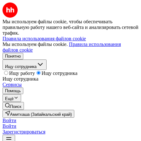
Мы используем файлы cookie, чтобы обеспечивать
правильную работу нашего веб-сайта и анализировать сетевой
трафик.
Правила использования файлов cookie
Мы используем файлы cookie.
Правила использования
файлов cookie
Понятно
Ищу сотрудника
Ищу работу
Ищу сотрудника
Ищу сотрудника
Сервисы
Помощь
Ещё
Поиск
Амитхаша (Забайкальский край)
Войти
Войти
Зарегистрироваться