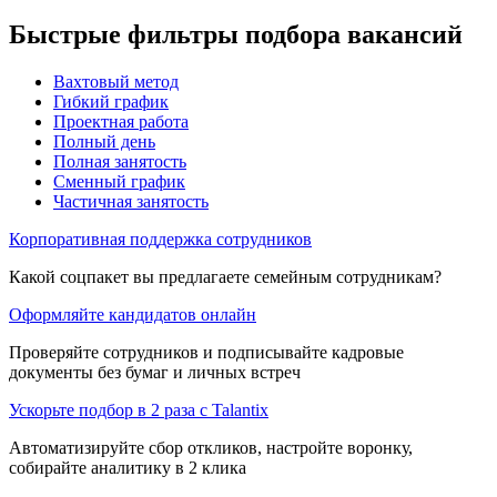
Быстрые фильтры подбора вакансий
Вахтовый метод
Гибкий график
Проектная работа
Полный день
Полная занятость
Сменный график
Частичная занятость
Корпоративная поддержка сотрудников
Какой соцпакет вы предлагаете семейным сотрудникам?
Оформляйте кандидатов онлайн
Проверяйте сотрудников и подписывайте кадровые
документы без бумаг и личных встреч
Ускорьте подбор в 2 раза с Talantix
Автоматизируйте сбор откликов, настройте воронку,
собирайте аналитику в 2 клика