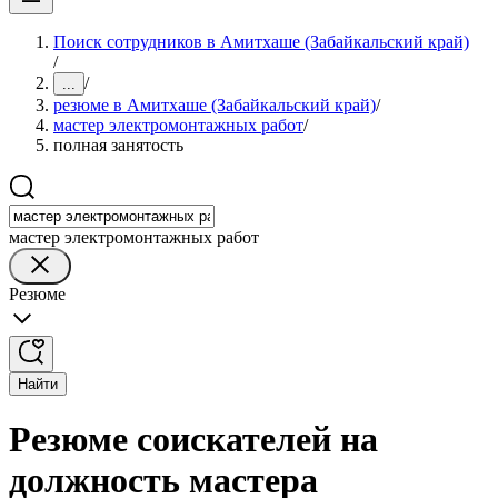
Поиск сотрудников в Амитхаше (Забайкальский край)
/
/
...
резюме в Амитхаше (Забайкальский край)
/
мастер электромонтажных работ
/
полная занятость
мастер электромонтажных работ
Резюме
Найти
Резюме соискателей на
должность мастера