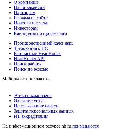
О компании
Наши вакансии
Партнерам
Реклама на сайте
Новости и статьи
Инвесторам
Кандидаты по профессиям
Производственный календарь
Требования к ПО
Безопасный HeadHunter
HeadHunter API
Поиск работы
Поиск по резюме
Мобильное приложение
Этика и комплаенс
Оказание услуг
Использование сайтов
Защита персональных данных
ИТ аккредитация
На информационном ресурсе hh.ru
применяются