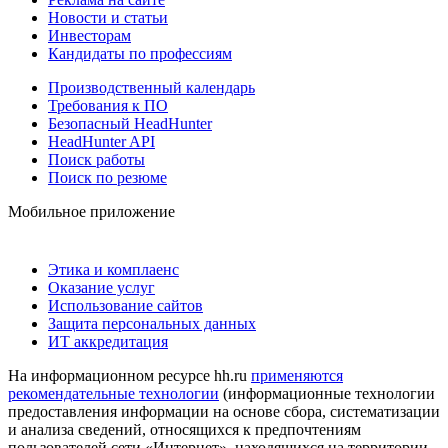
Новости и статьи
Инвесторам
Кандидаты по профессиям
Производственный календарь
Требования к ПО
Безопасный HeadHunter
HeadHunter API
Поиск работы
Поиск по резюме
Мобильное приложение
Этика и комплаенс
Оказание услуг
Использование сайтов
Защита персональных данных
ИТ аккредитация
На информационном ресурсе hh.ru
применяются
рекомендательные технологии
(информационные технологии
предоставления информации на основе сбора, систематизации
и анализа сведений, относящихся к предпочтениям
пользователей сети «Интернет», находящихся на территории