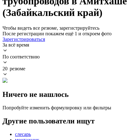
трубопроводов в Амитхаше
(Забайкальский край)
Чтобы видеть все резюме, зарегистрируйтесь
После регистрации покажем ещё 1 и откроем фото
Зарегистрироваться
За всё время
По соответствию
20 резюме
Ничего не нашлось
Попробуйте изменить формулировку или фильтры
Другие пользователи ищут
слесарь
монтажник