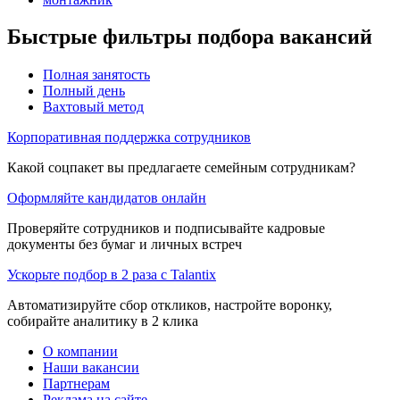
Быстрые фильтры подбора вакансий
Полная занятость
Полный день
Вахтовый метод
Корпоративная поддержка сотрудников
Какой соцпакет вы предлагаете семейным сотрудникам?
Оформляйте кандидатов онлайн
Проверяйте сотрудников и подписывайте кадровые
документы без бумаг и личных встреч
Ускорьте подбор в 2 раза с Talantix
Автоматизируйте сбор откликов, настройте воронку,
собирайте аналитику в 2 клика
О компании
Наши вакансии
Партнерам
Реклама на сайте