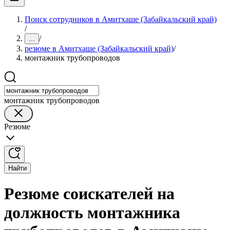
Поиск сотрудников в Амитхаше (Забайкальский край)
/
/
...
резюме в Амитхаше (Забайкальский край)
/
монтажник трубопроводов
монтажник трубопроводов
Резюме
Найти
Резюме соискателей на
должность монтажника