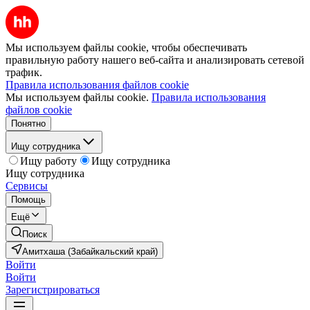
Мы используем файлы cookie, чтобы обеспечивать
правильную работу нашего веб-сайта и анализировать сетевой
трафик.
Правила использования файлов cookie
Мы используем файлы cookie.
Правила использования
файлов cookie
Понятно
Ищу сотрудника
Ищу работу
Ищу сотрудника
Ищу сотрудника
Сервисы
Помощь
Ещё
Поиск
Амитхаша (Забайкальский край)
Войти
Войти
Зарегистрироваться