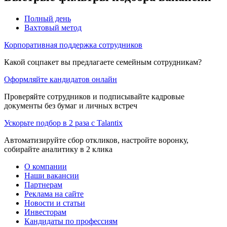
Полный день
Вахтовый метод
Корпоративная поддержка сотрудников
Какой соцпакет вы предлагаете семейным сотрудникам?
Оформляйте кандидатов онлайн
Проверяйте сотрудников и подписывайте кадровые
документы без бумаг и личных встреч
Ускорьте подбор в 2 раза с Talantix
Автоматизируйте сбор откликов, настройте воронку,
собирайте аналитику в 2 клика
О компании
Наши вакансии
Партнерам
Реклама на сайте
Новости и статьи
Инвесторам
Кандидаты по профессиям