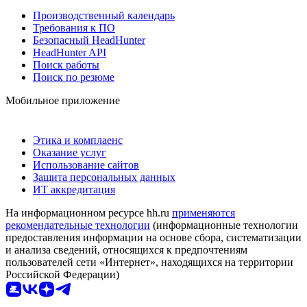
Производственный календарь
Требования к ПО
Безопасный HeadHunter
HeadHunter API
Поиск работы
Поиск по резюме
Мобильное приложение
Этика и комплаенс
Оказание услуг
Использование сайтов
Защита персональных данных
ИТ аккредитация
На информационном ресурсе hh.ru
применяются
рекомендательные технологии
(информационные технологии
предоставления информации на основе сбора, систематизации
и анализа сведений, относящихся к предпочтениям
пользователей сети «Интернет», находящихся на территории
Российской Федерации)