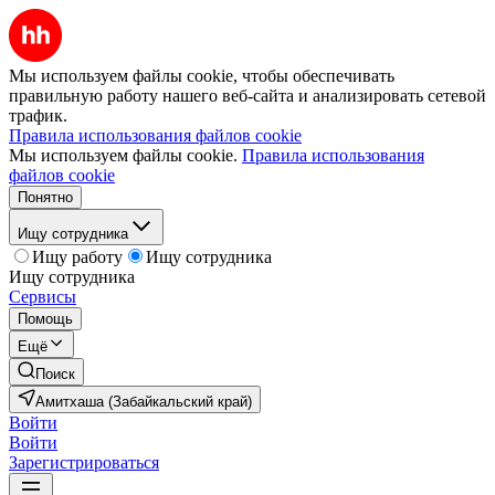
Мы используем файлы cookie, чтобы обеспечивать
правильную работу нашего веб-сайта и анализировать сетевой
трафик.
Правила использования файлов cookie
Мы используем файлы cookie.
Правила использования
файлов cookie
Понятно
Ищу сотрудника
Ищу работу
Ищу сотрудника
Ищу сотрудника
Сервисы
Помощь
Ещё
Поиск
Амитхаша (Забайкальский край)
Войти
Войти
Зарегистрироваться