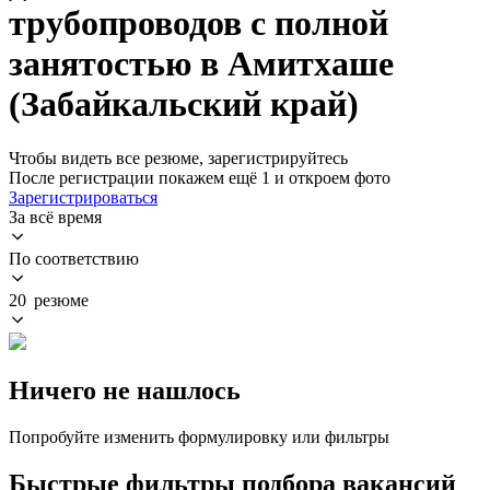
трубопроводов с полной
занятостью в Амитхаше
(Забайкальский край)
Чтобы видеть все резюме, зарегистрируйтесь
После регистрации покажем ещё 1 и откроем фото
Зарегистрироваться
За всё время
По соответствию
20 резюме
Ничего не нашлось
Попробуйте изменить формулировку или фильтры
Быстрые фильтры подбора вакансий