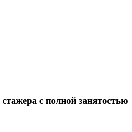
 стажера с полной занятостью