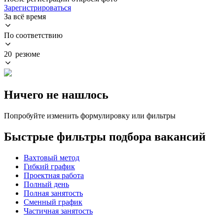
Зарегистрироваться
За всё время
По соответствию
20 резюме
Ничего не нашлось
Попробуйте изменить формулировку или фильтры
Быстрые фильтры подбора вакансий
Вахтовый метод
Гибкий график
Проектная работа
Полный день
Полная занятость
Сменный график
Частичная занятость