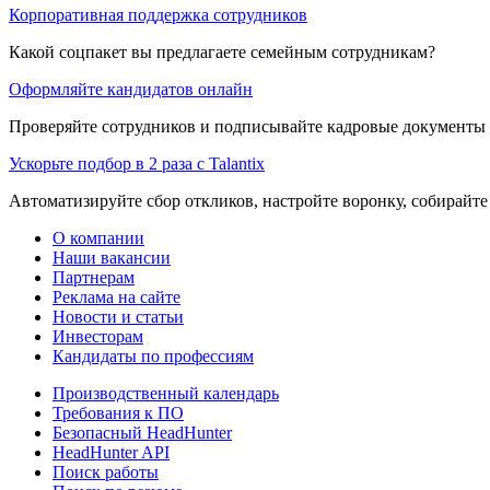
Корпоративная поддержка сотрудников
Какой соцпакет вы предлагаете семейным сотрудникам?
Оформляйте кандидатов онлайн
Проверяйте сотрудников и подписывайте кадровые документы 
Ускорьте подбор в 2 раза с Talantix
Автоматизируйте сбор откликов, настройте воронку, собирайте
О компании
Наши вакансии
Партнерам
Реклама на сайте
Новости и статьи
Инвесторам
Кандидаты по профессиям
Производственный календарь
Требования к ПО
Безопасный HeadHunter
HeadHunter API
Поиск работы