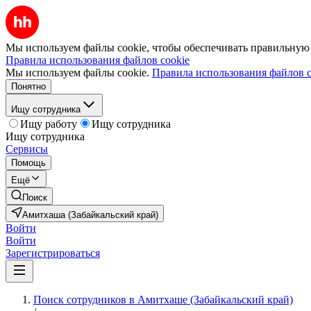
Мы используем файлы cookie, чтобы обеспечивать правильную р
Правила использования файлов cookie
Мы используем файлы cookie.
Правила использования файлов c
Понятно
Ищу сотрудника
Ищу работу
Ищу сотрудника
Ищу сотрудника
Сервисы
Помощь
Ещё
Поиск
Амитхаша (Забайкальский край)
Войти
Войти
Зарегистрироваться
Поиск сотрудников в Амитхаше (Забайкальский край)