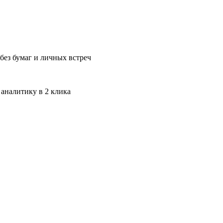
без бумаг и личных встреч
 аналитику в 2 клика