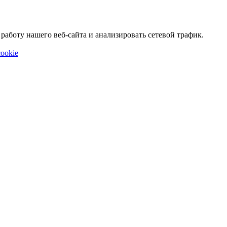
аботу нашего веб-сайта и анализировать сетевой трафик.
ookie