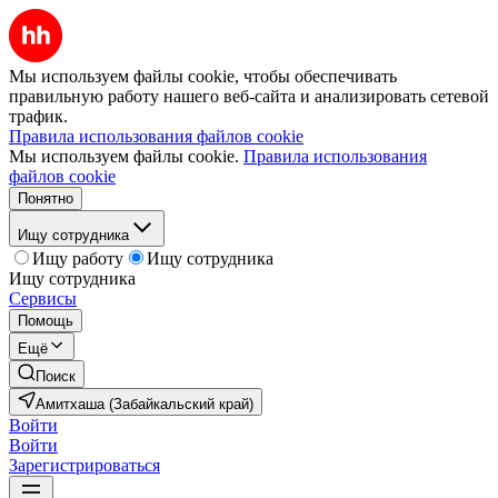
Мы используем файлы cookie, чтобы обеспечивать
правильную работу нашего веб-сайта и анализировать сетевой
трафик.
Правила использования файлов cookie
Мы используем файлы cookie.
Правила использования
файлов cookie
Понятно
Ищу сотрудника
Ищу работу
Ищу сотрудника
Ищу сотрудника
Сервисы
Помощь
Ещё
Поиск
Амитхаша (Забайкальский край)
Войти
Войти
Зарегистрироваться