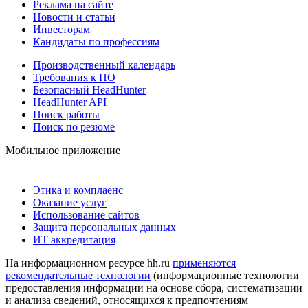
Реклама на сайте
Новости и статьи
Инвесторам
Кандидаты по профессиям
Производственный календарь
Требования к ПО
Безопасный HeadHunter
HeadHunter API
Поиск работы
Поиск по резюме
Мобильное приложение
Этика и комплаенс
Оказание услуг
Использование сайтов
Защита персональных данных
ИТ аккредитация
На информационном ресурсе hh.ru
применяются
рекомендательные технологии
(информационные технологии
предоставления информации на основе сбора, систематизации
и анализа сведений, относящихся к предпочтениям