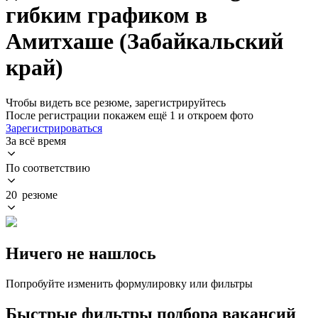
гибким графиком в
Амитхаше (Забайкальский
край)
Чтобы видеть все резюме, зарегистрируйтесь
После регистрации покажем ещё 1 и откроем фото
Зарегистрироваться
За всё время
По соответствию
20 резюме
Ничего не нашлось
Попробуйте изменить формулировку или фильтры
Быстрые фильтры подбора вакансий