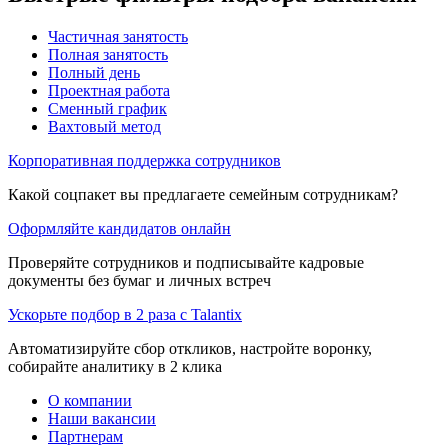
Частичная занятость
Полная занятость
Полный день
Проектная работа
Сменный график
Вахтовый метод
Корпоративная поддержка сотрудников
Какой соцпакет вы предлагаете семейным сотрудникам?
Оформляйте кандидатов онлайн
Проверяйте сотрудников и подписывайте кадровые
документы без бумаг и личных встреч
Ускорьте подбор в 2 раза с Talantix
Автоматизируйте сбор откликов, настройте воронку,
собирайте аналитику в 2 клика
О компании
Наши вакансии
Партнерам