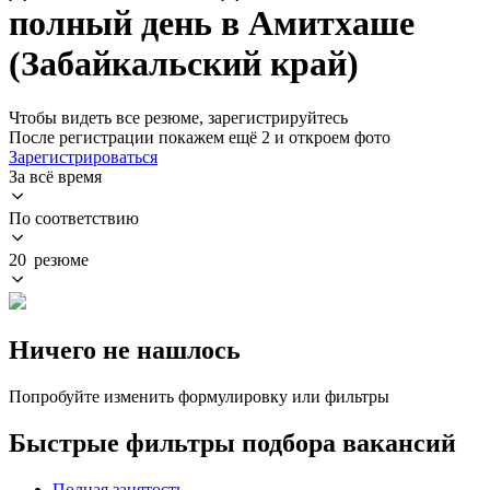
полный день в Амитхаше
(Забайкальский край)
Чтобы видеть все резюме, зарегистрируйтесь
После регистрации покажем ещё 2 и откроем фото
Зарегистрироваться
За всё время
По соответствию
20 резюме
Ничего не нашлось
Попробуйте изменить формулировку или фильтры
Быстрые фильтры подбора вакансий
Полная занятость