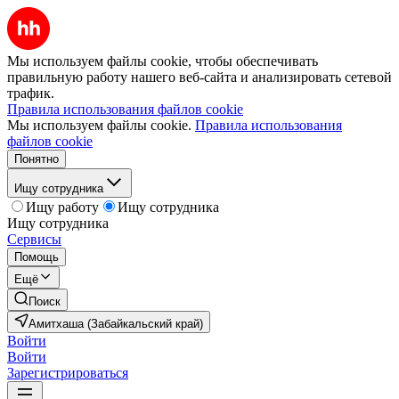
Мы используем файлы cookie, чтобы обеспечивать
правильную работу нашего веб-сайта и анализировать сетевой
трафик.
Правила использования файлов cookie
Мы используем файлы cookie.
Правила использования
файлов cookie
Понятно
Ищу сотрудника
Ищу работу
Ищу сотрудника
Ищу сотрудника
Сервисы
Помощь
Ещё
Поиск
Амитхаша (Забайкальский край)
Войти
Войти
Зарегистрироваться