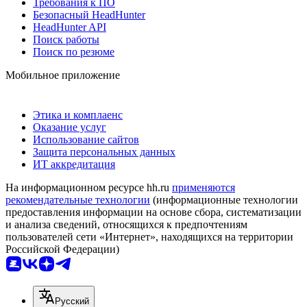
Требования к ПО
Безопасный HeadHunter
HeadHunter API
Поиск работы
Поиск по резюме
Мобильное приложение
Этика и комплаенс
Оказание услуг
Использование сайтов
Защита персональных данных
ИТ аккредитация
На информационном ресурсе hh.ru
применяются
рекомендательные технологии
(информационные технологии
предоставления информации на основе сбора, систематизации
и анализа сведений, относящихся к предпочтениям
пользователей сети «Интернет», находящихся на территории
Российской Федерации)
Русский