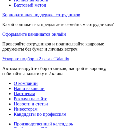
Вахтовый метод
Корпоративная поддержка сотрудников
Какой соцпакет вы предлагаете семейным сотрудникам?
Оформляйте кандидатов онлайн
Проверяйте сотрудников и подписывайте кадровые
документы без бумаг и личных встреч
Ускорьте подбор в 2 раза с Talantix
Автоматизируйте сбор откликов, настройте воронку,
собирайте аналитику в 2 клика
О компании
Наши вакансии
Партнерам
Реклама на сайте
Новости и статьи
Инвесторам
Кандидаты по профессиям
Производственный календарь