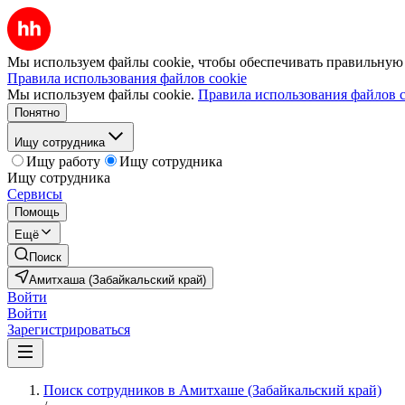
Мы используем файлы cookie, чтобы обеспечивать правильную р
Правила использования файлов cookie
Мы используем файлы cookie.
Правила использования файлов c
Понятно
Ищу сотрудника
Ищу работу
Ищу сотрудника
Ищу сотрудника
Сервисы
Помощь
Ещё
Поиск
Амитхаша (Забайкальский край)
Войти
Войти
Зарегистрироваться
Поиск сотрудников в Амитхаше (Забайкальский край)