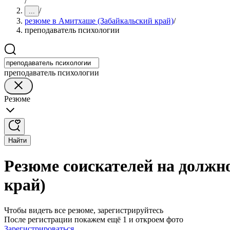
/
/
...
резюме в Амитхаше (Забайкальский край)
/
преподаватель психологии
преподаватель психологии
Резюме
Найти
Резюме соискателей на должн
край)
Чтобы видеть все резюме, зарегистрируйтесь
После регистрации покажем ещё 1 и откроем фото
Зарегистрироваться