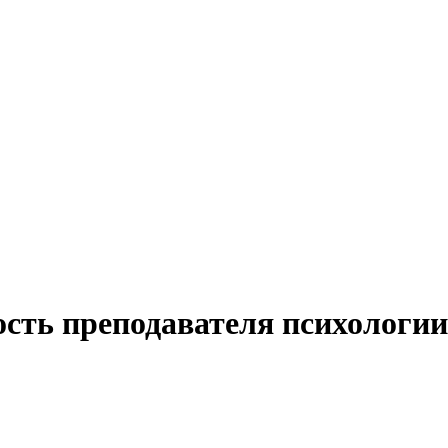
ость преподавателя психологи