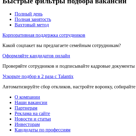
Быстрые фильтры подбора вакансий
Полный день
Полная занятость
Вахтовый метод
Корпоративная поддержка сотрудников
Какой соцпакет вы предлагаете семейным сотрудникам?
Оформляйте кандидатов онлайн
Проверяйте сотрудников и подписывайте кадровые документы 
Ускорьте подбор в 2 раза с Talantix
Автоматизируйте сбор откликов, настройте воронку, собирайте
О компании
Наши вакансии
Партнерам
Реклама на сайте
Новости и статьи
Инвесторам
Кандидаты по профессиям