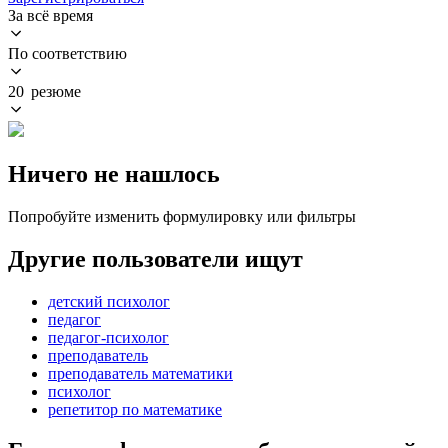
За всё время
По соответствию
20 резюме
Ничего не нашлось
Попробуйте изменить формулировку или фильтры
Другие пользователи ищут
детский психолог
педагог
педагог-психолог
преподаватель
преподаватель математики
психолог
репетитор по математике