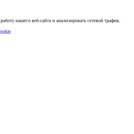
аботу нашего веб-сайта и анализировать сетевой трафик.
ookie