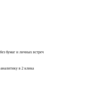
без бумаг и личных встреч
 аналитику в 2 клика