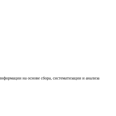
формации на основе сбора, систематизации и анализа