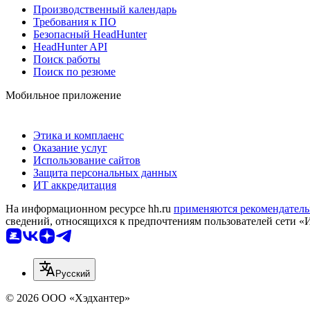
Производственный календарь
Требования к ПО
Безопасный HeadHunter
HeadHunter API
Поиск работы
Поиск по резюме
Мобильное приложение
Этика и комплаенс
Оказание услуг
Использование сайтов
Защита персональных данных
ИТ аккредитация
На информационном ресурсе hh.ru
применяются рекомендатель
сведений, относящихся к предпочтениям пользователей сети «
Русский
© 2026 ООО «Хэдхантер»