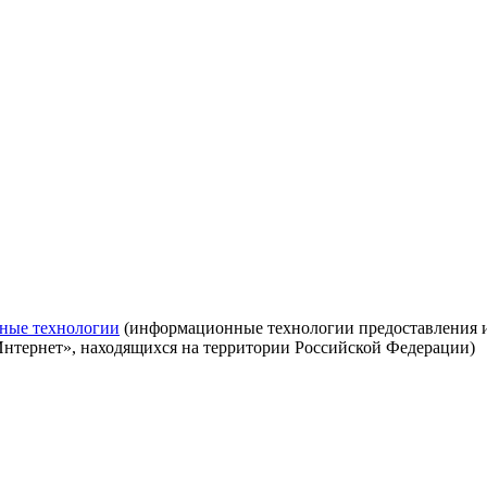
ные технологии
(информационные технологии предоставления ин
Интернет», находящихся на территории Российской Федерации)