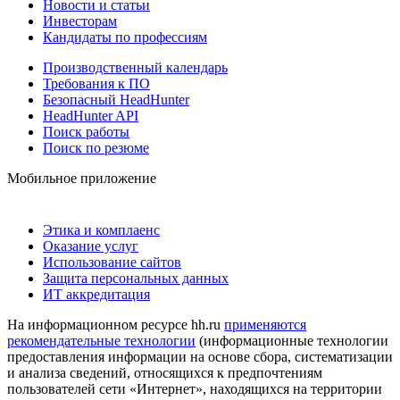
Новости и статьи
Инвесторам
Кандидаты по профессиям
Производственный календарь
Требования к ПО
Безопасный HeadHunter
HeadHunter API
Поиск работы
Поиск по резюме
Мобильное приложение
Этика и комплаенс
Оказание услуг
Использование сайтов
Защита персональных данных
ИТ аккредитация
На информационном ресурсе hh.ru
применяются
рекомендательные технологии
(информационные технологии
предоставления информации на основе сбора, систематизации
и анализа сведений, относящихся к предпочтениям
пользователей сети «Интернет», находящихся на территории