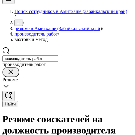
Поиск сотрудников в Амитхаше (Забайкальский край)
/
/
...
резюме в Амитхаше (Забайкальский край)
/
производитель работ
/
вахтовый метод
производитель работ
Резюме
Найти
Резюме соискателей на
должность производителя