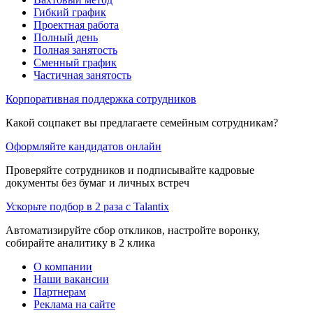
Гибкий график
Проектная работа
Полный день
Полная занятость
Сменный график
Частичная занятость
Корпоративная поддержка сотрудников
Какой соцпакет вы предлагаете семейным сотрудникам?
Оформляйте кандидатов онлайн
Проверяйте сотрудников и подписывайте кадровые
документы без бумаг и личных встреч
Ускорьте подбор в 2 раза с Talantix
Автоматизируйте сбор откликов, настройте воронку,
собирайте аналитику в 2 клика
О компании
Наши вакансии
Партнерам
Реклама на сайте