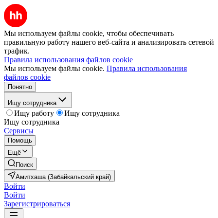
Мы используем файлы cookie, чтобы обеспечивать
правильную работу нашего веб-сайта и анализировать сетевой
трафик.
Правила использования файлов cookie
Мы используем файлы cookie.
Правила использования
файлов cookie
Понятно
Ищу сотрудника
Ищу работу
Ищу сотрудника
Ищу сотрудника
Сервисы
Помощь
Ещё
Поиск
Амитхаша (Забайкальский край)
Войти
Войти
Зарегистрироваться