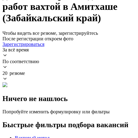
работ вахтой в Амитхаше
(Забайкальский край)
Чтобы видеть все резюме, зарегистрируйтесь
После регистрации откроем фото
Зарегистрироваться
За всё время
По соответствию
20 резюме
Ничего не нашлось
Попробуйте изменить формулировку или фильтры
Быстрые фильтры подбора вакансий
Вахтовый метод