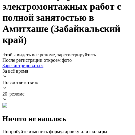
электромонтажных работ с
полной занятостью в
Амитхаше (Забайкальский
край)
Чтобы видеть все резюме, зарегистрируйтесь
После регистрации откроем фото
Зарегистрироваться
За всё время
По соответствию
20 резюме
Ничего не нашлось
Попробуйте изменить формулировку или фильтры