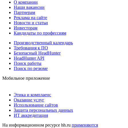
О компании
Наши вакансии
Партнерам
Реклама на сайте
Новости и статьи
Инвесторам
Кандидаты по профессиям
Производственный календарь
Требования к ПО
Безопасный HeadHunter
HeadHunter API
Поиск работы
Поиск по резюме
Мобильное приложение
Этика и комплаенс
Оказание услуг
Использование сайтов
Защита персональных данных
ИТ аккредитация
На информационном ресурсе hh.ru
применяются