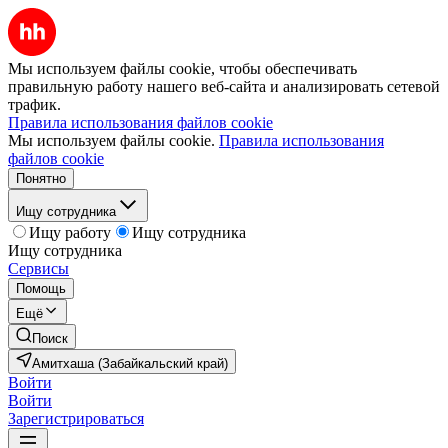
Мы используем файлы cookie, чтобы обеспечивать
правильную работу нашего веб-сайта и анализировать сетевой
трафик.
Правила использования файлов cookie
Мы используем файлы cookie.
Правила использования
файлов cookie
Понятно
Ищу сотрудника
Ищу работу
Ищу сотрудника
Ищу сотрудника
Сервисы
Помощь
Ещё
Поиск
Амитхаша (Забайкальский край)
Войти
Войти
Зарегистрироваться