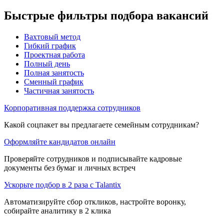
Быстрые фильтры подбора вакансий
Вахтовый метод
Гибкий график
Проектная работа
Полный день
Полная занятость
Сменный график
Частичная занятость
Корпоративная поддержка сотрудников
Какой соцпакет вы предлагаете семейным сотрудникам?
Оформляйте кандидатов онлайн
Проверяйте сотрудников и подписывайте кадровые
документы без бумаг и личных встреч
Ускорьте подбор в 2 раза с Talantix
Автоматизируйте сбор откликов, настройте воронку,
собирайте аналитику в 2 клика