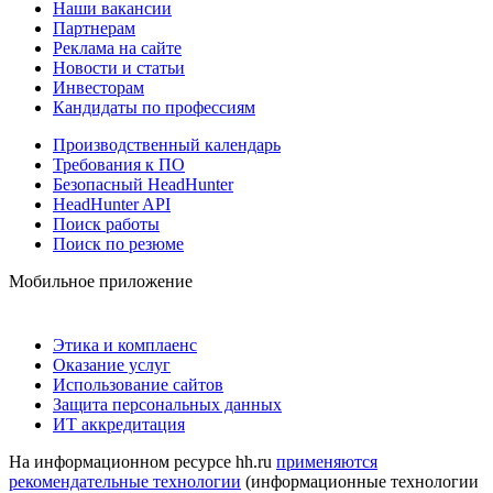
Наши вакансии
Партнерам
Реклама на сайте
Новости и статьи
Инвесторам
Кандидаты по профессиям
Производственный календарь
Требования к ПО
Безопасный HeadHunter
HeadHunter API
Поиск работы
Поиск по резюме
Мобильное приложение
Этика и комплаенс
Оказание услуг
Использование сайтов
Защита персональных данных
ИТ аккредитация
На информационном ресурсе hh.ru
применяются
рекомендательные технологии
(информационные технологии