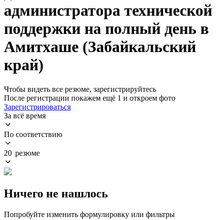
администратора технической
поддержки на полный день в
Амитхаше (Забайкальский
край)
Чтобы видеть все резюме, зарегистрируйтесь
После регистрации покажем ещё 1 и откроем фото
Зарегистрироваться
За всё время
По соответствию
20 резюме
Ничего не нашлось
Попробуйте изменить формулировку или фильтры