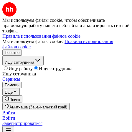
Мы используем файлы cookie, чтобы обеспечивать
правильную работу нашего веб-сайта и анализировать сетевой
трафик.
Правила использования файлов cookie
Мы используем файлы cookie.
Правила использования
файлов cookie
Понятно
Ищу сотрудника
Ищу работу
Ищу сотрудника
Ищу сотрудника
Сервисы
Помощь
Ещё
Поиск
Амитхаша (Забайкальский край)
Войти
Войти
Зарегистрироваться