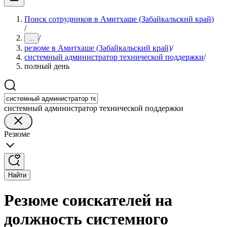
Поиск сотрудников в Амитхаше (Забайкальский край)
/
/
...
резюме в Амитхаше (Забайкальский край)
/
системный администратор технической поддержки
/
полный день
системный администратор технической поддержки
Резюме
Найти
Резюме соискателей на
должность системного