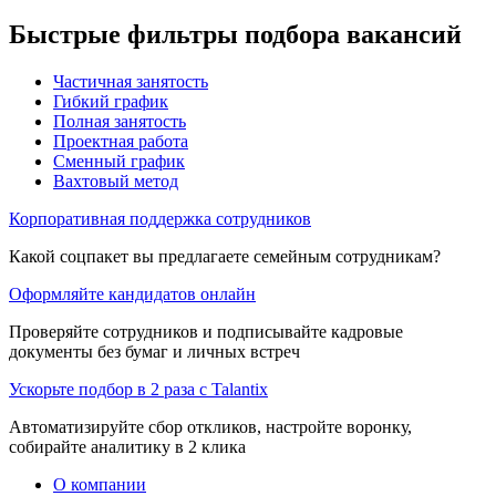
Быстрые фильтры подбора вакансий
Частичная занятость
Гибкий график
Полная занятость
Проектная работа
Сменный график
Вахтовый метод
Корпоративная поддержка сотрудников
Какой соцпакет вы предлагаете семейным сотрудникам?
Оформляйте кандидатов онлайн
Проверяйте сотрудников и подписывайте кадровые
документы без бумаг и личных встреч
Ускорьте подбор в 2 раза с Talantix
Автоматизируйте сбор откликов, настройте воронку,
собирайте аналитику в 2 клика
О компании