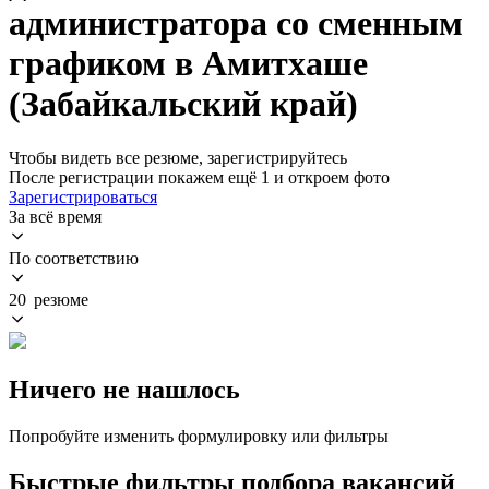
администратора со сменным
графиком в Амитхаше
(Забайкальский край)
Чтобы видеть все резюме, зарегистрируйтесь
После регистрации покажем ещё 1 и откроем фото
Зарегистрироваться
За всё время
По соответствию
20 резюме
Ничего не нашлось
Попробуйте изменить формулировку или фильтры
Быстрые фильтры подбора вакансий