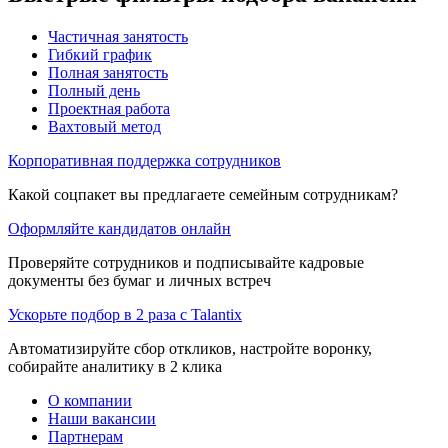
Частичная занятость
Гибкий график
Полная занятость
Полный день
Проектная работа
Вахтовый метод
Корпоративная поддержка сотрудников
Какой соцпакет вы предлагаете семейным сотрудникам?
Оформляйте кандидатов онлайн
Проверяйте сотрудников и подписывайте кадровые
документы без бумаг и личных встреч
Ускорьте подбор в 2 раза с Talantix
Автоматизируйте сбор откликов, настройте воронку,
собирайте аналитику в 2 клика
О компании
Наши вакансии
Партнерам