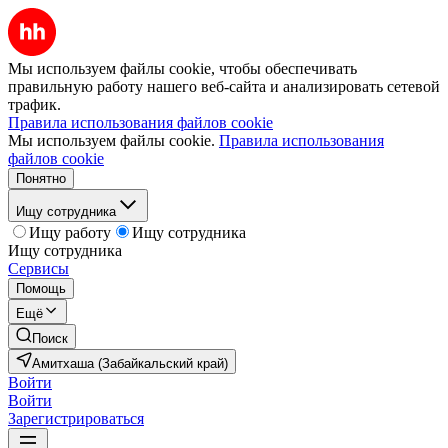
Мы используем файлы cookie, чтобы обеспечивать
правильную работу нашего веб-сайта и анализировать сетевой
трафик.
Правила использования файлов cookie
Мы используем файлы cookie.
Правила использования
файлов cookie
Понятно
Ищу сотрудника
Ищу работу
Ищу сотрудника
Ищу сотрудника
Сервисы
Помощь
Ещё
Поиск
Амитхаша (Забайкальский край)
Войти
Войти
Зарегистрироваться