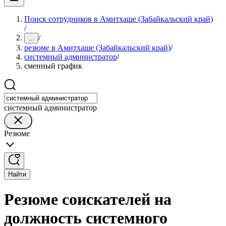
Поиск сотрудников в Амитхаше (Забайкальский край)
/
/
...
резюме в Амитхаше (Забайкальский край)
/
системный администратор
/
сменный график
системный администратор
Резюме
Найти
Резюме соискателей на
должность системного