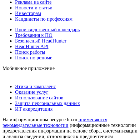
Реклама на сайте
Новости и статьи
Инвесторам
Кандидаты по профессиям
Производственный календарь
Требования к ПО
Безопасный HeadHunter
HeadHunter API
Поиск работы
Поиск по резюме
Мобильное приложение
Этика и комплаенс
Оказание услуг
Использование сайтов
Защита персональных данных
ИТ аккредитация
На информационном ресурсе hh.ru
применяются
рекомендательные технологии
(информационные технологии
предоставления информации на основе сбора, систематизации
и анализа сведений, относящихся к предпочтениям